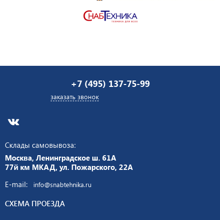
+7 (495) 137-75-99
заказать звонок
Склады самовывоза:
Москва, Ленинградское ш. 61А
77й км МКАД, ул. Пожарского, 22А
E-mail:
info@snabtehnika.ru
СХЕМА ПРОЕЗДА