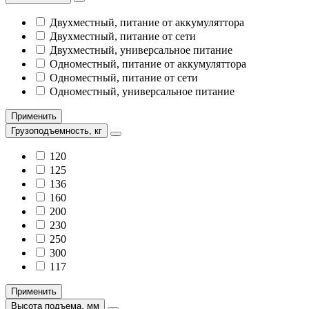
Двухместный, питание от аккумуляттора
Двухместный, питание от сети
Двухместный, универсальное питание
Одноместный, питание от аккумуляттора
Одноместный, питание от сети
Одноместный, универсальное питание
Применить
Грузоподъемность, кг
120
125
136
160
200
230
250
300
117
Применить
Высота подъема, мм