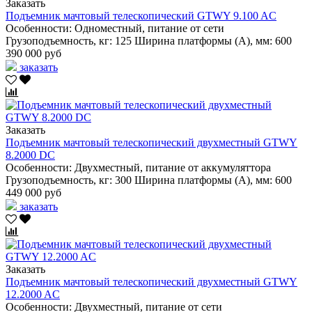
Заказать
Подъемник мачтовый телескопический GTWY 9.100 AC
Особенности:
Одноместный, питание от сети
Грузоподъемность, кг:
125
Ширина платформы (А), мм:
600
390 000 руб
заказать
Заказать
Подъемник мачтовый телескопический двухместный GTWY
8.2000 DC
Особенности:
Двухместный, питание от аккумуляттора
Грузоподъемность, кг:
300
Ширина платформы (А), мм:
600
449 000 руб
заказать
Заказать
Подъемник мачтовый телескопический двухместный GTWY
12.2000 AC
Особенности:
Двухместный, питание от сети