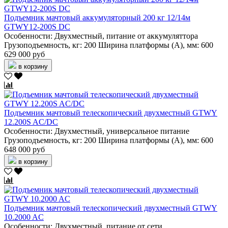
Подъемник мачтовый аккумуляторный 200 кг 12/14м
GTWY12-200S DC
Особенности:
Двухместный, питание от аккумуляттора
Грузоподъемность, кг:
200
Ширина платформы (А), мм:
600
629 000 руб
в корзину
Подъемник мачтовый телескопический двухместный GTWY
12.200S AC/DC
Особенности:
Двухместный, универсальное питание
Грузоподъемность, кг:
200
Ширина платформы (А), мм:
600
648 000 руб
в корзину
Подъемник мачтовый телескопический двухместный GTWY
10.2000 AC
Особенности:
Двухместный, питание от сети