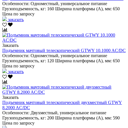
Особенности:
Одноместный, универсальное питание
Грузоподъемность, кг:
160
Ширина платформы (А), мм:
650
Цена по запросу
заказать
Заказать
Подъемник мачтовый телескопический GTWY 10.1000 AC/DC
Особенности:
Одноместный, универсальное питание
Грузоподъемность, кг:
120
Ширина платформы (А), мм:
650
Цена по запросу
заказать
Заказать
Подъемник мачтовый телескопический двухместный GTWY
8.2000 AC/DC
Особенности:
Двухместный, универсальное питание
Грузоподъемность, кг:
200
Ширина платформы (А), мм:
590
Цена по запросу