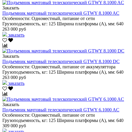
Заказать
Подъемник мачтовый телескопический GTWY 8.1000 AC
Особенности:
Одноместный, питание от сети
Грузоподъемность, кг:
125
Ширина платформы (А), мм:
640
263 000 руб
заказать
Заказать
Подъемник мачтовый телескопический GTWY 8.1000 DC
Особенности:
Одноместный, питание от аккумуляттора
Грузоподъемность, кг:
125
Ширина платформы (А), мм:
640
263 000 руб
заказать
Заказать
Подъемник мачтовый телескопический GTWY 6.1000 AC
Особенности:
Одноместный, питание от сети
Грузоподъемность, кг:
125
Ширина платформы (А), мм:
640
309 000 руб
заказать