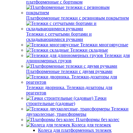
платформенные с бортиком
Платформенные тележки с резиновым покрытием
Тележки с сетчатыми бортами и
складывающимися ручками
Тележки многоярусные
Тележки складные
Тележки для
длинномерных грузов
Платформенные тележки с двумя ручками
Тележки дворника. Тележки-дозаторы для
реагентов
Тачки
строительные (садовые)
Тележки
двухколесные, трансформеры
Платформы без колес
Колеса для тележек
Колеса для платформенных тележек