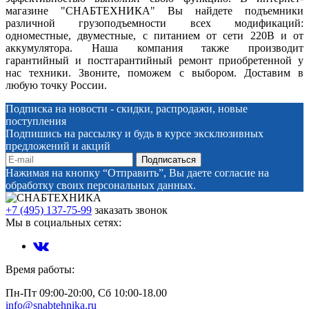
магазине "СНАБТЕХНИКА" Вы найдете подъемники
различной грузоподъемности всех модификаций:
одноместные, двуместные, с питанием от сети 220В и от
аккумулятора. Наша компания также производит
гарантийный и постгарантийный ремонт приобретенной у
нас техники. Звоните, поможем с выбором. Доставим в
любую точку России.
Подписка на новости - скидки, распродажи, новые
поступления
Подпишись на рассылку и будь в курсе эксклюзивных
предложений и акций
Нажимая на кнопку “Отправить”, Вы даете согласие на
обработку своих персональных данных.
+7 (495) 137-75-99
заказать звонок
Мы в социальных сетях:
Время работы:
Пн-Пт 09:00-20:00, Сб 10:00-18.00
info@snabtehnika.ru