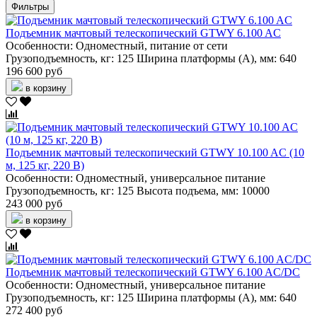
Фильтры
Подъемник мачтовый телескопический GTWY 6.100 AC
Особенности:
Одноместный, питание от сети
Грузоподъемность, кг:
125
Ширина платформы (А), мм:
640
196 600 руб
в корзину
Подъемник мачтовый телескопический GTWY 10.100 AC (10
м, 125 кг, 220 В)
Особенности:
Одноместный, универсальное питание
Грузоподъемность, кг:
125
Высота подъема, мм:
10000
243 000 руб
в корзину
Подъемник мачтовый телескопический GTWY 6.100 AC/DC
Особенности:
Одноместный, универсальное питание
Грузоподъемность, кг:
125
Ширина платформы (А), мм:
640
272 400 руб