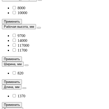
8000
10000
Применить
Рабочая высота, мм
9700
14000
117000
11700
Применить
Ширина, мм
820
Применить
Длина, мм
1370
Применить