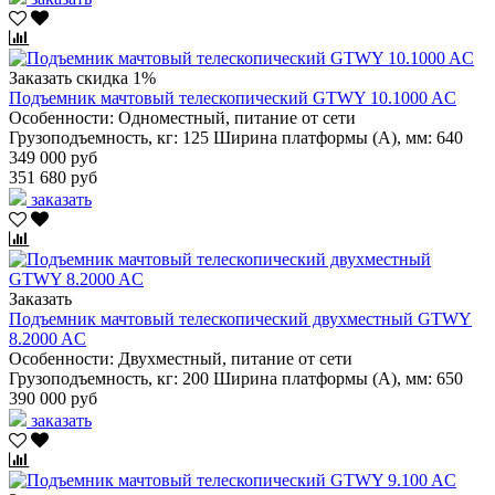
Заказать
скидка 1%
Подъемник мачтовый телескопический GTWY 10.1000 AC
Особенности:
Одноместный, питание от сети
Грузоподъемность, кг:
125
Ширина платформы (А), мм:
640
349 000 руб
351 680 руб
заказать
Заказать
Подъемник мачтовый телескопический двухместный GTWY
8.2000 AC
Особенности:
Двухместный, питание от сети
Грузоподъемность, кг:
200
Ширина платформы (А), мм:
650
390 000 руб
заказать