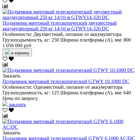
Подъемник мачтовый телескопический двухместный
аккумуляторный 250 кг 14/16 м GTWY14-320 DC
Особенности:
Двухместный, питание от аккумуляттора
Грузоподъемность, кг:
250
Ширина платформы (А), мм:
800
1 056 000 руб
в корзину
Заказать
Подъемник мачтовый телескопический GTWY 10.1000 DC
Особенности:
Одноместный, питание от аккумуляттора
Грузоподъемность, кг:
125
Ширина платформы (А), мм:
640
Цена по запросу
заказать
Заказать
Подъемник мачтовый телескопический GTWY 6.1000 AC/DC