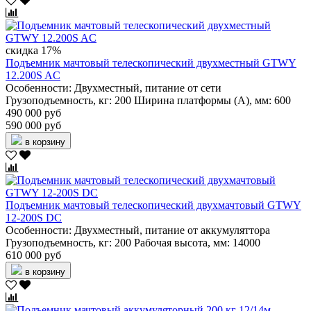
скидка 17%
Подъемник мачтовый телескопический двухместный GTWY
12.200S AC
Особенности:
Двухместный, питание от сети
Грузоподъемность, кг:
200
Ширина платформы (А), мм:
600
490 000 руб
590 000 руб
в корзину
Подъемник мачтовый телескопический двухмачтовый GTWY
12-200S DC
Особенности:
Двухместный, питание от аккумуляттора
Грузоподъемность, кг:
200
Рабочая высота, мм:
14000
610 000 руб
в корзину