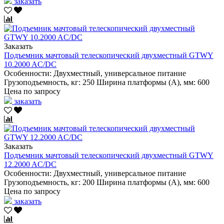
заказать
Заказать
Подъемник мачтовый телескопический двухместный GTWY
10.2000 AC/DC
Особенности:
Двухместный, универсальное питание
Грузоподъемность, кг:
250
Ширина платформы (А), мм:
600
Цена по запросу
заказать
Заказать
Подъемник мачтовый телескопический двухместный GTWY
12.2000 AC/DC
Особенности:
Двухместный, универсальное питание
Грузоподъемность, кг:
200
Ширина платформы (А), мм:
600
Цена по запросу
заказать