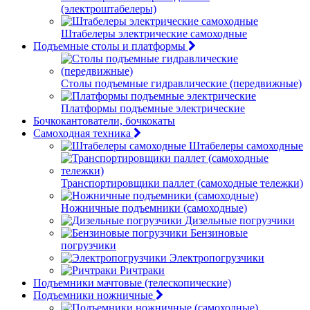
(электроштабелеры)
Штабелеры электрические самоходные
Подъемные столы и платформы
Столы подъемные гидравлические (передвижные)
Платформы подъемные электрические
Бочкокантователи, бочкокаты
Самоходная техника
Штабелеры самоходные
Транспортировщики паллет (самоходные тележки)
Ножничные подъемники (самоходные)
Дизельные погрузчики
Бензиновые
погрузчики
Электропогрузчики
Ричтраки
Подъемники мачтовые (телескопические)
Подъемники ножничные