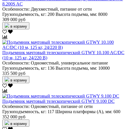
8.200S AC
Особенности:
Двухместный, питание от сети
Грузоподъемность, кг:
200
Высота подъема, мм:
8000
309 000 руб
в корзину
Подъемник мачтовый телескопический GTWY 10.100 AC/DC
(10 м, 125 кг, 24/220 В)
Особенности:
Одноместный, универсальное питание
Грузоподъемность, кг:
136
Высота подъема, мм:
10000
335 500 руб
в корзину
Подъемник мачтовый телескопический GTWY 9.100 DC
Особенности:
Одноместный, питание от сети
Грузоподъемность, кг:
117
Ширина платформы (А), мм:
600
352 000 руб
в корзину