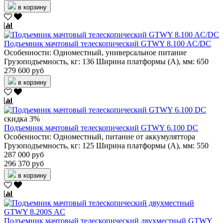
в корзину
Подъемник мачтовый телескопический GTWY 8.100 AC/DC
Особенности:
Одноместный, универсальное питание
Грузоподъемность, кг:
136
Ширина платформы (А), мм:
650
279 600 руб
в корзину
скидка 3%
Подъемник мачтовый телескопический GTWY 6.100 DC
Особенности:
Одноместный, питание от аккумуляттора
Грузоподъемность, кг:
125
Ширина платформы (А), мм:
550
287 000 руб
296 370 руб
в корзину
Подъемник мачтовый телескопический двухместный GTWY