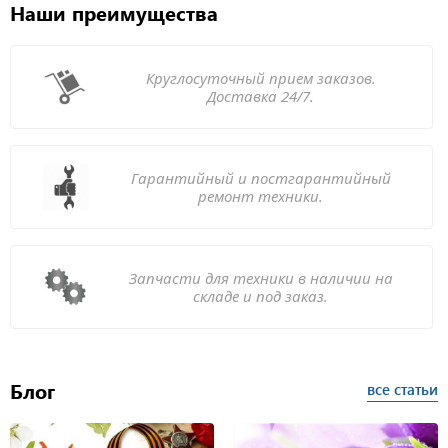
Наши преимущества
Круглосуточный прием заказов.
Доставка 24/7.
Гарантийный и постгарантийный
ремонт техники.
Запчасти для техники в наличии на
складе и под заказ.
Блог
все статьи