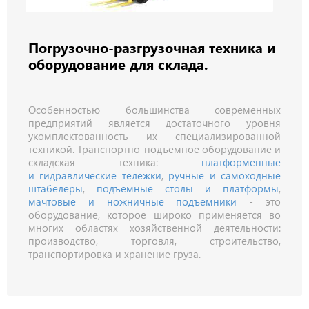
Погрузочно-разгрузочная техника и
оборудование для склада.
Особенностью большинства современных
предприятий является достаточного уровня
укомплектованность их специализированной
техникой. Транспортно-подъемное оборудование и
складская техника:
платформенные
и
гидравлические тележки
,
ручные и самоходные
штабелеры
,
подъемные столы и платформы
,
мачтовые и ножничные подъемники
- это
оборудование, которое широко применяется во
многих областях хозяйственной деятельности:
производство, торговля, строительство,
транспортировка и хранение груза.