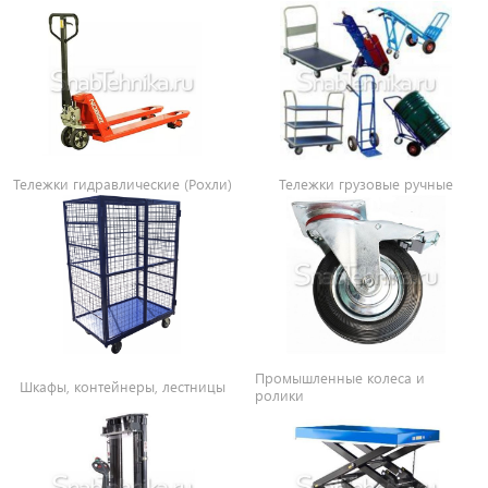
Тележки гидравлические (Рохли)
Тележки грузовые ручные
Промышленные колеса и
Шкафы, контейнеры, лестницы
ролики