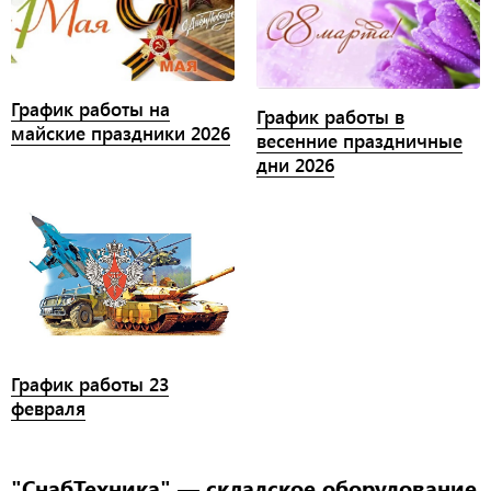
График работы на
График работы в
майские праздники 2026
весенние праздничные
дни 2026
График работы 23
февраля
"СнабТехника" — складское оборудование