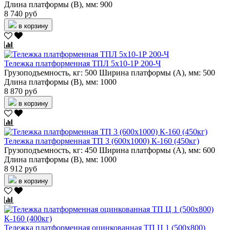
Длина платформы (В), мм:
900
8 740 руб
в корзину
Тележка платформенная ТПЛ 5х10-1Р 200-Ч
Грузоподъемность, кг:
500
Ширина платформы (А), мм:
500
Длина платформы (В), мм:
1000
8 870 руб
в корзину
Тележка платформенная ТП 3 (600х1000) К-160 (450кг)
Грузоподъемность, кг:
450
Ширина платформы (А), мм:
600
Длина платформы (В), мм:
1000
8 912 руб
в корзину
Тележка платформенная оцинкованная ТП Ц 1 (500х800)