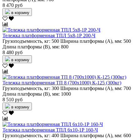
8 470 руб
в корзину
Тележка платформенная ТПЛ 5х8-1Р 200-Ч
Грузоподъемность, кг:
500
Ширина платформы (А), мм:
500
Длина платформы (В), мм:
800
8 480 руб
в корзину
Тележка платформенная ТП 8 (700х1000) К-125 (300кг)
Грузоподъемность, кг:
300
Ширина платформы (А), мм:
700
Длина платформы (В), мм:
1000
8 510 руб
в корзину
Тележка платформенная ТПЛ 6х10-1Р 160-Ч
Грузоподъемность, кг:
400
Ширина платформы (А), мм:
600