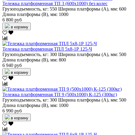
Тележка платформенная ТП 3 (600х1000) без колес
Грузоподъемность, кг:
550
Ширина платформы (А), мм:
600
Длина платформы (В), мм:
1000
6 800 руб
в корзину
Тележка платформенная ТПЛ 5х8-1Р 125-Ч
Грузоподъемность, кг:
300
Ширина платформы (А), мм:
500
Длина платформы (В), мм:
800
6 940 руб
в корзину
Тележка платформенная ТП 9 (500х1000) К-125 (300кг)
Грузоподъемность, кг:
300
Ширина платформы (А), мм:
500
Длина платформы (В), мм:
1000
6 990 руб
в корзину