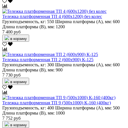
Тележка платформенная ТП 4 (600х1200) без колес
Грузоподъемность, кг:
550
Ширина платформы (А), мм:
600
Длина платформы (В), мм:
1200
7 400 руб
в корзину
Тележка платформенная ТП 2 (600х900) К-125
Грузоподъемность, кг:
300
Ширина платформы (А), мм:
600
Длина платформы (В), мм:
900
7 730 руб
в корзину
Тележка платформенная ТП 9 (500х1000) К-160 (400кг)
Грузоподъемность, кг:
400
Ширина платформы (А), мм:
500
Длина платформы (В), мм:
1000
7 752 руб
в корзину