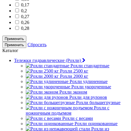
0,17
0,2
0,27
0,26
0,28
Применить
Сбросить
Применить
Каталог
Тележки гидравлические (Рохли)
Рохли стандартные
Рохли 2500 кг
Рохли 2000 кг
Рохли удлиненные
Рохли укороченные
Рохли эконом
Рохли для рулонов
Рохли большегрузные
Рохли с
ножничным подъемом
Рохли с весами
Рохли оцинкованные
Рохли из