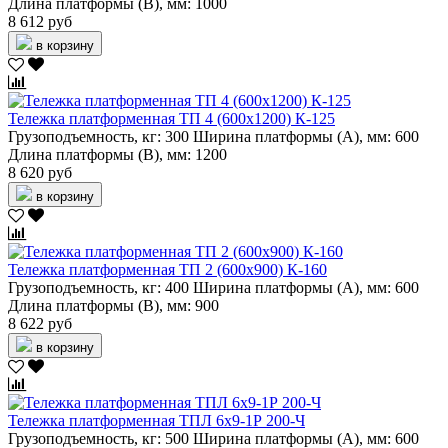
Длина платформы (В), мм:
1000
8 612 руб
в корзину
Тележка платформенная ТП 4 (600х1200) К-125
Грузоподъемность, кг:
300
Ширина платформы (А), мм:
600
Длина платформы (В), мм:
1200
8 620 руб
в корзину
Тележка платформенная ТП 2 (600х900) К-160
Грузоподъемность, кг:
400
Ширина платформы (А), мм:
600
Длина платформы (В), мм:
900
8 622 руб
в корзину
Тележка платформенная ТПЛ 6х9-1Р 200-Ч
Грузоподъемность, кг:
500
Ширина платформы (А), мм:
600