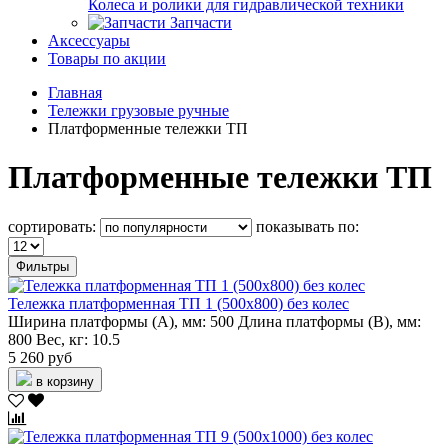
Колеса и ролики для гидравлической техники
Запчасти
Аксессуары
Товары по акции
Главная
Тележки грузовые ручные
Платформенные тележки ТП
Платформенные тележки ТП
сортировать:
показывать по:
Фильтры
Тележка платформенная ТП 1 (500х800) без колес
Ширина платформы (А), мм:
500
Длина платформы (В), мм:
800
Вес, кг:
10.5
5 260 руб
в корзину