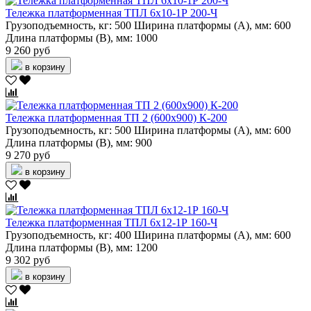
Тележка платформенная ТПЛ 6х10-1Р 200-Ч
Грузоподъемность, кг:
500
Ширина платформы (А), мм:
600
Длина платформы (В), мм:
1000
9 260 руб
в корзину
Тележка платформенная ТП 2 (600х900) К-200
Грузоподъемность, кг:
500
Ширина платформы (А), мм:
600
Длина платформы (В), мм:
900
9 270 руб
в корзину
Тележка платформенная ТПЛ 6х12-1Р 160-Ч
Грузоподъемность, кг:
400
Ширина платформы (А), мм:
600
Длина платформы (В), мм:
1200
9 302 руб
в корзину