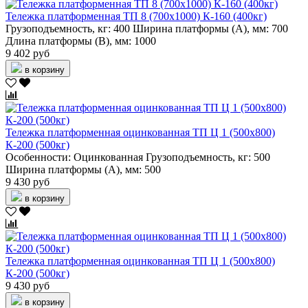
Тележка платформенная ТП 8 (700х1000) К-160 (400кг)
Грузоподъемность, кг:
400
Ширина платформы (А), мм:
700
Длина платформы (В), мм:
1000
9 402 руб
в корзину
Тележка платформенная оцинкованная ТП Ц 1 (500х800)
К-200 (500кг)
Особенности:
Оцинкованная
Грузоподъемность, кг:
500
Ширина платформы (А), мм:
500
9 430 руб
в корзину
Тележка платформенная оцинкованная ТП Ц 1 (500х800)
К-200 (500кг)
9 430 руб
в корзину