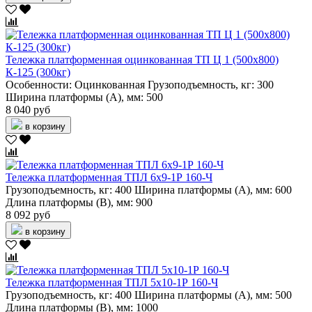
Тележка платформенная оцинкованная ТП Ц 1 (500х800)
К-125 (300кг)
Особенности:
Оцинкованная
Грузоподъемность, кг:
300
Ширина платформы (А), мм:
500
8 040 руб
в корзину
Тележка платформенная ТПЛ 6х9-1Р 160-Ч
Грузоподъемность, кг:
400
Ширина платформы (А), мм:
600
Длина платформы (В), мм:
900
8 092 руб
в корзину
Тележка платформенная ТПЛ 5х10-1Р 160-Ч
Грузоподъемность, кг:
400
Ширина платформы (А), мм:
500
Длина платформы (В), мм:
1000