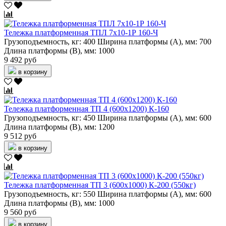
Тележка платформенная ТПЛ 7х10-1Р 160-Ч
Грузоподъемность, кг:
400
Ширина платформы (А), мм:
700
Длина платформы (В), мм:
1000
9 492 руб
в корзину
Тележка платформенная ТП 4 (600х1200) К-160
Грузоподъемность, кг:
450
Ширина платформы (А), мм:
600
Длина платформы (В), мм:
1200
9 512 руб
в корзину
Тележка платформенная ТП 3 (600х1000) К-200 (550кг)
Грузоподъемность, кг:
550
Ширина платформы (А), мм:
600
Длина платформы (В), мм:
1000
9 560 руб
в корзину