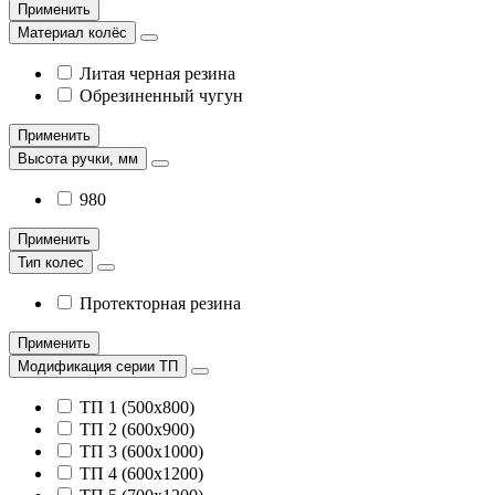
Применить
Материал колёс
Литая черная резина
Обрезиненный чугун
Применить
Высота ручки, мм
980
Применить
Тип колес
Протекторная резина
Применить
Модификация серии ТП
ТП 1 (500х800)
ТП 2 (600х900)
ТП 3 (600х1000)
ТП 4 (600х1200)