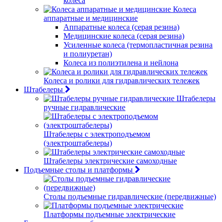
колеса
Колеса
аппаратные и медицинские
Аппаратные колеса (серая резина)
Медицинские колеса (серая резина)
Усиленные колеса (термопластичная резина
и полиуретан)
Колеса из полиэтилена и нейлона
Колеса и ролики для гидравлических тележек
Штабелеры
Штабелеры
ручные гидравлические
Штабелеры с электроподъемом
(электроштабелеры)
Штабелеры электрические самоходные
Подъемные столы и платформы
Столы подъемные гидравлические (передвижные)
Платформы подъемные электрические