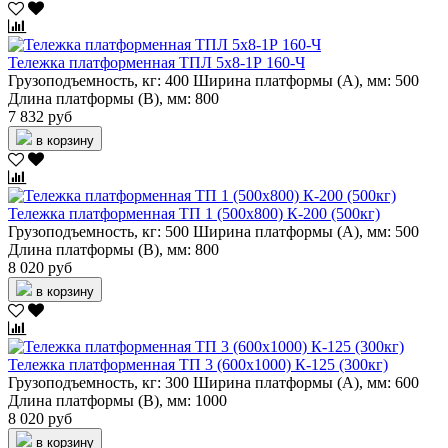
Тележка платформенная ТПЛ 5х8-1Р 160-Ч
Грузоподъемность, кг:
400
Ширина платформы (А), мм:
500
Длина платформы (В), мм:
800
7 832 руб
в корзину
Тележка платформенная ТП 1 (500х800) К-200 (500кг)
Грузоподъемность, кг:
500
Ширина платформы (А), мм:
500
Длина платформы (В), мм:
800
8 020 руб
в корзину
Тележка платформенная ТП 3 (600х1000) К-125 (300кг)
Грузоподъемность, кг:
300
Ширина платформы (А), мм:
600
Длина платформы (В), мм:
1000
8 020 руб
в корзину