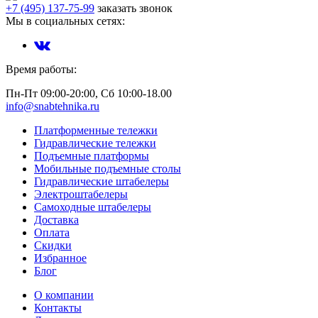
+7 (495) 137-75-99
заказать звонок
Мы в социальных сетях:
Время работы:
Пн-Пт 09:00-20:00, Сб 10:00-18.00
info@snabtehnika.ru
Платформенные тележки
Гидравлические тележки
Подъемные платформы
Мобильные подъемные столы
Гидравлические штабелеры
Электроштабелеры
Самоходные штабелеры
Доставка
Оплата
Скидки
Избранное
Блог
О компании
Контакты