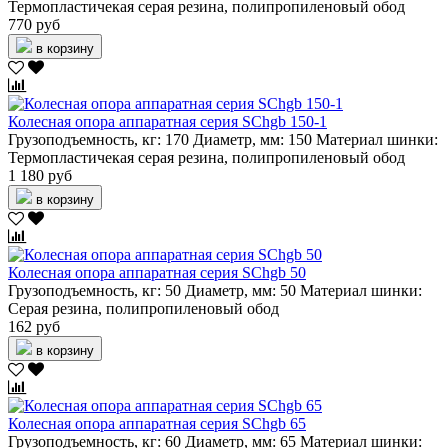
Термопластичекая серая резина, полипропиленовый обод
770 руб
в корзину
Колесная опора аппаратная серия SChgb 150-1
Грузоподъемность, кг:
170
Диаметр, мм:
150
Материал шинки:
Термопластичекая серая резина, полипропиленовый обод
1 180 руб
в корзину
Колесная опора аппаратная серия SChgb 50
Грузоподъемность, кг:
50
Диаметр, мм:
50
Материал шинки:
Серая резина, полипропиленовый обод
162 руб
в корзину
Колесная опора аппаратная серия SChgb 65
Грузоподъемность, кг:
60
Диаметр, мм:
65
Материал шинки: