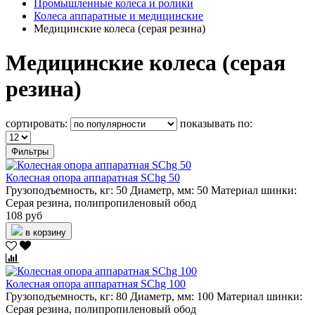
Промышленные колеса и ролики
Колеса аппаратные и медицинские
Медицинские колеса (серая резина)
Медицинские колеса (серая
резина)
сортировать:
показывать по:
Фильтры
Колесная опора аппаратная SChg 50
Грузоподъемность, кг:
50
Диаметр, мм:
50
Материал шинки:
Серая резина, полипропиленовый обод
108 руб
в корзину
Колесная опора аппаратная SChg 100
Грузоподъемность, кг:
80
Диаметр, мм:
100
Материал шинки:
Серая резина, полипропиленовый обод