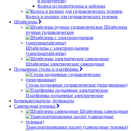
и полиуретан)
Колеса из полиэтилена и нейлона
Колеса и ролики для гидравлических тележек
Штабелеры
Штабелеры
ручные гидравлические
Штабелеры с электроподъемом
(электроштабелеры)
Штабелеры электрические самоходные
Подъемные столы и платформы
Столы подъемные гидравлические (передвижные)
Платформы подъемные электрические
Бочкокантователи, бочкокаты
Самоходная техника
Штабелеры самоходные
Транспортировщики паллет (самоходные тележки)