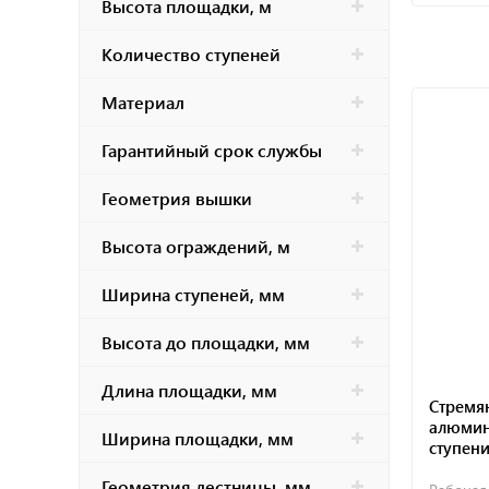
Высота площадки, м
Количество ступеней
Материал
Гарантийный срок службы
Геометрия вышки
Высота ограждений, м
Ширина ступеней, мм
Высота до площадки, мм
Длина площадки, мм
Стремян
алюмин
Ширина площадки, мм
ступени
Геометрия лестницы, мм