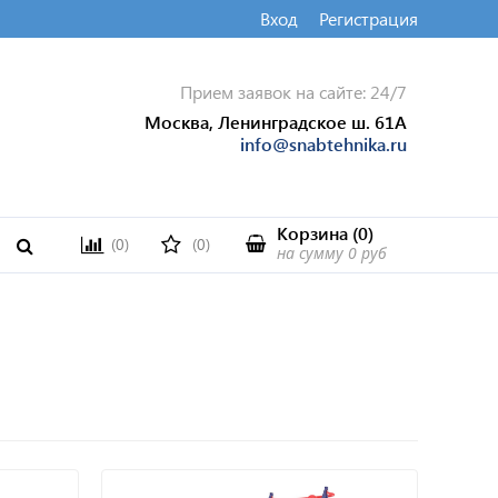
Вход
Регистрация
Прием заявок на сайте: 24/7
Москва, Ленинградское ш. 61А
info@snabtehnika.ru
Корзина
(
0
)
(0)
(0)
на сумму
0 руб