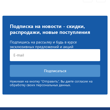
Подписка на новости - скидки,
распродажи, новые поступления
Подпишись на рассылку и будь в курсе
эксклюзивных предложений и акций
Нажимая на кнопку “Отправить”, Вы даете согласие на
обработку своих персональных данных.