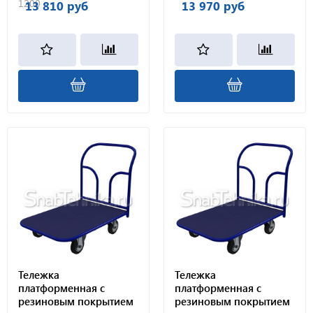
1200
13 810 руб
13 970 руб
Тележка
Тележка
платформенная с
платформенная с
резиновым покрытием
резиновым покрытием