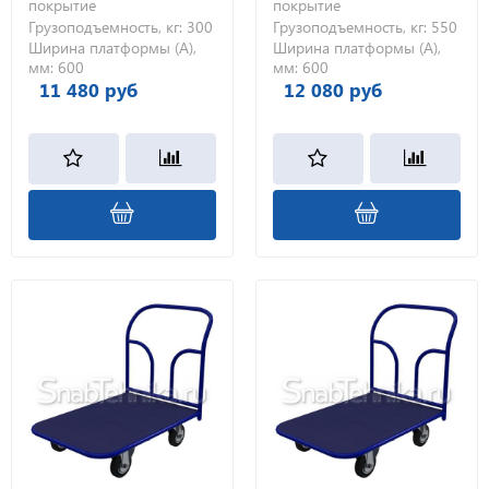
покрытие
покрытие
Грузоподъемность, кг:
300
Грузоподъемность, кг:
550
Ширина платформы (А),
Ширина платформы (А),
мм:
600
мм:
600
11 480 руб
12 080 руб