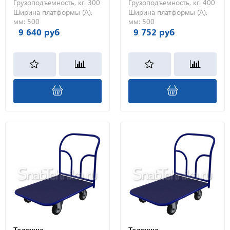
Грузоподъемность, кг:
300
Грузоподъемность, кг:
400
Ширина платформы (А),
Ширина платформы (А),
мм:
500
мм:
500
9 640 руб
9 752 руб
Тележка
Тележка