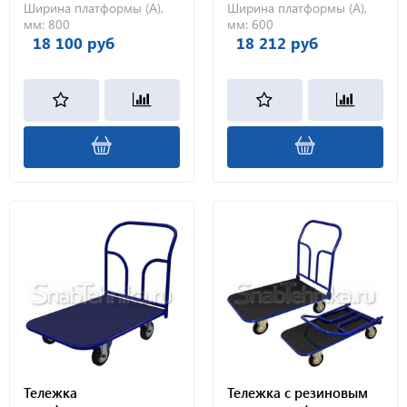
Ширина платформы (А),
Ширина платформы (А),
мм:
800
мм:
600
18 100 руб
18 212 руб
Тележка
Тележка с резиновым