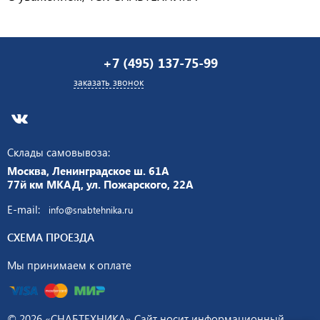
+7 (495) 137-75-99
заказать звонок
Склады самовывоза:
Москва, Ленинградское ш. 61А
77й км МКАД, ул. Пожарского, 22А
E-mail:
info@snabtehnika.ru
СХЕМА ПРОЕЗДА
Мы принимаем к оплате
© 2026 «СНАБТЕХНИКА» Сайт носит информационный