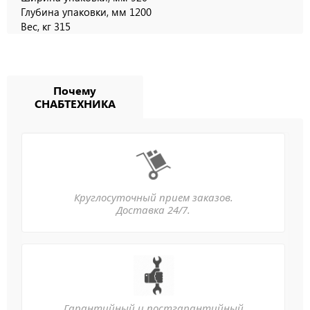
Глубина упаковки, мм 1200
Вес, кг 315
Почему
СНАБТЕХНИКА
Круглосуточный прием заказов.
Доставка 24/7.
Гарантийный и постгарантийный