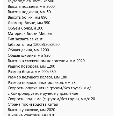
Грузоподъемность, кг 500
Высота подъема, мм 3000
Высота подхвата, мм 50
Высота бочки, мм 890
Диаметр бочки, мм 590
Объем бочки, л 200
Материал бочки Металл
Тип захвата за кант
Габариты, мм 1200х920х2020
Общая длина, мм 1200
Общая ширина, мм 920
Высота в сложенном положении, мм 2020
Радиус поворота, мм 1200
Размер бочки, мм 900х580
Размер ведущего колеса, мм 180
Размер подвилочных роликов, мм 78
Скорость опускания (с грузом/без груза), мм/
с Контролируемое ручное управление
Скорость подъема (с грузом/без груза), мм/с 20
Страна производства Китай
Высота упаковки, мм 2020
Ширина упаковки, мм 920