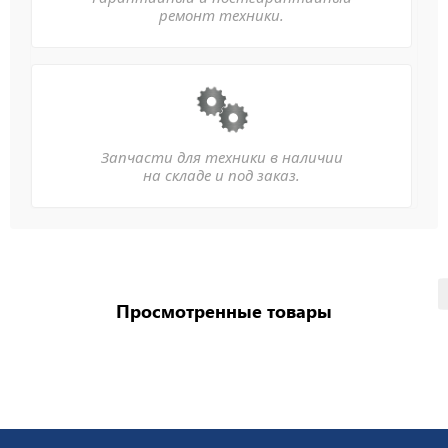
ремонт техники.
Запчасти для техники в наличии
на складе и под заказ.
Просмотренные товары