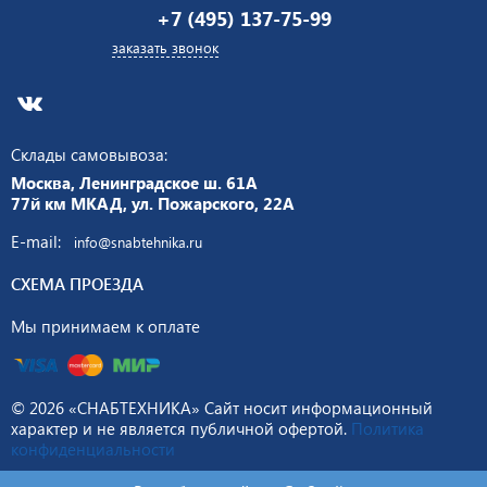
+7 (495) 137-75-99
заказать звонок
Склады самовывоза:
Москва, Ленинградское ш. 61А
77й км МКАД, ул. Пожарского, 22А
E-mail:
info@snabtehnika.ru
СХЕМА ПРОЕЗДА
Мы принимаем к оплате
© 2026 «СНАБТЕХНИКА» Сайт носит информационный
характер и не является публичной офертой.
Политика
конфиденциальности