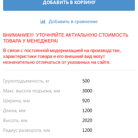
ДОБАВИТЬ В КОРЗИНУ
Добавить в сравнение
ВНИМАНИЕ!!! УТОЧНЯЙТЕ АКТУАЛЬНУЮ СТОИМОСТЬ
ТОВАРА У МЕНЕДЖЕРА!
В связи с постоянной модернизацией на производстве,
характеристики товара и его внешний вид могут
незначительно отличаться от указанных на сайте.
Грузоподъемность, кг
500
Макс. высота подъема, мм
3000
Ширина, мм
920
Длина, мм
1200
Высота, мм
2020
Радиус разворота, мм
1200