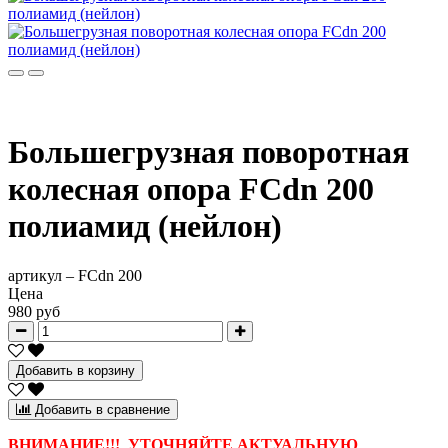
Большегрузная поворотная
колесная опора FCdn 200
полиамид (нейлон)
артикул –
FCdn 200
Цена
980 руб
Добавить в корзину
Добавить в сравнение
ВНИМАНИЕ!!! УТОЧНЯЙТЕ АКТУАЛЬНУЮ