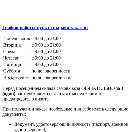
График работы пункта выдачи заказов:
Понедельник
с 9:00 до 21:00
Вторник
с 9:00 до 21:00
Среда
с 9:00 до 21:00
Четверг
с 9:00 до 21:00
Пятница
с 9:00 до 21:00
Суббота
по договоренности
Воскресенье
по договоренности
Перед посещением склада самовывоза ОБЯЗАТЕЛЬНО за
1
(один)
час необходимо связаться с менеджером и
предупредить о визите.
При получении заказа необходимо при себе иметь следующие
документы:
Документ, удостоверяющий личность (паспорт, военное
удостоверение);