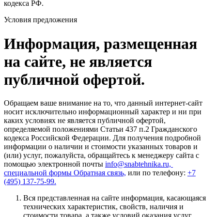
кодекса РФ.
Условия предложения
Информация, размещенная
на сайте, не является
публичной офертой.
Обращаем ваше внимание на то, что данный интернет-сайт
носит исключительно информационный характер и ни при
каких условиях не является публичной офертой,
определяемой положениями Статьи 437 п.2 Гражданского
кодекса Российской Федерации. Для получения подробной
информации о наличии и стоимости указанных товаров и
(или) услуг, пожалуйста, обращайтесь к менеджеру сайта с
помощью электронной почты
info@snabtehnika.ru,
специальной формы
Обратная связь,
или по телефону:
+7
(495) 137-75-99.
Вся представленная на сайте информация, касающаяся
технических характеристик, свойств, наличия и
стоимости товара, а также условий оказания услуг,