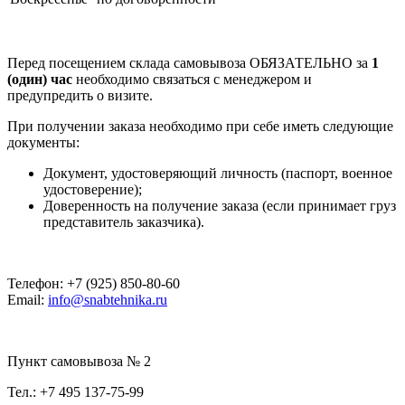
Перед посещением склада самовывоза ОБЯЗАТЕЛЬНО за
1
(один) час
необходимо связаться с менеджером и
предупредить о визите.
При получении заказа необходимо при себе иметь следующие
документы:
Документ, удостоверяющий личность (паспорт, военное
удостоверение);
Доверенность на получение заказа (если принимает груз
представитель заказчика).
Телефон: +7 (925) 850-80-60
Email:
info@snabtehnika.ru
Пункт самовывоза № 2
Тел.: +7 495 137-75-99