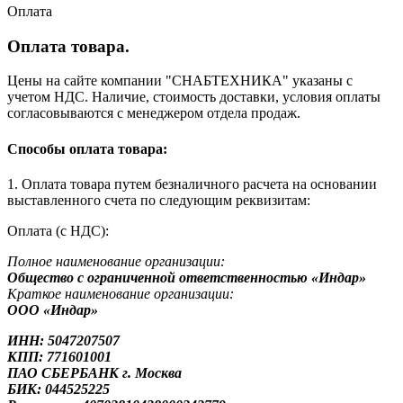
Оплата
Оплата товара.
Цены на сайте компании "СНАБТЕХНИКА" указаны с
учетом НДС. Наличие, стоимость доставки, условия оплаты
согласовываются с менеджером отдела продаж.
Способы оплата товара:
1. Оплата товара путем безналичного расчета на основании
выставленного счета по следующим реквизитам:
Оплата (с НДС):
Полное наименование организации:
Общество с ограниченной ответственностью «Индар»
Краткое наименование организации:
ООО «Индар»
ИНН: 5047207507
КПП: 771601001
ПАО СБЕРБАНК г. Москва
БИК: 044525225