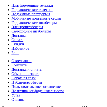
Платформенные тележки
Гидравлические тележки
Подъемные платформы
Мобильные подъемные столы
Гидравлические штабелеры
Электроштабелеры
Самоходные штабелеры
Доставка
Оплата
Скидки
Избранное
Блог
О компании
Контакты
Доставка и оплата
Обмен и возврат
Обратная связь
Публичная оферта
Пользовательское соглашение
Политика конфиденциальности
Устав
Отзывы