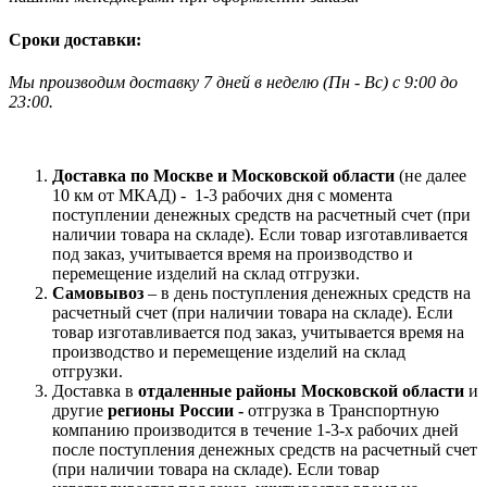
Сроки доставки:
Мы производим доставку 7 дней в неделю
(
Пн - Вс)
с 9:00 до
23
:00.
Доставка по Москве и Московской области
(не далее
10 км от МКАД) -
1-3 рабочих дня с момента
поступлении денежных средств на расчетный счет (при
наличии товара на складе). Если товар изготавливается
под заказ, учитывается время на производство и
перемещение изделий на склад отгрузки.
Самовывоз
– в день поступления денежных средств на
расчетный счет (при наличии товара на складе). Если
товар изготавливается под заказ, учитывается время на
производство и перемещение изделий на склад
отгрузки.
Доставка в
отдаленные районы Московской области
и
другие
регионы России -
отгрузка в Транспортную
компанию производится в течение 1-3-х рабочих дней
после поступления денежных средств на расчетный счет
(при наличии товара на складе). Если товар