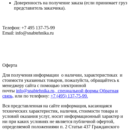
Доверенность на получение заказа (если принимает груз
представитель заказчика).
Телефон: +7 495 137-75-99
Email: info@snabtehnika.ru
Оферта
Для получения информации о наличии, характеристиках и
стоимости указанных товаров, пожалуйста, обращайтесь к
менеджеру сайта с помощью электронной
почты
info@snabtehnika.ru, специальной формы
Обратная
связь,
или по телефону:
+7 (495) 137-75-99.
Вся представленная на сайте информация, касающаяся
технических характеристик, наличия, стоимости товара и
условий оказания услуг, носит информационный характер и
ни при каких условиях не является публичной офертой,
определяемой положениями п. 2 Статьи 437 Гражданского