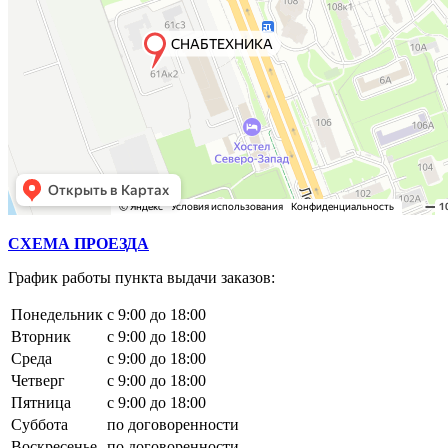
СХЕМА ПРОЕЗДА
График работы пункта выдачи заказов:
Понедельник
с 9:00 до 18:00
Вторник
с 9:00 до 18:00
Среда
с 9:00 до 18:00
Четверг
с 9:00 до 18:00
Пятница
с 9:00 до 18:00
Суббота
по договоренности
Воскресенье
по договоренности