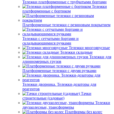
Тележки платформенные с трубчатыми бортами
Тележки
платформенные с бортиком
Платформенные тележки с резиновым покрытием
Тележки с сетчатыми бортами и
складывающимися ручками
Тележки многоярусные
Тележки складные
Тележки для
длинномерных грузов
Платформенные тележки с двумя ручками
Тележки дворника. Тележки-дозаторы для
реагентов
Тачки
строительные (садовые)
Тележки
двухколесные, трансформеры
Платформы без колес