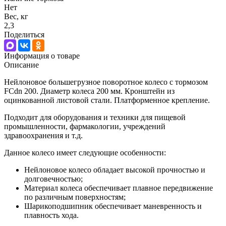
Нет
Вес, кг
2,3
Поделиться
Информация о товаре
Описание
Нейлоновое большегрузное поворотное колесо с тормозом
FCdn 200. Диаметр колеса 200 мм. Кронштейн из
оцинкованной листовой стали. Платформенное крепление.
Подходит для оборудования и техники для пищевой
промышленности, фармакологии, учреждений
здравоохранения и т.д.
Данное колесо имеет следующие особенности:
Нейлоновое колесо обладает высокой прочностью и
долговечностью;
Материал колеса обеспечивает плавное передвижение
по различным поверхностям;
Шарикоподшипник обеспечивает маневренность и
плавность хода.