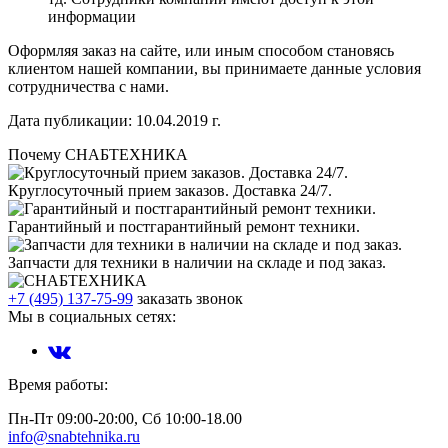
информации
Оформляя заказ на сайте, или иным способом становясь
клиентом нашей компании, вы принимаете данные условия
сотрудничества с нами.
Дата публикации: 10.04.2019 г.
Почему СНАБТЕХНИКА
Круглосуточный прием заказов. Доставка 24/7.
Гарантийный и постгарантийный ремонт техники.
Запчасти для техники в наличии на складе и под заказ.
+7 (495) 137-75-99
заказать звонок
Мы в социальных сетях:
Время работы:
Пн-Пт 09:00-20:00, Сб 10:00-18.00
info@snabtehnika.ru