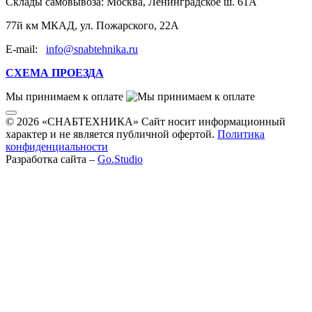
Склады самовывоза:
Москва, Ленинградское ш. 61А
77й км МКАД, ул. Пожарского, 22А
E-mail:
info@snabtehnika.ru
СХЕМА ПРОЕЗДА
Мы принимаем к оплате
© 2026 «СНАБТЕХНИКА» Сайт носит информационный
характер и не является публичной офертой.
Политика
конфиденциальности
Разработка сайта –
Go.Studio