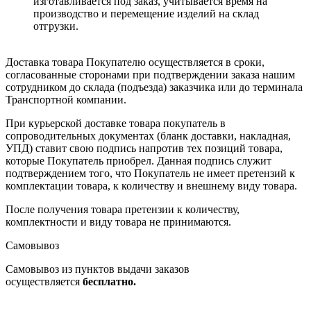
изготавливается под заказ, учитывается время на
производство и перемещение изделий на склад
отгрузки.
Доставка товара Покупателю осуществляется в сроки,
согласованные сторонами при подтверждении заказа нашим
сотрудником до склада (подъезда) заказчика или до терминала
Транспортной компании.
При курьерской доставке товара покупатель в
сопроводительных документах (бланк доставки, накладная,
УПД) ставит свою подпись напротив тех позиций товара,
которые Покупатель приобрел. Данная подпись служит
подтверждением того, что Покупатель не имеет претензий к
комплектации товара, к количеству и внешнему виду товара.
После получения товара претензии к количеству,
комплектности и виду товара не принимаются.
Самовывоз
Самовывоз из пунктов выдачи заказов
осуществляется
бесплатно.