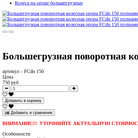
Колеса на опоре большегрузные
Большегрузная поворотная ко
артикул –
FCdn 150
Цена
750 руб
Добавить в корзину
Добавить в сравнение
ВНИМАНИЕ!!! УТОЧНЯЙТЕ АКТУАЛЬНУЮ СТОИМОСТ
Особенности