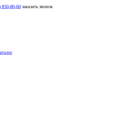
) 850-80-60
заказать звонок
аталог