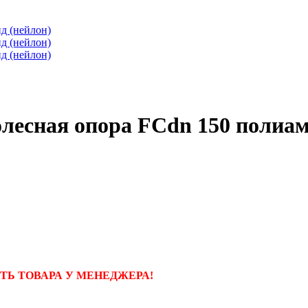
лесная опора FCdn 150 полиам
Ь ТОВАРА У МЕНЕДЖЕРА!