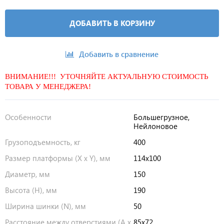
ДОБАВИТЬ В КОРЗИНУ
Добавить в сравнение
ВНИМАНИЕ!!! УТОЧНЯЙТЕ АКТУАЛЬНУЮ СТОИМОСТЬ
ТОВАРА У МЕНЕДЖЕРА!
Особенности
Большегрузное,
Нейлоновое
Грузоподъемность, кг
400
Размер платформы (X x Y), мм
114х100
Диаметр, мм
150
Высота (H), мм
190
Ширина шинки (N), мм
50