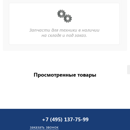
Запчасти для техники в наличии
на складе и под заказ.
Просмотренные товары
+7 (495) 137-75-99
заказать звонок