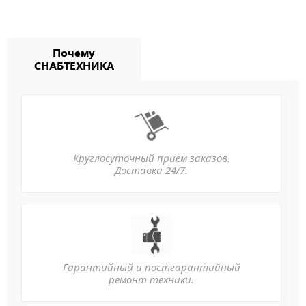
Почему
СНАБТЕХНИКА
Круглосуточный прием заказов.
Доставка 24/7.
Гарантийный и постгарантийный
ремонт техники.