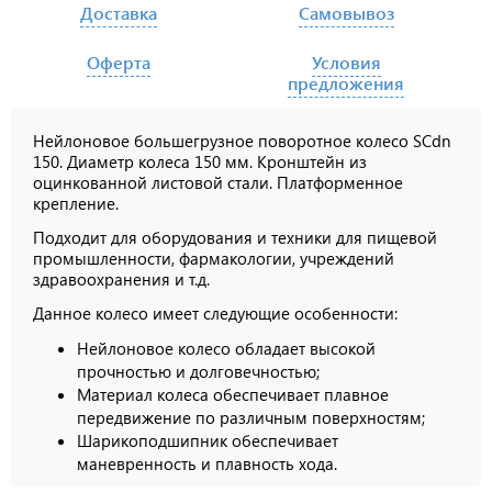
Доставка
Самовывоз
Оферта
Условия
предложения
Нейлоновое большегрузное поворотное колесо SCdn
150. Диаметр колеса 150 мм. Кронштейн из
оцинкованной листовой стали. Платформенное
крепление.
Подходит для оборудования и техники для пищевой
промышленности, фармакологии, учреждений
здравоохранения и т.д.
Данное колесо имеет следующие особенности:
Нейлоновое колесо обладает высокой
прочностью и долговечностью;
Материал колеса обеспечивает плавное
передвижение по различным поверхностям;
Шарикоподшипник обеспечивает
маневренность и плавность хода.