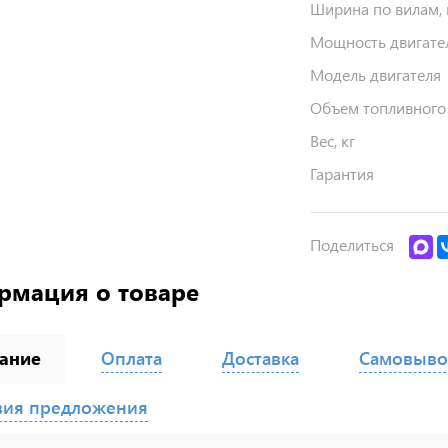
Ширина по вилам,
Мощность двигател
Модель двигателя
Объем топливного 
Вес, кг
Гарантия
Поделиться
рмация о товаре
ание
Оплата
Доставка
Самовыво
вия предложения