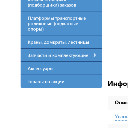
(подборщики) заказов
Платформы транспортные
роликовые (подкатные
опоры)
Краны, домкраты, лестницы
Запчасти и комплектующие
Аксессуары
Товары по акции
Инфо
Опис
Усло