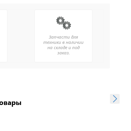
Запчасти для
техники в наличии
на складе и под
заказ.
товары