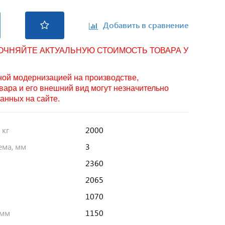
Добавить в сравнение
ТОЧНЯЙТЕ АКТУАЛЬНУЮ СТОИМОСТЬ ТОВАРА У
нной модернизацией на производстве,
вара и его внешний вид могут незначительно
занных на сайте.
 кг
2000
ема, мм
3
2360
2065
1070
 мм
1150