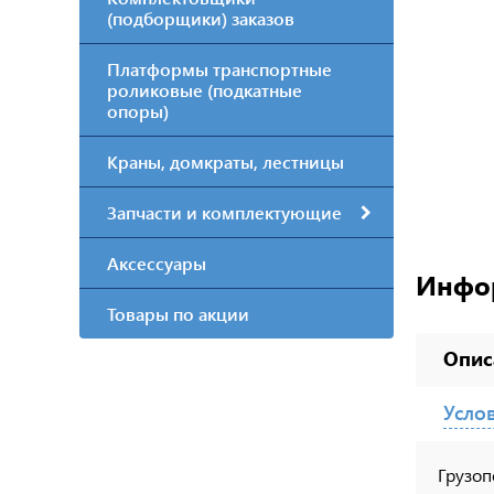
(подборщики) заказов
Платформы транспортные
роликовые (подкатные
опоры)
Краны, домкраты, лестницы
Запчасти и комплектующие
Аксессуары
Инфо
Товары по акции
Опис
Усло
Грузоп