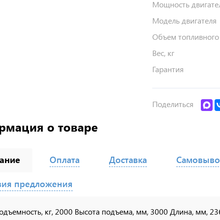
Мощность двигател
Модель двигателя
Объем топливного 
Вес, кг
Гарантия
Поделиться
рмация о товаре
ание
Оплата
Доставка
Самовыво
вия предложения
одъемность, кг, 2000 Высота подъема, мм, 3000 Длина, мм, 2