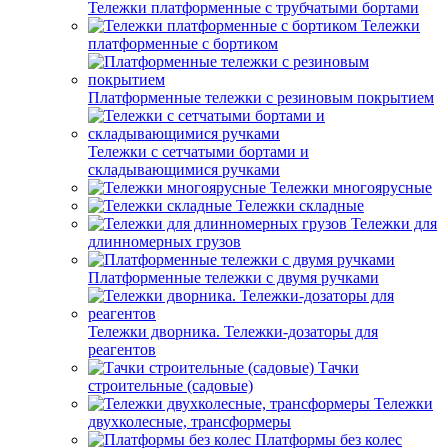
Тележки платформенные с трубчатыми бортами
Тележки
платформенные с бортиком
Платформенные тележки с резиновым покрытием
Тележки с сетчатыми бортами и
складывающимися ручками
Тележки многоярусные
Тележки складные
Тележки для
длинномерных грузов
Платформенные тележки с двумя ручками
Тележки дворника. Тележки-дозаторы для
реагентов
Тачки
строительные (садовые)
Тележки
двухколесные, трансформеры
Платформы без колес