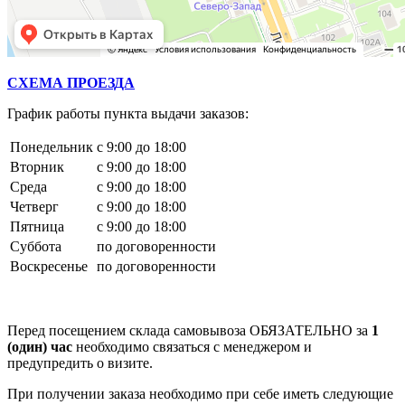
СХЕМА ПРОЕЗДА
График работы пункта выдачи заказов:
Понедельник
с 9:00 до 18:00
Вторник
с 9:00 до 18:00
Среда
с 9:00 до 18:00
Четверг
с 9:00 до 18:00
Пятница
с 9:00 до 18:00
Суббота
по договоренности
Воскресенье
по договоренности
Перед посещением склада самовывоза ОБЯЗАТЕЛЬНО за
1
(один) час
необходимо связаться с менеджером и
предупредить о визите.
При получении заказа необходимо при себе иметь следующие