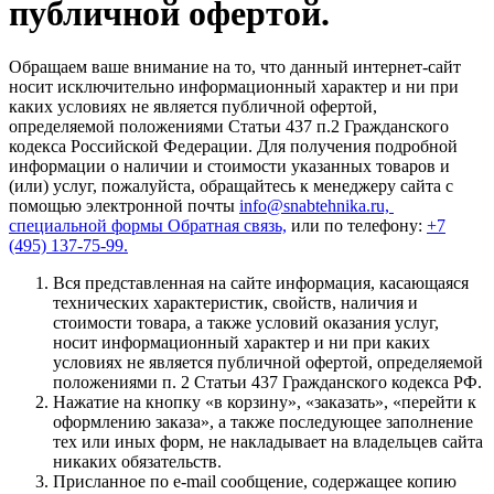
публичной офертой.
Обращаем ваше внимание на то, что данный интернет-сайт
носит исключительно информационный характер и ни при
каких условиях не является публичной офертой,
определяемой положениями Статьи 437 п.2 Гражданского
кодекса Российской Федерации. Для получения подробной
информации о наличии и стоимости указанных товаров и
(или) услуг, пожалуйста, обращайтесь к менеджеру сайта с
помощью электронной почты
info@snabtehnika.ru,
специальной формы
Обратная связь,
или по телефону:
+7
(495) 137-75-99.
Вся представленная на сайте информация, касающаяся
технических характеристик, свойств, наличия и
стоимости товара, а также условий оказания услуг,
носит информационный характер и ни при каких
условиях не является публичной офертой, определяемой
положениями п. 2 Статьи 437 Гражданского кодекса РФ.
Нажатие на кнопку «в корзину», «заказать», «перейти к
оформлению заказа», а также последующее заполнение
тех или иных форм, не накладывает на владельцев сайта
никаких обязательств.
Присланное по e-mail сообщение, содержащее копию