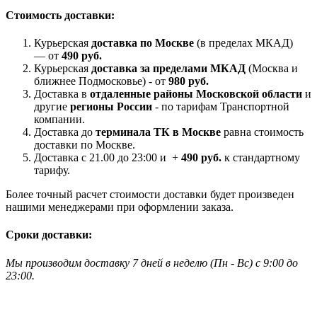
Стоимость доставки:
Курьерская
доставка по Москве
(в пределах МКАД)
— от
490 руб.
Курьерская
доставка за пределами МКАД
(Москва и
ближнее Подмосковье) - от
980 руб.
Доставка в
отдаленные районы Московской области
и
другие
регионы России
- по тарифам Транспортной
компании.
Доставка до
терминала ТК в Москве
равна стоимость
доставки по Москве.
Доставка с 21.00 до 23:00 и +
490 руб.
к стандартному
тарифу.
Более точный расчет стоимости доставки будет произведен
нашими менеджерами при оформлении заказа.
Сроки доставки:
Мы производим доставку 7 дней в неделю
(
Пн - Вс)
с 9:00 до
23
:00.