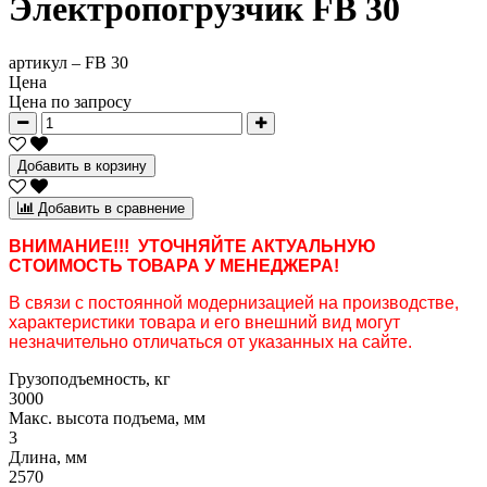
Электропогрузчик FB 30
артикул –
FB 30
Цена
Цена по запросу
Добавить в корзину
Добавить в сравнение
ВНИМАНИЕ!!! УТОЧНЯЙТЕ АКТУАЛЬНУЮ
СТОИМОСТЬ ТОВАРА У МЕНЕДЖЕРА!
В связи с постоянной модернизацией на производстве,
характеристики товара и его внешний вид могут
незначительно отличаться от указанных на сайте.
Грузоподъемность, кг
3000
Макс. высота подъема, мм
3
Длина, мм
2570