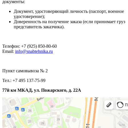
документы:
Документ, удостоверяющий личность (паспорт, военное
удостоверение);
Доверенность на получение заказа (если принимает груз
представитель заказчика).
Телефон: +7 (925) 850-80-60
Email:
info@snabtehnika.ru
Пункт самовывоза № 2
Тел.: +7 495 137-75-99
77й км МКАД, ул. Пожарского, д. 22А