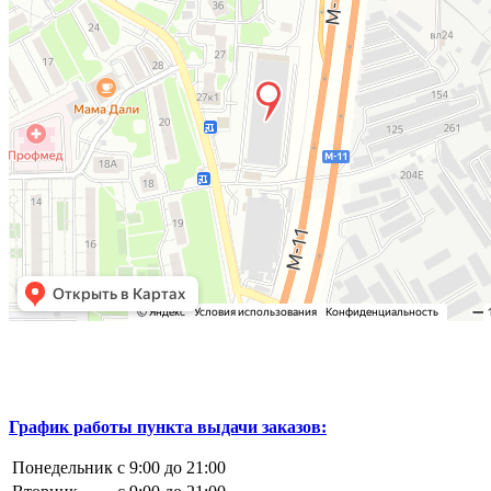
График работы пункта выдачи заказов:
Понедельник
с 9:00 до 21:00