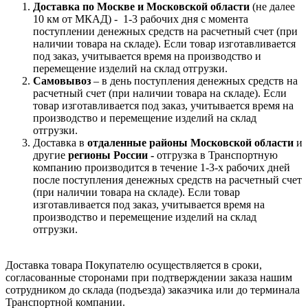
Доставка по Москве и Московской области
(не далее
10 км от МКАД) -
1-3 рабочих дня с момента
поступлении денежных средств на расчетный счет (при
наличии товара на складе). Если товар изготавливается
под заказ, учитывается время на производство и
перемещение изделий на склад отгрузки.
Самовывоз
– в день поступления денежных средств на
расчетный счет (при наличии товара на складе). Если
товар изготавливается под заказ, учитывается время на
производство и перемещение изделий на склад
отгрузки.
Доставка в
отдаленные районы Московской области
и
другие
регионы России -
отгрузка в Транспортную
компанию производится в течение 1-3-х рабочих дней
после поступления денежных средств на расчетный счет
(при наличии товара на складе). Если товар
изготавливается под заказ, учитывается время на
производство и перемещение изделий на склад
отгрузки.
Доставка товара Покупателю осуществляется в сроки,
согласованные сторонами при подтверждении заказа нашим
сотрудником до склада (подъезда) заказчика или до терминала
Транспортной компании.