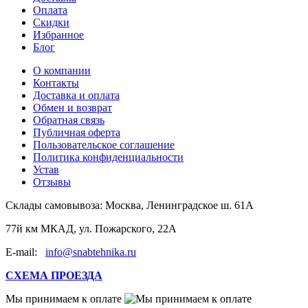
Оплата
Скидки
Избранное
Блог
О компании
Контакты
Доставка и оплата
Обмен и возврат
Обратная связь
Публичная оферта
Пользовательское соглашение
Политика конфиденциальности
Устав
Отзывы
Склады самовывоза:
Москва, Ленинградское ш. 61А
77й км МКАД, ул. Пожарского, 22А
E-mail:
info@snabtehnika.ru
СХЕМА ПРОЕЗДА
Мы принимаем к оплате