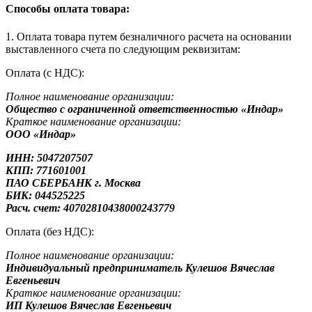
Способы оплата товара:
1. Оплата товара путем безналичного расчета на основании
выставленного счета по следующим реквизитам:
Оплата (с НДС):
Полное наименование организации:
Общество с ограниченной ответственностью «Индар»
Краткое наименование организации:
ООО «Индар»
ИНН: 5047207507
КПП: 771601001
ПАО СБЕРБАНК г. Москва
БИК: 044525225
Расч. счет: 40702810438000243779
Оплата (без НДС):
Полное наименование организации:
Индивидуальный предприниматель Кулешов Вячеслав
Евгеньевич
Краткое наименование организации:
ИП Кулешов Вячеслав Евгеньевич