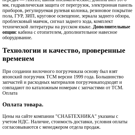
мм, гидравлическая защита от перегрузок, электронная панель
приборов, регулируемая рулевая колонка, резиновое покрытие
пола, ГУР, ЗИП, круговое освещение, зеркала заднего обзора,
проблесковый маячок, сигнал заднего хода, комплект
технической литературы на русском языке.
Дополнительные
опции
: кабина с отопителем, дополнительное навесное
оборудование.
Технологии и качество, проверенные
временем
При создании вилочного погрузчиказа основу был взят
японский погрузчик ТСМ версии 1999 года. Большинство
запчастей и расходных материалов погрузчикаподходят и
совпадают по каталожным номерам с запчастями от ТСМ.
Оплата
Оплата товара.
Цены на сайте компании "СНАБТЕХНИКА" указаны с
учетом НДС. Наличие, стоимость доставки, условия оплаты
согласовываются с менеджером отдела продаж.