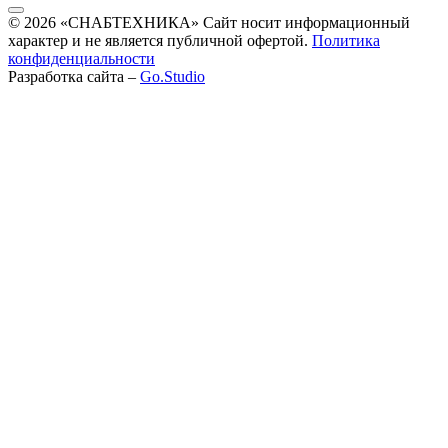
© 2026 «СНАБТЕХНИКА» Сайт носит информационный
характер и не является публичной офертой.
Политика
конфиденциальности
Разработка сайта –
Go.Studio