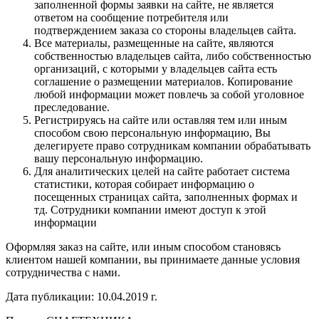
заполненной формы заявки на сайте, не является
ответом на сообщение потребителя или
подтверждением заказа со стороны владельцев сайта.
Все материалы, размещенные на сайте, являются
собственностью владельцев сайта, либо собственностью
организаций, с которыми у владельцев сайта есть
соглашение о размещении материалов. Копирование
любой информации может повлечь за собой уголовное
преследование.
Регистрируясь на сайте или оставляя тем или иным
способом свою персональную информацию, Вы
делегируете право сотрудникам компании обрабатывать
вашу персональную информацию.
Для аналитических целей на сайте работает система
статистики, которая собирает информацию о
посещенных страницах сайта, заполненных формах и
тд. Сотрудники компании имеют доступ к этой
информации
Оформляя заказ на сайте, или иным способом становясь
клиентом нашей компании, вы принимаете данные условия
сотрудничества с нами.
Дата публикации: 10.04.2019 г.