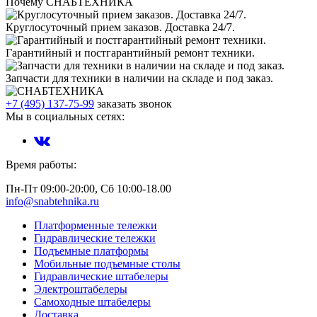
Почему СНАБТЕХНИКА
Круглосуточный прием заказов. Доставка 24/7.
Гарантийный и постгарантийный ремонт техники.
Запчасти для техники в наличии на складе и под заказ.
+7 (495) 137-75-99
заказать звонок
Мы в социальных сетях:
Время работы:
Пн-Пт 09:00-20:00, Сб 10:00-18.00
info@snabtehnika.ru
Платформенные тележки
Гидравлические тележки
Подъемные платформы
Мобильные подъемные столы
Гидравлические штабелеры
Электроштабелеры
Самоходные штабелеры
Доставка