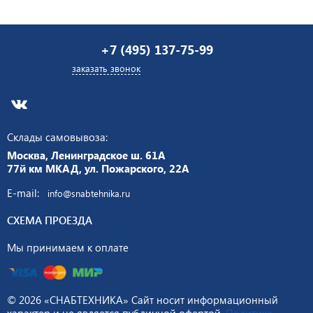
+7 (495) 137-75-99
заказать звонок
Склады самовывоза:
Москва, Ленинградское ш. 61А
77й км МКАД, ул. Пожарского, 22А
E-mail:
info@snabtehnika.ru
СХЕМА ПРОЕЗДА
Мы принимаем к оплате
© 2026 «СНАБТЕХНИКА» Сайт носит информационный