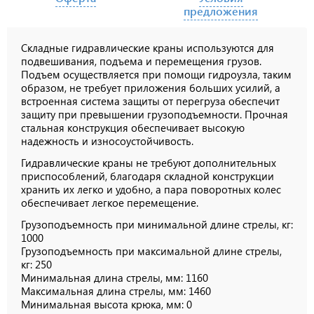
предложения
Складные гидравлические краны используются для
подвешивания, подъема и перемещения грузов.
Подъем осуществляется при помощи гидроузла, таким
образом, не требует приложения больших усилий, а
встроенная система защиты от перегруза обеспечит
защиту при превышении грузоподъемности. Прочная
стальная конструкция обеспечивает высокую
надежность и износоустойчивость.
Гидравлические краны не требуют дополнительных
приспособлений, благодаря складной конструкции
хранить их легко и удобно, а пара поворотных колес
обеспечивает легкое перемещение.
Грузоподъемность при минимальной длине стрелы, кг:
1000
Грузоподъемность при максимальной длине стрелы,
кг: 250
Минимальная длина стрелы, мм: 1160
Максимальная длина стрелы, мм: 1460
Минимальная высота крюка, мм: 0