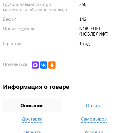
Грузоподъемность при
250
максимальной длине стрелы, кг
Вес, кг
142
Производитель
NOBLELIFT
(НОБЛЕЛИФТ)
Гарантия
1 год
Поделиться
Информация о товаре
Описание
Оплата
Доставка
Самовывоз
Оферта
Условия