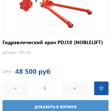
Гидравлический кран PDJ10 (NOBLELIFT)
артикул –
PDJ 10
48 500 руб
Цена
ДОБАВИТЬ В КОРЗИНУ