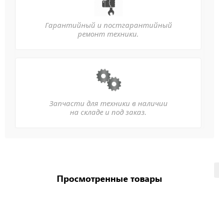
Гарантийный и постгарантийный
ремонт техники.
Запчасти для техники в наличии
на складе и под заказ.
Просмотренные товары