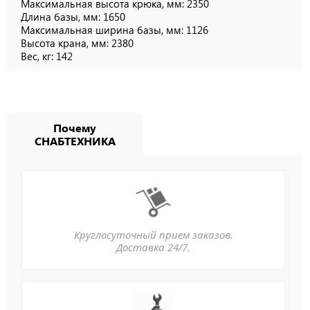
Максимальная высота крюка, мм: 2350
Длина базы, мм: 1650
Максимальная ширина базы, мм: 1126
Высота крана, мм: 2380
Вес, кг: 142
Почему
СНАБТЕХНИКА
Круглосуточный прием заказов.
Доставка 24/7.