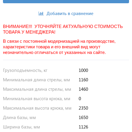
Добавить в сравнение
ВНИМАНИЕ!!! УТОЧНЯЙТЕ АКТУАЛЬНУЮ СТОИМОСТЬ
ТОВАРА У МЕНЕДЖЕРА!
В связи с постоянной модернизацией на производстве,
характеристики товара и его внешний вид могут
незначительно отличаться от указанных на сайте.
Грузоподъемность, кг
1000
Минимальная длина стрелы, мм
1160
Максимальная длина стрелы, мм
1460
Минимальная высота крюка, мм
0
Максимальная высота крюка, мм
2350
Длина базы, мм
1650
Ширина базы, мм
1126