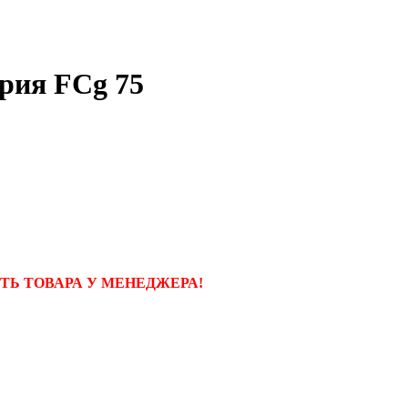
ерия FCg 75
Ь ТОВАРА У МЕНЕДЖЕРА!