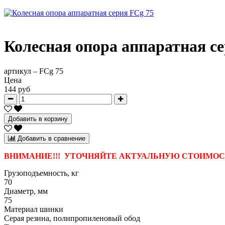
Колесная опора аппаратная с
артикул –
FCg 75
Цена
144 руб
Добавить в корзину
Добавить в сравнение
ВНИМАНИЕ!!! УТОЧНЯЙТЕ АКТУАЛЬНУЮ СТОИМОСТ
Грузоподъемность, кг
70
Диаметр, мм
75
Материал шинки
Серая резина, полипропиленовый обод