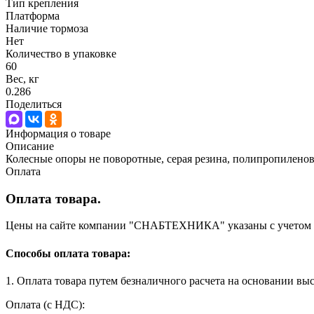
Тип крепления
Платформа
Наличие тормоза
Нет
Количество в упаковке
60
Вес, кг
0.286
Поделиться
Информация о товаре
Описание
Колесные опоры не поворотные, серая резина, полипропилено
Оплата
Оплата товара.
Цены на сайте компании "СНАБТЕХНИКА" указаны с учетом НД
Способы оплата товара:
1. Оплата товара путем безналичного расчета на основании вы
Оплата (с НДС):