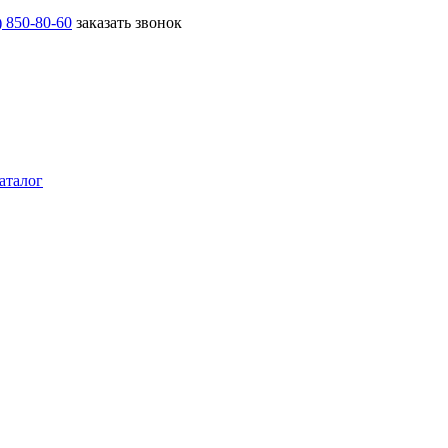
) 850-80-60
заказать звонок
аталог