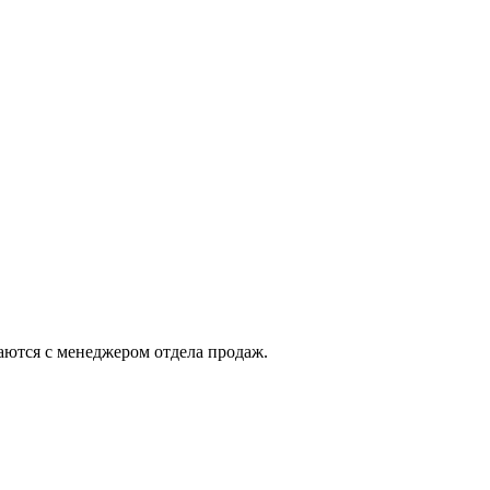
ются с менеджером отдела продаж.