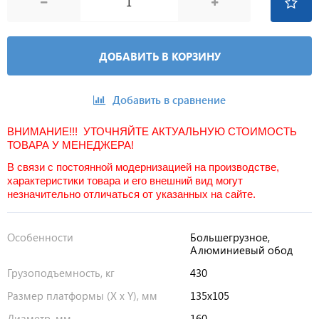
ДОБАВИТЬ В КОРЗИНУ
Добавить в сравнение
ВНИМАНИЕ!!! УТОЧНЯЙТЕ АКТУАЛЬНУЮ СТОИМОСТЬ
ТОВАРА У МЕНЕДЖЕРА!
В связи с постоянной модернизацией на производстве,
характеристики товара и его внешний вид могут
незначительно отличаться от указанных на сайте.
Особенности
Большегрузное,
Алюминиевый обод
Грузоподъемность, кг
430
Размер платформы (X x Y), мм
135х105
Диаметр, мм
160