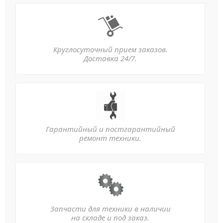
Круглосуточный прием заказов.
Доставка 24/7.
Гарантийный и постгарантийный
ремонт техники.
Запчасти для техники в наличии
на складе и под заказ.