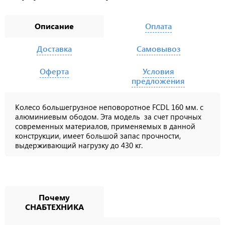
Описание
Оплата
Доставка
Самовывоз
Оферта
Условия
предложения
Колесо большегрузное неповоротное FCDL 160 мм. с
алюминиевым ободом. Эта модель за счет прочных
современных материалов, применяемых в данной
конструкции, имеет большой запас прочности,
выдерживающий нагрузку до 430 кг.
Почему
СНАБТЕХНИКА