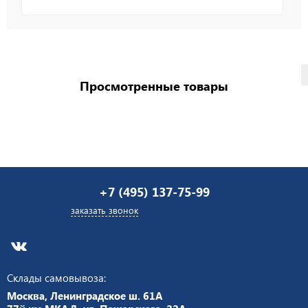
Просмотренные товары
+7 (495) 137-75-99
заказать звонок
Склады самовывоза:
Москва, Ленинградское ш. 61А