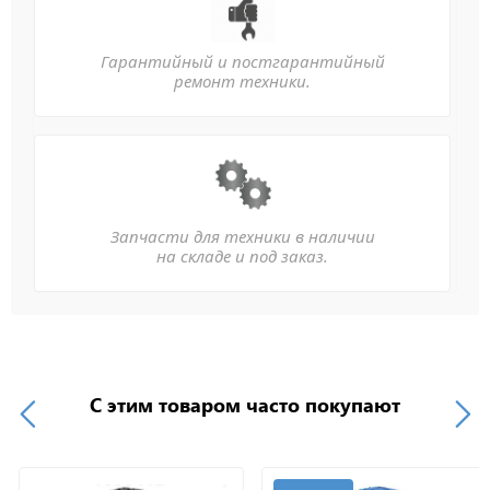
Гарантийный и постгарантийный
ремонт техники.
Запчасти для техники в наличии
на складе и под заказ.
С этим товаром часто покупают