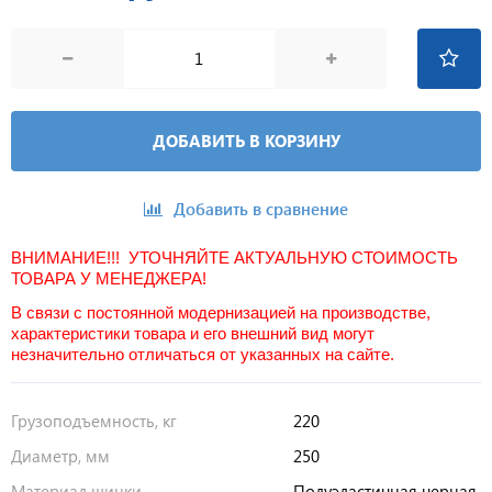
ДОБАВИТЬ В КОРЗИНУ
Добавить в сравнение
ВНИМАНИЕ!!! УТОЧНЯЙТЕ АКТУАЛЬНУЮ СТОИМОСТЬ
ТОВАРА У МЕНЕДЖЕРА!
В связи с постоянной модернизацией на производстве,
характеристики товара и его внешний вид могут
незначительно отличаться от указанных на сайте.
Грузоподъемность, кг
220
Диаметр, мм
250
Материал шинки
Полуэластичная черная