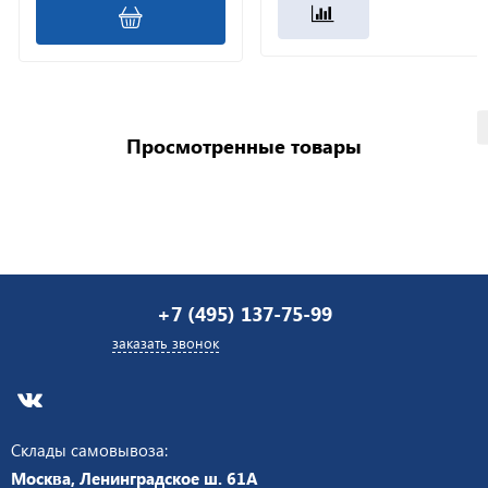
Просмотренные товары
+7 (495) 137-75-99
заказать звонок
Склады самовывоза:
Москва, Ленинградское ш. 61А