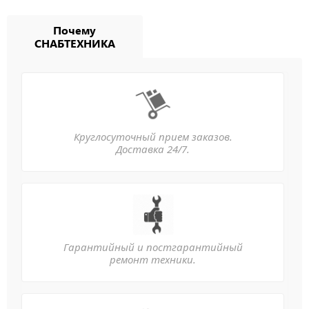
Почему
СНАБТЕХНИКА
Круглосуточный прием заказов.
Доставка 24/7.
Гарантийный и постгарантийный
ремонт техники.