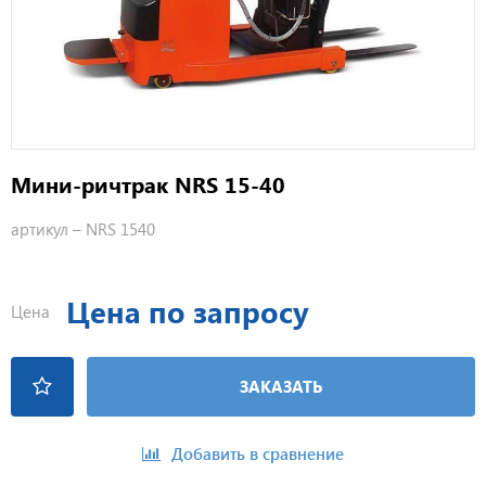
Мини-ричтрак NRS 15-40
артикул –
NRS 1540
Цена по запросу
Цена
ЗАКАЗАТЬ
Добавить в сравнение