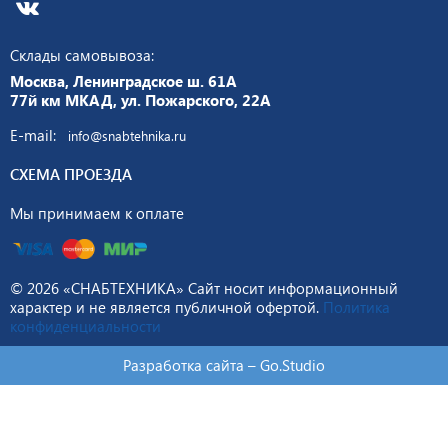
Склады самовывоза:
Москва, Ленинградское ш. 61А
77й км МКАД, ул. Пожарского, 22А
E-mail:
info@snabtehnika.ru
СХЕМА ПРОЕЗДА
Мы принимаем к оплате
© 2026 «СНАБТЕХНИКА» Сайт носит информационный
характер и не является публичной офертой.
Политика
конфиденциальности
Разработка сайта –
Go.Studio