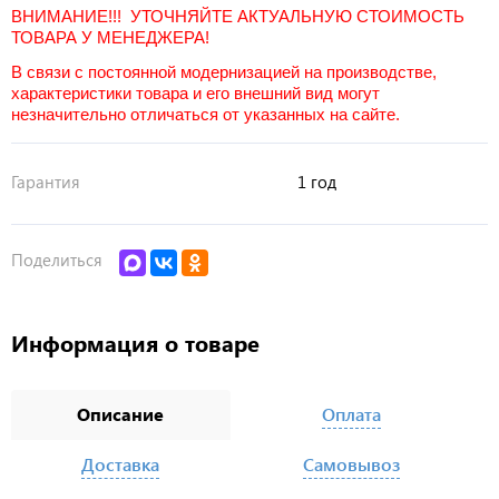
ВНИМАНИЕ!!! УТОЧНЯЙТЕ АКТУАЛЬНУЮ СТОИМОСТЬ
ТОВАРА У МЕНЕДЖЕРА!
В связи с постоянной модернизацией на производстве,
характеристики товара и его внешний вид могут
незначительно отличаться от указанных на сайте.
Гарантия
1 год
Поделиться
Информация о товаре
Описание
Оплата
Доставка
Самовывоз