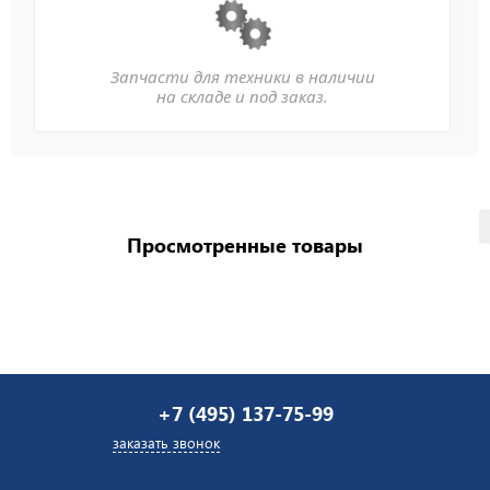
Запчасти для техники в наличии
на складе и под заказ.
Просмотренные товары
+7 (495) 137-75-99
заказать звонок