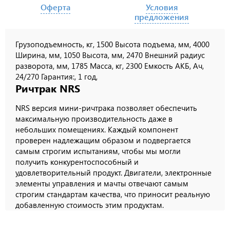
Оферта
Условия
предложения
Грузоподъемность, кг, 1500 Высота подъема, мм, 4000
Ширина, мм, 1050 Высота, мм, 2470 Внешний радиус
разворота, мм, 1785 Масса, кг, 2300 Емкость АКБ, Ач,
24/270 Гарантия:, 1 год,
Ричтрак NRS
NRS версия мини-ричтрака позволяет обеспечить
максимальную производительность даже в
небольших помещениях. Каждый компонент
проверен надлежащим образом и подвергается
самым строгим испытаниям, чтобы мы могли
получить конкурентоспособный и
удовлетворительный продукт. Двигатели, электронные
элементы управления и мачты отвечают самым
строгим стандартам качества, что приносит реальную
добавленную стоимость этим продуктам.