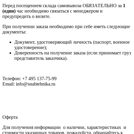
Перед посещением склада самовывоза ОБЯЗАТЕЛЬНО за
1
(один)
час необходимо связаться с менеджером и
предупредить о визите.
При получении заказа необходимо при себе иметь следующие
документы:
Документ, удостоверяющий личность (паспорт, военное
удостоверение);
Доверенность на получение заказа (если принимает груз
представитель заказчика).
Телефон: +7 495 137-75-99
Email: info@snabtehnika.ru
Оферта
Для получения информации о наличии, характеристиках и
стоимости указанных товаров, пожалуйста, обращайтесь к