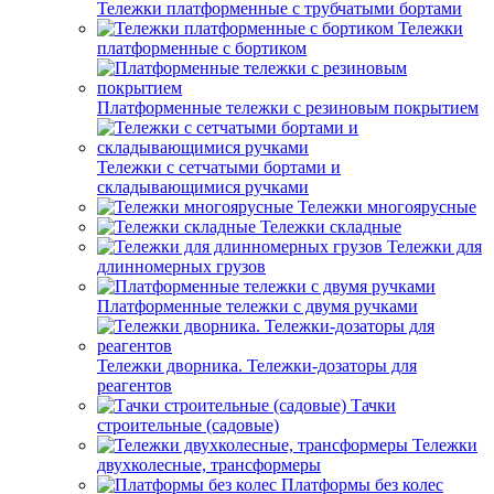
Тележки платформенные с трубчатыми бортами
Тележки
платформенные с бортиком
Платформенные тележки с резиновым покрытием
Тележки с сетчатыми бортами и
складывающимися ручками
Тележки многоярусные
Тележки складные
Тележки для
длинномерных грузов
Платформенные тележки с двумя ручками
Тележки дворника. Тележки-дозаторы для
реагентов
Тачки
строительные (садовые)
Тележки
двухколесные, трансформеры
Платформы без колес