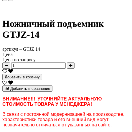
Ножничный подъемник
GTJZ-14
артикул –
GTJZ 14
Цена
Цена по запросу
Добавить в корзину
Добавить в сравнение
ВНИМАНИЕ!!! УТОЧНЯЙТЕ АКТУАЛЬНУЮ
СТОИМОСТЬ ТОВАРА У МЕНЕДЖЕРА!
В связи с постоянной модернизацией на производстве,
характеристики товара и его внешний вид могут
незначительно отличаться от указанных на сайте.