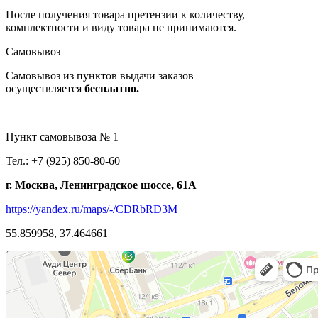
После получения товара претензии к количеству,
комплектности и виду товара не принимаются.
Самовывоз
Самовывоз из пунктов выдачи заказов
осуществляется
бесплатно.
Пункт самовывоза № 1
Тел.: +7 (925) 850-80-60
г. Москва, Ленинградское шоссе, 61А
https://yandex.ru/maps/-/CDRbRD3M
55.859958, 37.464661