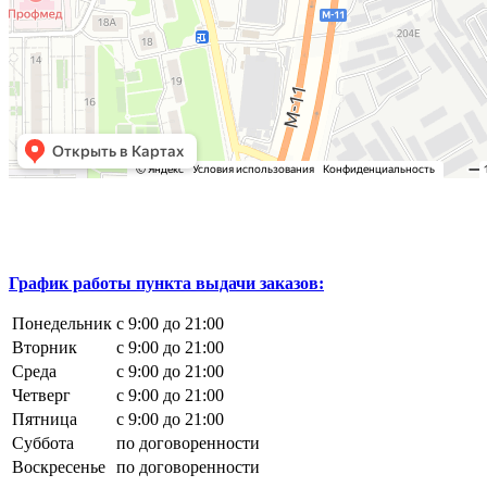
График работы пункта выдачи заказов:
Понедельник
с 9:00 до 21:00
Вторник
с 9:00 до 21:00
Среда
с 9:00 до 21:00
Четверг
с 9:00 до 21:00
Пятница
с 9:00 до 21:00
Суббота
по договоренности
Воскресенье
по договоренности