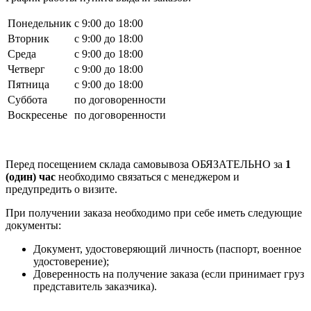
Понедельник
с 9:00 до 18:00
Вторник
с 9:00 до 18:00
Среда
с 9:00 до 18:00
Четверг
с 9:00 до 18:00
Пятница
с 9:00 до 18:00
Суббота
по договоренности
Воскресенье
по договоренности
Перед посещением склада самовывоза ОБЯЗАТЕЛЬНО за
1
(один) час
необходимо связаться с менеджером и
предупредить о визите.
При получении заказа необходимо при себе иметь следующие
документы:
Документ, удостоверяющий личность (паспорт, военное
удостоверение);
Доверенность на получение заказа (если принимает груз
представитель заказчика).