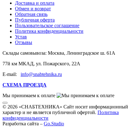
Доставка и оплата
Обмен и возврат
Обратная связь
Публичная оферта
Пользовательское соглашение
Политика конфиденциальности
Устав
Отзывы
Склады самовывоза:
Москва, Ленинградское ш. 61А
77й км МКАД, ул. Пожарского, 22А
E-mail:
info@snabtehnika.ru
СХЕМА ПРОЕЗДА
Мы принимаем к оплате
© 2026 «СНАБТЕХНИКА» Сайт носит информационный
характер и не является публичной офертой.
Политика
конфиденциальности
Разработка сайта –
Go.Studio