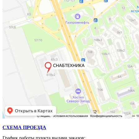
СХЕМА ПРОЕЗДА
График работы пункта выдачи заказов: