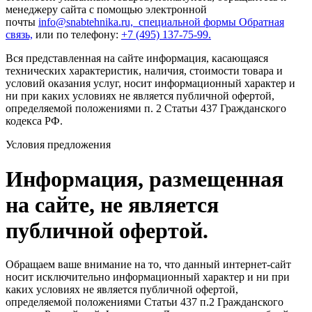
менеджеру сайта с помощью электронной
почты
info@snabtehnika.ru, специальной формы
Обратная
связь,
или по телефону:
+7 (495) 137-75-99.
Вся представленная на сайте информация, касающаяся
технических характеристик, наличия, стоимости товара и
условий оказания услуг, носит информационный характер и
ни при каких условиях не является публичной офертой,
определяемой положениями п. 2 Статьи 437 Гражданского
кодекса РФ.
Условия предложения
Информация, размещенная
на сайте, не является
публичной офертой.
Обращаем ваше внимание на то, что данный интернет-сайт
носит исключительно информационный характер и ни при
каких условиях не является публичной офертой,
определяемой положениями Статьи 437 п.2 Гражданского