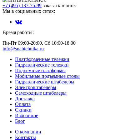
+7 (495) 137-75-99
заказать звонок
Мы в социальных сетях:
Время работы:
Пн-Пт 09:00-20:00, Сб 10:00-18.00
info@snabtehnika.ru
Платформенные тележки
Гидравлические тележки
Подъемные платформы
Мобильные подъемные столы
Гидравлические штабелеры
Электроштабелеры
Самоходные штабелеры
Доставка
Оплата
Скидки
Избранное
Блог
О компании
Контакты