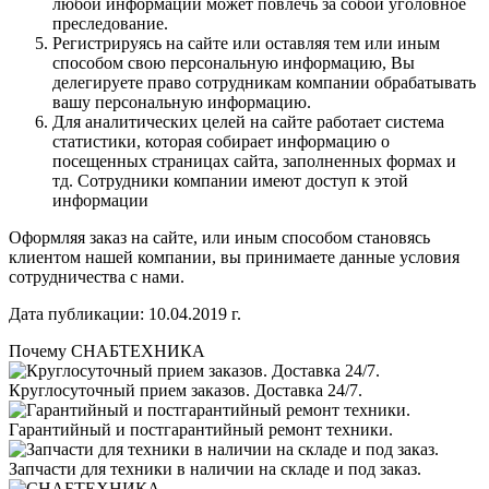
любой информации может повлечь за собой уголовное
преследование.
Регистрируясь на сайте или оставляя тем или иным
способом свою персональную информацию, Вы
делегируете право сотрудникам компании обрабатывать
вашу персональную информацию.
Для аналитических целей на сайте работает система
статистики, которая собирает информацию о
посещенных страницах сайта, заполненных формах и
тд. Сотрудники компании имеют доступ к этой
информации
Оформляя заказ на сайте, или иным способом становясь
клиентом нашей компании, вы принимаете данные условия
сотрудничества с нами.
Дата публикации: 10.04.2019 г.
Почему СНАБТЕХНИКА
Круглосуточный прием заказов. Доставка 24/7.
Гарантийный и постгарантийный ремонт техники.
Запчасти для техники в наличии на складе и под заказ.