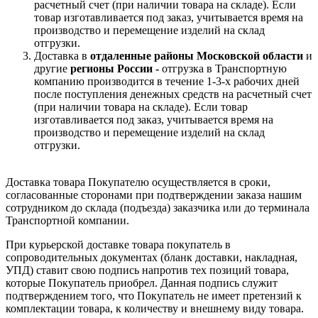
расчетный счет (при наличии товара на складе). Если
товар изготавливается под заказ, учитывается время на
производство и перемещение изделий на склад
отгрузки.
Доставка в
отдаленные районы Московской области
и
другие
регионы России -
отгрузка в Транспортную
компанию производится в течение 1-3-х рабочих дней
после поступления денежных средств на расчетный счет
(при наличии товара на складе). Если товар
изготавливается под заказ, учитывается время на
производство и перемещение изделий на склад
отгрузки.
Доставка товара Покупателю осуществляется в сроки,
согласованные сторонами при подтверждении заказа нашим
сотрудником до склада (подъезда) заказчика или до терминала
Транспортной компании.
При курьерской доставке товара покупатель в
сопроводительных документах (бланк доставки, накладная,
УПД) ставит свою подпись напротив тех позиций товара,
которые Покупатель приобрел. Данная подпись служит
подтверждением того, что Покупатель не имеет претензий к
комплектации товара, к количеству и внешнему виду товара.