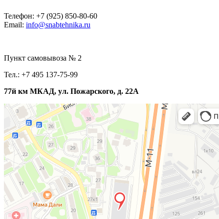
Телефон: +7 (925) 850-80-60
Email:
info@snabtehnika.ru
Пункт самовывоза № 2
Тел.: +7 495 137-75-99
77й км МКАД, ул. Пожарского, д. 22А