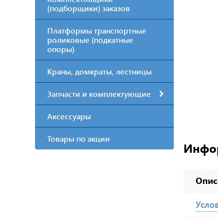
(подборщики) заказов
Платформы транспортные
роликовые (подкатные
опоры)
Краны, домкраты, лестницы
Запчасти и комплектующие
Аксессуары
Товары по акции
Инфо
Опис
Усло