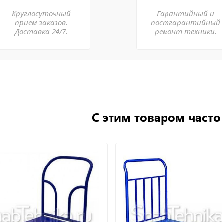
Круглосуточный
Гарантийный и
прием заказов.
постгарантийный
Доставка 24/7.
ремонт техники.
С этим товаром част