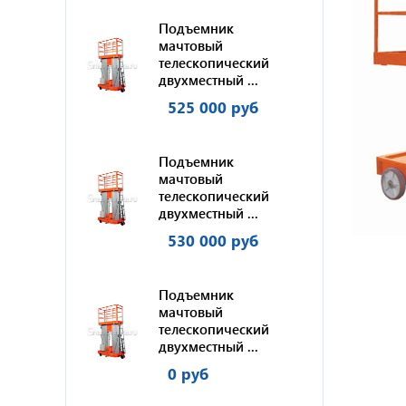
Подъемник
мачтовый
телескопический
двухместный ...
525 000 руб
Подъемник
мачтовый
телескопический
двухместный ...
530 000 руб
Подъемник
мачтовый
телескопический
двухместный ...
0 руб