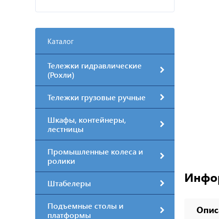
Каталог
Тележки гидравлические
(Рохли)
Тележки грузовые ручные
Шкафы, контейнеры,
лестницы
Промышленные колеса и
ролики
Инфо
Штабелеры
Подъемные столы и
Опис
платформы