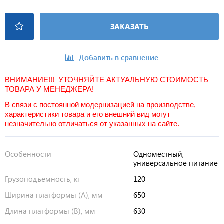
ЗАКАЗАТЬ
Добавить в сравнение
ВНИМАНИЕ!!! УТОЧНЯЙТЕ АКТУАЛЬНУЮ СТОИМОСТЬ
ТОВАРА У МЕНЕДЖЕРА!
В связи с постоянной модернизацией на производстве,
характеристики товара и его внешний вид могут
незначительно отличаться от указанных на сайте.
Особенности
Одноместный,
универсальное питание
Грузоподъемность, кг
120
Ширина платформы (А), мм
650
Длина платформы (В), мм
630