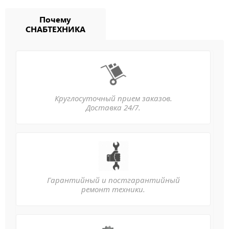
Почему
СНАБТЕХНИКА
Круглосуточный прием заказов.
Доставка 24/7.
Гарантийный и постгарантийный
ремонт техники.