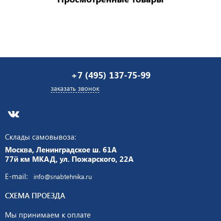
+7 (495) 137-75-99
заказать звонок
Склады самовывоза:
Москва, Ленинградское ш. 61А
77й км МКАД, ул. Пожарского, 22А
E-mail:
info@snabtehnika.ru
СХЕМА ПРОЕЗДА
Мы принимаем к оплате