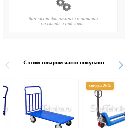
Запчасти для техники в наличии
на складе и под заказ.
С этим товаром часто покупают
скидка 26%