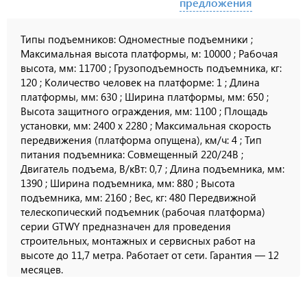
предложения
Типы подъемников: Одноместные подъемники ;
Максимальная высота платформы, м: 10000 ; Рабочая
высота, мм: 11700 ; Грузоподъемность подъемника, кг:
120 ; Количество человек на платформе: 1 ; Длина
платформы, мм: 630 ; Ширина платформы, мм: 650 ;
Высота защитного ограждения, мм: 1100 ; Площадь
установки, мм: 2400 х 2280 ; Максимальная скорость
передвижения (платформа опущена), км/ч: 4 ; Тип
питания подъемника: Совмещенный 220/24В ;
Двигатель подъема, В/кВт: 0,7 ; Длина подъемника, мм:
1390 ; Ширина подъемника, мм: 880 ; Высота
подъемника, мм: 2160 ; Вес, кг: 480 Передвижной
телескопический подъемник (рабочая платформа)
серии GTWY предназначен для проведения
строительных, монтажных и сервисных работ на
высоте до 11,7 метра. Работает от сети. Гарантия — 12
месяцев.