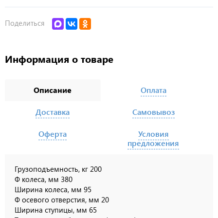
Поделиться
Информация о товаре
Описание
Оплата
Доставка
Самовывоз
Оферта
Условия
предложения
Грузоподъемность, кг
200
Ф колеса, мм
380
Ширина колеса, мм
95
Ф осевого отверстия, мм
20