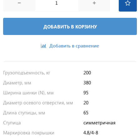
ДОБАВИТЬ В КОРЗИНУ
Добавить в сравнение
Грузоподъемность, кг
200
Диаметр, мм
380
Ширина шинки (N), мм
95
Диаметр осевого отверстия, мм
20
Длина ступицы, мм
65
Ступица
симметричная
Маркировка покрышки
4.8/4-8