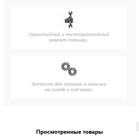
Гарантийный и постгарантийный
ремонт техники.
Запчасти для техники в наличии
на складе и под заказ.
Просмотренные товары