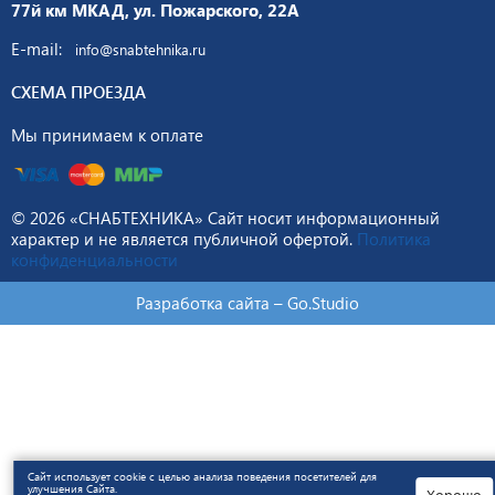
77й км МКАД, ул. Пожарского, 22А
E-mail:
info@snabtehnika.ru
СХЕМА ПРОЕЗДА
Мы принимаем к оплате
© 2026 «СНАБТЕХНИКА» Сайт носит информационный
характер и не является публичной офертой.
Политика
конфиденциальности
Разработка сайта –
Go.Studio
Сайт использует cookie с целью анализа поведения посетителей для
улучшения Сайта.
Хорошо