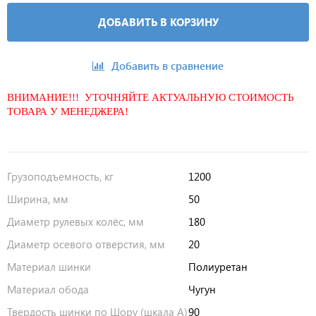
ДОБАВИТЬ В КОРЗИНУ
Добавить в сравнение
ВНИМАНИЕ!!! УТОЧНЯЙТЕ АКТУАЛЬНУЮ СТОИМОСТЬ
ТОВАРА У МЕНЕДЖЕРА!
Грузоподъемность, кг
1200
Ширина, мм
50
Диаметр рулевых колёс, мм
180
Диаметр осевого отверстия, мм
20
Материал шинки
Полиуретан
Материал обода
Чугун
Твердость шинки по Шору (шкала А)
90