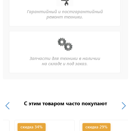
Гарантийный и постгарантийный
ремонт техники.
Запчасти для техники в наличии
на складе и под заказ.
С этим товаром часто покупают
скидка 34%
скидка 29%