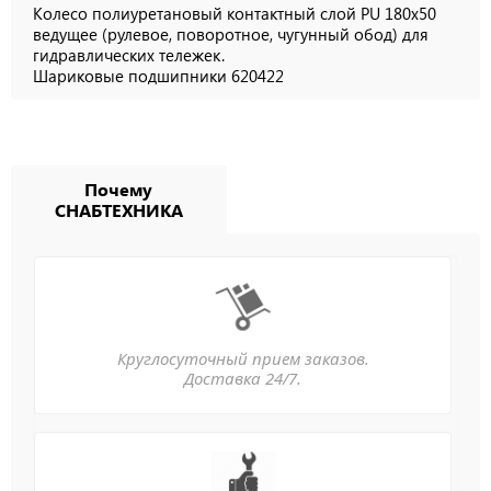
Колесо полиуретановый контактный слой PU 180x50
ведущее (рулевое, поворотное, чугунный обод) для
гидравлических тележек.
Шариковые подшипники
620422
Почему
СНАБТЕХНИКА
Круглосуточный прием заказов.
Доставка 24/7.