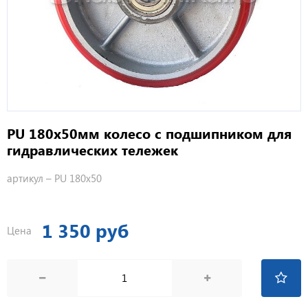
PU 180х50мм колесо с подшипником для
гидравлических тележек
артикул –
PU 180х50
1 350 руб
Цена