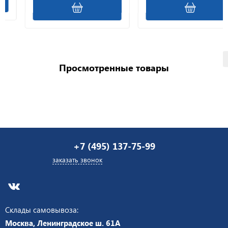
Просмотренные товары
+7 (495) 137-75-99
заказать звонок
Склады самовывоза:
Москва, Ленинградское ш. 61А