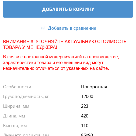
ДОБАВИТЬ В КОРЗИНУ
Добавить в сравнение
ВНИМАНИЕ!!! УТОЧНЯЙТЕ АКТУАЛЬНУЮ СТОИМОСТЬ
ТОВАРА У МЕНЕДЖЕРА!
В связи с постоянной модернизацией на производстве,
характеристики товара и его внешний вид могут
незначительно отличаться от указанных на сайте.
Особенности
Поворотная
Грузоподъемность, кг
12000
Ширина, мм
223
Длина, мм
420
Высота, мм
110
Диаметр роликов, мм
86х90