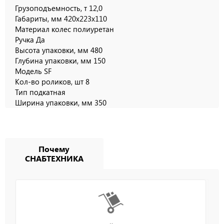
Грузоподъемность, т
12,0
Габариты, мм
420x223x110
Материал колес
полиуретан
Ручка
Да
Высота упаковки, мм
480
Глубина упаковки, мм
150
Модель
SF
Кол-во роликов, шт
8
Тип
подкатная
Ширина упаковки, мм
350
Почему
СНАБТЕХНИКА