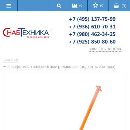
(0)
(0)
(
0
)
+7 (495) 137-75-99
+7 (936) 610-70-31
+7 (980) 462-34-25
+7 (925) 850-80-60
заказать звонок
Главная
Платформы транспортные роликовые (подкатные опоры)