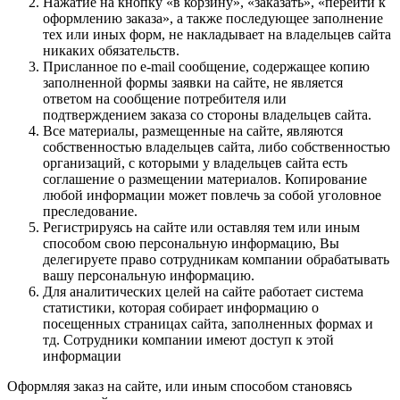
Нажатие на кнопку «в корзину», «заказать», «перейти к
оформлению заказа», а также последующее заполнение
тех или иных форм, не накладывает на владельцев сайта
никаких обязательств.
Присланное по e-mail сообщение, содержащее копию
заполненной формы заявки на сайте, не является
ответом на сообщение потребителя или
подтверждением заказа со стороны владельцев сайта.
Все материалы, размещенные на сайте, являются
собственностью владельцев сайта, либо собственностью
организаций, с которыми у владельцев сайта есть
соглашение о размещении материалов. Копирование
любой информации может повлечь за собой уголовное
преследование.
Регистрируясь на сайте или оставляя тем или иным
способом свою персональную информацию, Вы
делегируете право сотрудникам компании обрабатывать
вашу персональную информацию.
Для аналитических целей на сайте работает система
статистики, которая собирает информацию о
посещенных страницах сайта, заполненных формах и
тд. Сотрудники компании имеют доступ к этой
информации
Оформляя заказ на сайте, или иным способом становясь