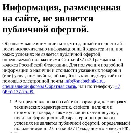
Информация, размещенная
на сайте, не является
публичной офертой.
Обращаем ваше внимание на то, что данный интернет-сайт
носит исключительно информационный характер и ни при
каких условиях не является публичной офертой,
определяемой положениями Статьи 437 п.2 Гражданского
кодекса Российской Федерации. Для получения подробной
информации о наличии и стоимости указанных товаров и
(или) услуг, пожалуйста, обращайтесь к менеджеру сайта с
помощью электронной почты
info@snabtehnika.ru,
специальной формы
Обратная связь,
или по телефону:
+7
(495) 137-75-99.
Вся представленная на сайте информация, касающаяся
технических характеристик, свойств, наличия и
стоимости товара, а также условий оказания услуг,
носит информационный характер и ни при каких
условиях не является публичной офертой, определяемой
положениями п. 2 Статьи 437 Гражданского кодекса РФ.