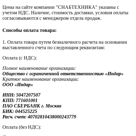
Цены на сайте компании "СНАБТЕХНИКА" указаны с
учетом НДС. Наличие, стоимость доставки, условия оплаты
согласовываются с менеджером отдела продаж.
Способы оплата товара:
1. Оплата товара путем безналичного расчета на основании
выставленного счета по следующим реквизитам:
Оплата (с НДС):
Полное наименование организации:
Общество с ограниченной ответственностью «Индар»
Краткое наименование организации:
ООО «Индар»
ИНН: 5047207507
КПП: 771601001
ПАО СБЕРБАНК г. Москва
БИК: 044525225
Расч. счет: 40702810438000243779
Оплата (без НДС):