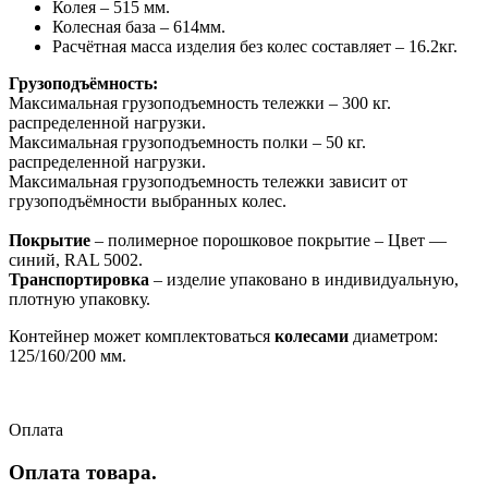
Колея – 515 мм.
Колесная база – 614мм.
Расчётная масса изделия без колес составляет – 16.2кг.
Грузоподъёмность:
Максимальная грузоподъемность тележки – 300 кг.
распределенной нагрузки.
Максимальная грузоподъемность полки – 50 кг.
распределенной нагрузки.
Максимальная грузоподъемность тележки зависит от
грузоподъёмности выбранных колес.
Покрытие
– полимерное порошковое покрытие – Цвет —
синий,
RAL 5002
.
Транспортировка
– изделие упаковано в индивидуальную,
плотную упаковку.
Контейнер может комплектоваться
колесами
диаметром:
125/160/200 мм.
Оплата
Оплата товара.