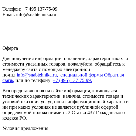
Телефон: +7 495 137-75-99
Email: info@snabtehnika.ru
Оферта
Для получения информации о наличии, характеристиках и
стоимости указанных товаров, пожалуйста, обращайтесь к
менеджеру сайта с помощью электронной
почты
info@snabtehnika.ru, специальной формы
Обратная
связь,
или по телефону:
+7 (495) 137-75-99.
Вся представленная на сайте информация, касающаяся
технических характеристик, наличия, стоимости товара и
условий оказания услуг, носит информационный характер и
ни при каких условиях не является публичной офертой,
определяемой положениями п. 2 Статьи 437 Гражданского
кодекса РФ.
Условия предложения