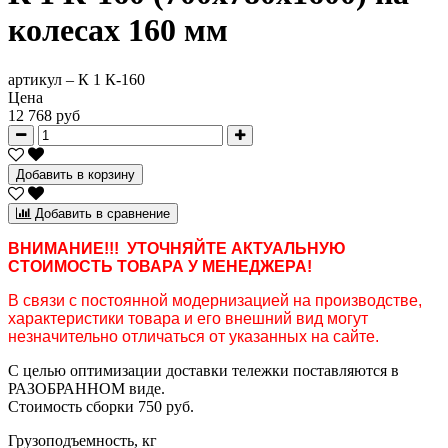
колесах 160 мм
артикул –
К 1 К-160
Цена
12 768 руб
Добавить в корзину
Добавить в сравнение
ВНИМАНИЕ!!! УТОЧНЯЙТЕ АКТУАЛЬНУЮ
СТОИМОСТЬ ТОВАРА У МЕНЕДЖЕРА!
В связи с постоянной модернизацией на производстве,
характеристики товара и его внешний вид могут
незначительно отличаться от указанных на сайте.
С целью оптимизации доставки тележки поставляются в
РАЗОБРАННОМ виде.
Стоимость сборки 750 руб.
Грузоподъемность, кг