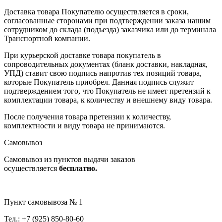
Доставка товара Покупателю осуществляется в сроки,
согласованные сторонами при подтверждении заказа нашим
сотрудником до склада (подъезда) заказчика или до терминала
Транспортной компании.
При курьерской доставке товара покупатель в
сопроводительных документах (бланк доставки, накладная,
УПД) ставит свою подпись напротив тех позиций товара,
которые Покупатель приобрел. Данная подпись служит
подтверждением того, что Покупатель не имеет претензий к
комплектации товара, к количеству и внешнему виду товара.
После получения товара претензии к количеству,
комплектности и виду товара не принимаются.
Самовывоз
Самовывоз из пунктов выдачи заказов
осуществляется
бесплатно.
Пункт самовывоза № 1
Тел.: +7 (925) 850-80-60