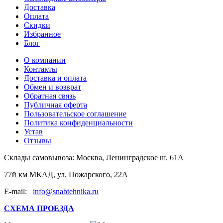
Доставка
Оплата
Скидки
Избранное
Блог
О компании
Контакты
Доставка и оплата
Обмен и возврат
Обратная связь
Публичная оферта
Пользовательское соглашение
Политика конфиденциальности
Устав
Отзывы
Склады самовывоза:
Москва, Ленинградское ш. 61А
77й км МКАД, ул. Пожарского, 22А
E-mail:
info@snabtehnika.ru
СХЕМА ПРОЕЗДА