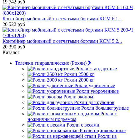
19 742 руб
Контейнер мобильный с сетчатыми бортами КСМ 6 1...
20 522 руб
Контейнер мобильный с сетчатыми бортами КСМ 5 2...
20 390 руб
Каталог
Тележки гидравлические (Рохли)
Рохли стандартные
Рохли 2500 кг
Рохли 2000 кг
Рохли удлиненные
Рохли укороченные
Рохли эконом
Рохли для рулонов
Рохли большегрузные
Рохли с
ножничным подъемом
Рохли с весами
Рохли оцинкованные
Рохли из