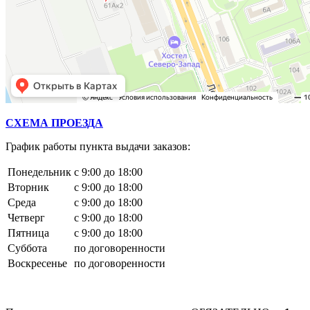
СХЕМА ПРОЕЗДА
График работы пункта выдачи заказов:
Понедельник
с 9:00 до 18:00
Вторник
с 9:00 до 18:00
Среда
с 9:00 до 18:00
Четверг
с 9:00 до 18:00
Пятница
с 9:00 до 18:00
Суббота
по договоренности
Воскресенье
по договоренности