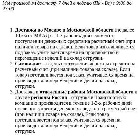
Мы производим доставку 7 дней в неделю
(
Пн - Вс)
с 9:00 до
23
:00.
Доставка по Москве и Московской области
(не далее
10 км от МКАД) -
1-3 рабочих дня с момента
поступлении денежных средств на расчетный счет (при
наличии товара на складе). Если товар изготавливается
под заказ, учитывается время на производство и
перемещение изделий на склад отгрузки.
Самовывоз
– в день поступления денежных средств на
расчетный счет (при наличии товара на складе). Если
товар изготавливается под заказ, учитывается время на
производство и перемещение изделий на склад
отгрузки.
Доставка в
отдаленные районы Московской области
и
другие
регионы России -
отгрузка в Транспортную
компанию производится в течение 1-3-х рабочих дней
после поступления денежных средств на расчетный счет
(при наличии товара на складе). Если товар
изготавливается под заказ, учитывается время на
производство и перемещение изделий на склад
отгрузки.