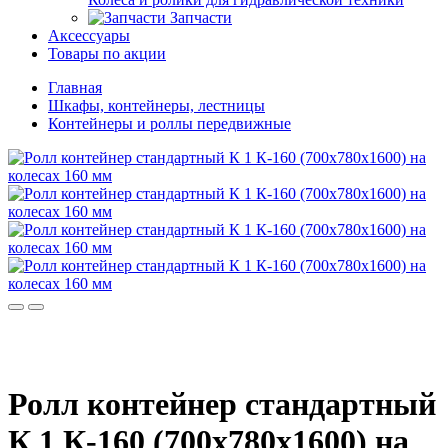
Запчасти
Аксессуары
Товары по акции
Главная
Шкафы, контейнеры, лестницы
Контейнеры и роллы передвижные
Ролл контейнер стандартный
К 1 К-160 (700х780х1600) на