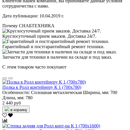
клиентом нашей компании, вы принимаете данные условия
сотрудничества с нами.
Дата публикации: 10.04.2019 г.
Почему СНАБТЕХНИКА
Круглосуточный прием заказов. Доставка 24/7.
Гарантийный и постгарантийный ремонт техники.
Запчасти для техники в наличии на складе и под заказ.
С этим товаром часто покупают
Полка к Ролл контейнеру К 1 (700х780)
Особенности:
Сплошная металлическая
Ширина, мм:
700
Длина, мм:
780
2 440 руб
в корзину