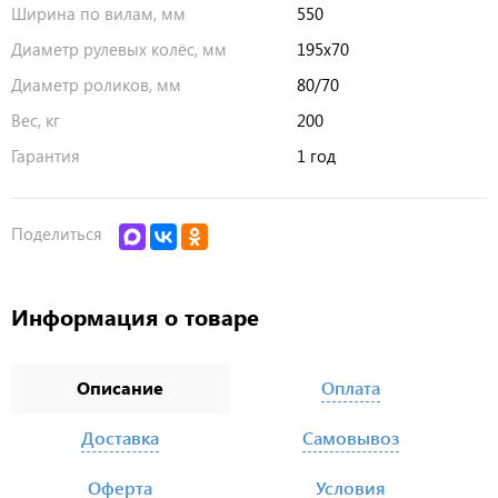
Ширина по вилам, мм
550
Диаметр рулевых колёс, мм
195х70
Диаметр роликов, мм
80/70
Вес, кг
200
Гарантия
1 год
Поделиться
Информация о товаре
Описание
Оплата
Доставка
Самовывоз
Оферта
Условия