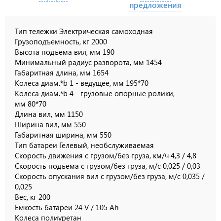
предложения
Тип тележки Электрическая самоходная
Грузоподъемность, кг 2000
Высота подъема вил, мм 190
Минимальный радиус разворота, мм 1454
Габаритная длина, мм 1654
Колеса диам.*b 1 - ведущее, мм 195*70
Колеса диам.*b 4 - грузовые опорные ролики,
мм 80*70
Длина вил, мм 1150
Ширина вил, мм 550
Габаритная ширина, мм 550
Тип батареи Гелевый, необслуживаемая
Скорость движения с грузом/без груза, км/ч 4,3 / 4,8
Скорость подъема с грузом/без груза, м/с 0,025 / 0,03
Скорость опускания вил с грузом/без груза, м/с 0,035 /
0,025
Вес, кг 200
Ёмкость батареи 24 V / 105 Ah
Колеса полиуретан