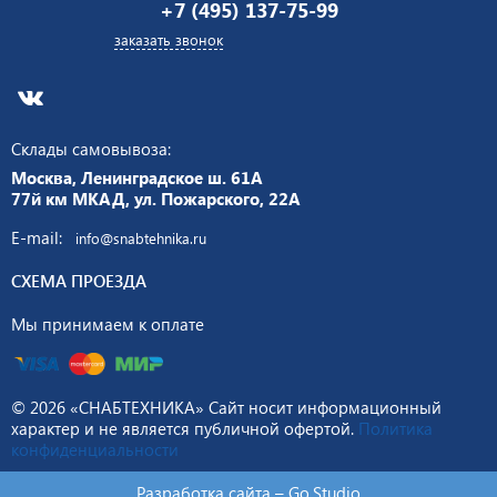
+7 (495) 137-75-99
заказать звонок
Склады самовывоза:
Москва, Ленинградское ш. 61А
77й км МКАД, ул. Пожарского, 22А
E-mail:
info@snabtehnika.ru
СХЕМА ПРОЕЗДА
Мы принимаем к оплате
© 2026 «СНАБТЕХНИКА» Сайт носит информационный
характер и не является публичной офертой.
Политика
конфиденциальности
Разработка сайта –
Go.Studio