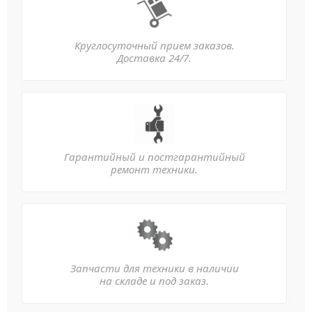
Круглосуточный прием заказов.
Доставка 24/7.
Гарантийный и постгарантийный
ремонт техники.
Запчасти для техники в наличии
на складе и под заказ.