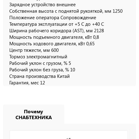
Зарядное устройство внешнее
Собственная высота с поднятой рукояткой, мм 1250
Положение оператора Сопровождение
Температура эксплуатации от +5 С до +40 С
Ширина рабочего коридора (AST), мм 2128
Мощность подъемного двигателя, кВт 0,8
Мощность ходового двигателя, кВт 0,65
Центр тяжести, мм 600
Тормоз электромагнитный
Рабочий уклон с грузом, % 5
Рабочий уклон без груза, % 10
Страна производства Китай
Гарантия, мес 12
Почему
СНАБТЕХНИКА