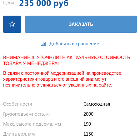
235 000 руб
Цена
ЗАКАЗАТЬ
Добавить в сравнение
ВНИМАНИЕ!!! УТОЧНЯЙТЕ АКТУАЛЬНУЮ СТОИМОСТЬ
ТОВАРА У МЕНЕДЖЕРА!
В связи с постоянной модернизацией на производстве,
характеристики товара и его внешний вид могут
незначительно отличаться от указанных на сайте.
Особенности
Самоходная
Грузоподъемность, кг
2000
Макс. высота подъема, мм
190
Длина вил, мм
1150