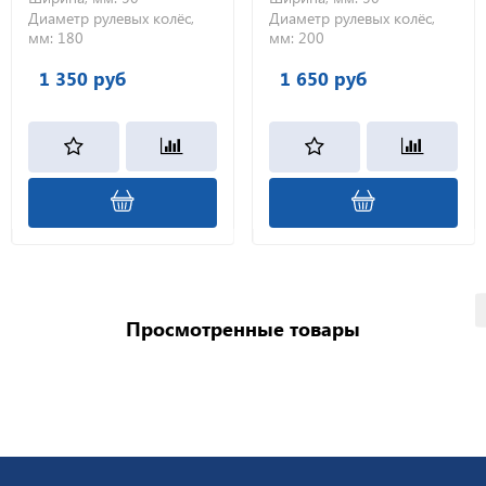
Диаметр рулевых колёс,
Диаметр рулевых колёс,
мм:
180
мм:
200
1 350 руб
1 650 руб
Просмотренные товары