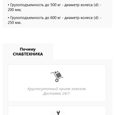
• Грузоподъемность до 500 кг - диаметр колеса (d) -
200 мм;
• Грузоподъемность до 600 кг - диаметр колеса (d) -
250 мм.
Почему
СНАБТЕХНИКА
Круглосуточный прием заказов.
Доставка 24/7.