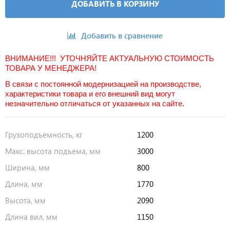
ДОБАВИТЬ В КОРЗИНУ
Добавить в сравнение
ВНИМАНИЕ!!! УТОЧНЯЙТЕ АКТУАЛЬНУЮ СТОИМОСТЬ
ТОВАРА У МЕНЕДЖЕРА!
В связи с постоянной модернизацией на производстве,
характеристики товара и его внешний вид могут
незначительно отличаться от указанных на сайте.
Грузоподъемность, кг
1200
Макс. высота подъема, мм
3000
Ширина, мм
800
Длина, мм
1770
Высота, мм
2090
Длина вил, мм
1150