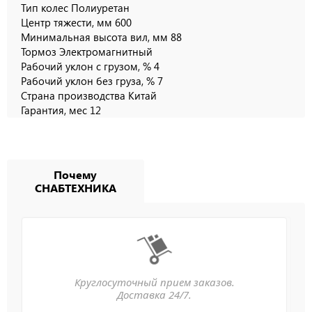
Тип колес Полиуретан
Центр тяжести, мм 600
Минимальная высота вил, мм 88
Тормоз Электромагнитный
Рабочий уклон с грузом, % 4
Рабочий уклон без груза, % 7
Страна производства Китай
Гарантия, мес 12
Почему
СНАБТЕХНИКА
Круглосуточный прием заказов.
Доставка 24/7.