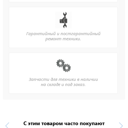
Гарантийный и постгарантийный
ремонт техники.
Запчасти для техники в наличии
на складе и под заказ.
С этим товаром часто покупают