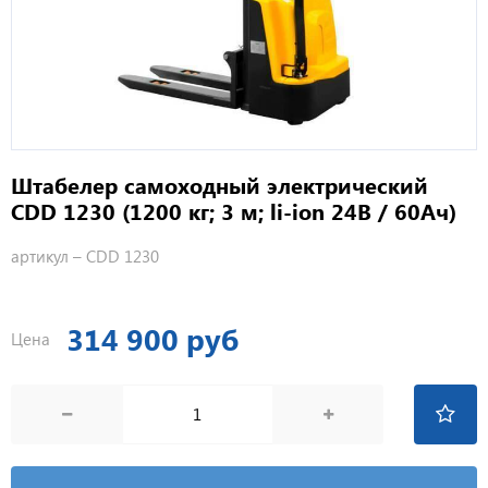
Штабелер самоходный электрический
CDD 1230 (1200 кг; 3 м; li-ion 24В / 60Ач)
артикул –
CDD 1230
314 900 руб
Цена