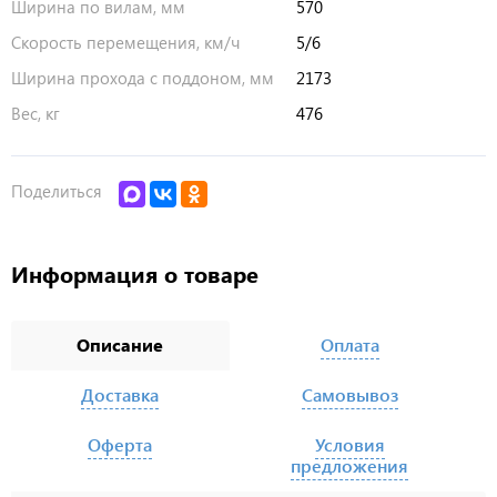
Ширина по вилам, мм
570
Скорость перемещения, км/ч
5/6
Ширина прохода с поддоном, мм
2173
Вес, кг
476
Поделиться
Информация о товаре
Описание
Оплата
Доставка
Самовывоз
Оферта
Условия
предложения