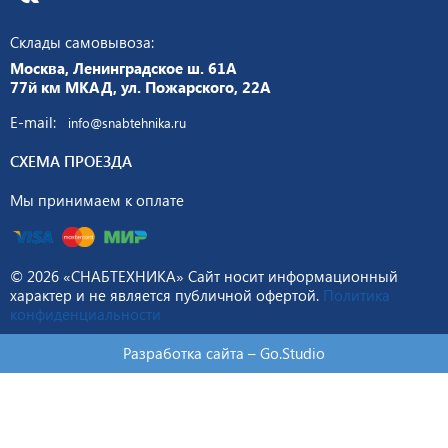
Склады самовывоза:
Москва, Ленинградское ш. 61А
77й км МКАД, ул. Пожарского, 22А
E-mail:
info@snabtehnika.ru
СХЕМА ПРОЕЗДА
Мы принимаем к оплате
© 2026 «СНАБТЕХНИКА» Сайт носит информационный
характер и не является публичной офертой.
Политика
конфиденциальности
Разработка сайта –
Go.Studio