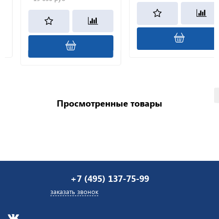
Просмотренные товары
+7 (495) 137-75-99
заказать звонок