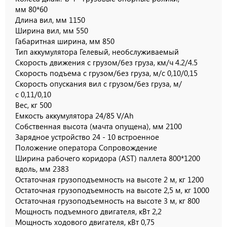
мм 80*60
Длина вил, мм 1150
Ширина вил, мм 550
Габаритная ширина, мм 850
Тип аккумулятора Гелевый, необслуживаемый
Скорость движения с грузом/без груза, км/ч 4.2/4.5
Скорость подъема с грузом/без груза, м/с 0,10/0,15
Скорость опускания вил с грузом/без груза, м/
с 0,11/0,10
Вес, кг 500
Емкость аккумулятора 24/85 V/Ah
Собственная высота (мачта опущена), мм 2100
Зарядное устройство 24 - 10 встроенное
Положение оператора Сопровождение
Ширина рабочего коридора (AST) паллета 800*1200
вдоль, мм 2383
Остаточная грузоподъемность на высоте 2 м, кг 1200
Остаточная грузоподъемность на высоте 2,5 м, кг 1000
Остаточная грузоподъемность на высоте 3 м, кг 800
Мощность подъемного двигателя, кВт 2,2
Мощность ходового двигателя, кВт 0,75