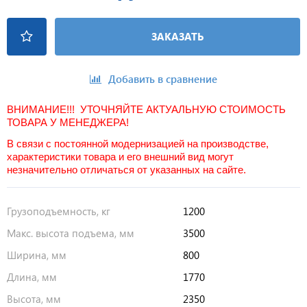
ЗАКАЗАТЬ
Добавить в сравнение
ВНИМАНИЕ!!! УТОЧНЯЙТЕ АКТУАЛЬНУЮ СТОИМОСТЬ
ТОВАРА У МЕНЕДЖЕРА!
В связи с постоянной модернизацией на производстве,
характеристики товара и его внешний вид могут
незначительно отличаться от указанных на сайте.
Грузоподъемность, кг
1200
Макс. высота подъема, мм
3500
Ширина, мм
800
Длина, мм
1770
Высота, мм
2350