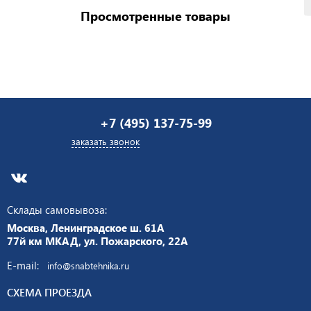
Просмотренные товары
+7 (495) 137-75-99
заказать звонок
Склады самовывоза:
Москва, Ленинградское ш. 61А
77й км МКАД, ул. Пожарского, 22А
E-mail:
info@snabtehnika.ru
СХЕМА ПРОЕЗДА