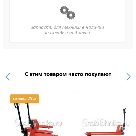
Запчасти для техники в наличии
на складе и под заказ.
С этим товаром часто покупают
скидка 29%