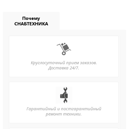
Почему
СНАБТЕХНИКА
Круглосуточный прием заказов.
Доставка 24/7.
Гарантийный и постгарантийный
ремонт техники.