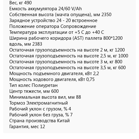
Вес, кг 490
Емкость аккумулятора 24/60 V/Ah
Собственная высота (мачта опущена), мм 2350
Зарядное устройство 24 - 20 встроенное
Положение оператора Сопровождение
Температура эксплуатации от +5 С до +40 С
Ширина рабочего коридора (AST) паллета 800*1200
вдоль, мм 2383
Остаточная грузоподъемность на высоте 2 м, кг 1200
Остаточная грузоподъемность на высоте 2,5 м, кг 1000
Остаточная грузоподъемность на высоте 3 м, кг 800
Остаточная грузоподъемность на высоте 3,5 м, кг 600
Мощность подъемного двигателя, кВт 2,2
Мощность ходового двигателя, кВт 0,75
Тип колес Полиуретан
Центр тяжести, мм 600
Минимальная высота вил, мм 88
Тормоз Электромагнитный
Рабочий уклон с грузом, % 4
Рабочий уклон без груза, % 7
Страна производства Китай
Гарантия, мес 12