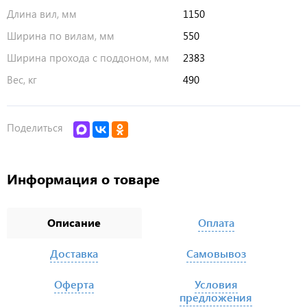
Длина вил, мм
1150
Ширина по вилам, мм
550
Ширина прохода с поддоном, мм
2383
Вес, кг
490
Поделиться
Информация о товаре
Описание
Оплата
Доставка
Самовывоз
Оферта
Условия
предложения