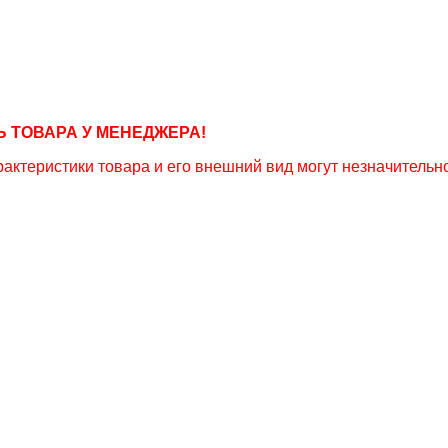
 ТОВАРА У МЕНЕДЖЕРА!
актеристики товара и его внешний вид могут незначительно