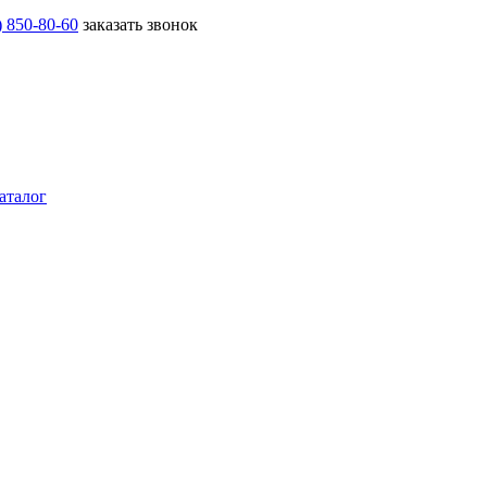
) 850-80-60
заказать звонок
аталог