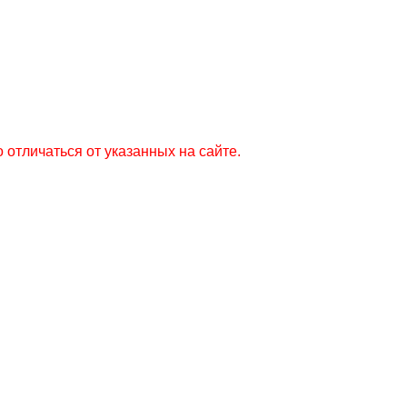
 отличаться от указанных на сайте.