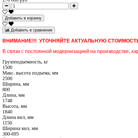
Добавить в корзину
Добавить в сравнение
ВНИМАНИЕ!!! УТОЧНЯЙТЕ АКТУАЛЬНУЮ СТОИМОСТЬ
В связи с постоянной модернизацией на производстве, хар
Грузоподъемность, кг
1500
Макс. высота подъема, мм
2500
Ширина, мм
800
Длина, мм
1748
Высота, мм
1840
Длина вил, мм
1150
Ширина вил, мм
300-695