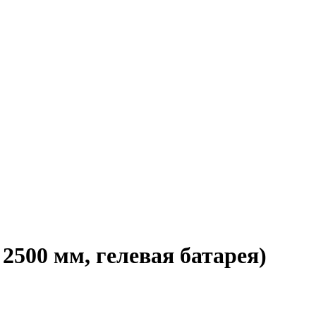
2500 мм, гелевая батарея)