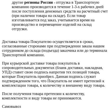
другие
регионы России -
отгрузка в Транспортную
компанию производится в течение 1-3-х рабочих дней
после поступления денежных средств на расчетный счет
(при наличии товара на складе). Если товар
изготавливается под заказ, учитывается время на
производство и перемещение изделий на склад
отгрузки.
Доставка товара Покупателю осуществляется в сроки,
согласованные сторонами при подтверждении заказа нашим
сотрудником до склада (подъезда) заказчика или до терминала
Транспортной компании.
При курьерской доставке товара покупатель в
сопроводительных документах (бланк доставки, накладная,
УПД) ставит свою подпись напротив тех позиций товара,
которые Покупатель приобрел. Данная подпись служит
подтверждением того, что Покупатель не имеет претензий к
комплектации товара, к количеству и внешнему виду товара.
После получения товара претензии к количеству,
комплектности и виду товара не принимаются.
Самовывоз