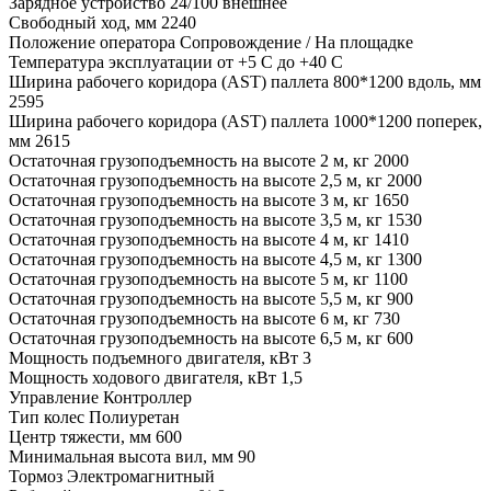
Зарядное устройство 24/100 внешнее
Свободный ход, мм 2240
Положение оператора Сопровождение / На площадке
Температура эксплуатации от +5 С до +40 С
Ширина рабочего коридора (AST) паллета 800*1200 вдоль, мм
2595
Ширина рабочего коридора (AST) паллета 1000*1200 поперек,
мм 2615
Остаточная грузоподъемность на высоте 2 м, кг 2000
Остаточная грузоподъемность на высоте 2,5 м, кг 2000
Остаточная грузоподъемность на высоте 3 м, кг 1650
Остаточная грузоподъемность на высоте 3,5 м, кг 1530
Остаточная грузоподъемность на высоте 4 м, кг 1410
Остаточная грузоподъемность на высоте 4,5 м, кг 1300
Остаточная грузоподъемность на высоте 5 м, кг 1100
Остаточная грузоподъемность на высоте 5,5 м, кг 900
Остаточная грузоподъемность на высоте 6 м, кг 730
Остаточная грузоподъемность на высоте 6,5 м, кг 600
Мощность подъемного двигателя, кВт 3
Мощность ходового двигателя, кВт 1,5
Управление Контроллер
Тип колес Полиуретан
Центр тяжести, мм 600
Минимальная высота вил, мм 90
Тормоз Электромагнитный