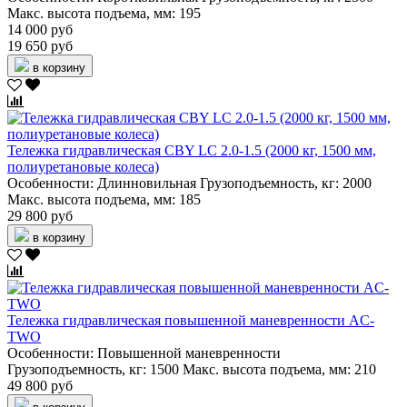
Макс. высота подъема, мм:
195
14 000 руб
19 650 руб
в корзину
Тележка гидравлическая CBY LC 2.0-1.5 (2000 кг, 1500 мм,
полиуретановые колеса)
Особенности:
Длинновильная
Грузоподъемность, кг:
2000
Макс. высота подъема, мм:
185
29 800 руб
в корзину
Тележка гидравлическая повышенной маневренности AC-
TWO
Особенности:
Повышенной маневренности
Грузоподъемность, кг:
1500
Макс. высота подъема, мм:
210
49 800 руб