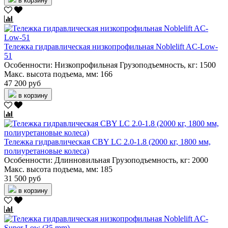
в корзину
Тележка гидравлическая низкопрофильная Noblelift AC-Low-
51
Особенности:
Низкопрофильная
Грузоподъемность, кг:
1500
Макс. высота подъема, мм:
166
47 200 руб
в корзину
Тележка гидравлическая CBY LC 2.0-1.8 (2000 кг, 1800 мм,
полиуретановые колеса)
Особенности:
Длинновильная
Грузоподъемность, кг:
2000
Макс. высота подъема, мм:
185
31 500 руб
в корзину