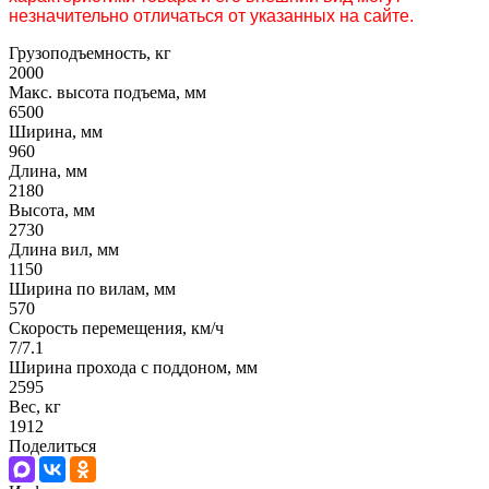
незначительно отличаться от указанных на сайте.
Грузоподъемность, кг
2000
Макс. высота подъема, мм
6500
Ширина, мм
960
Длина, мм
2180
Высота, мм
2730
Длина вил, мм
1150
Ширина по вилам, мм
570
Скорость перемещения, км/ч
7/7.1
Ширина прохода с поддоном, мм
2595
Вес, кг
1912
Поделиться