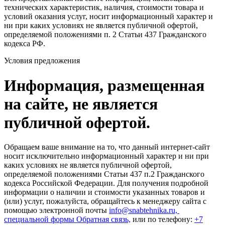
технических характеристик, наличия, стоимости товара и
условий оказания услуг, носит информационный характер и
ни при каких условиях не является публичной офертой,
определяемой положениями п. 2 Статьи 437 Гражданского
кодекса РФ.
Условия предложения
Информация, размещенная
на сайте, не является
публичной офертой.
Обращаем ваше внимание на то, что данный интернет-сайт
носит исключительно информационный характер и ни при
каких условиях не является публичной офертой,
определяемой положениями Статьи 437 п.2 Гражданского
кодекса Российской Федерации. Для получения подробной
информации о наличии и стоимости указанных товаров и
(или) услуг, пожалуйста, обращайтесь к менеджеру сайта с
помощью электронной почты
info@snabtehnika.ru,
специальной формы
Обратная связь,
или по телефону:
+7