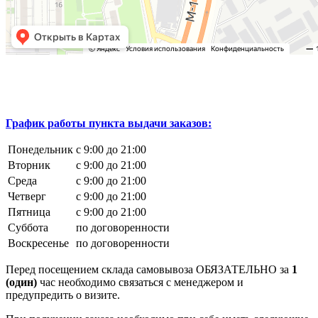
График работы пункта выдачи заказов:
Понедельник
с 9:00 до 21:00
Вторник
с 9:00 до 21:00
Среда
с 9:00 до 21:00
Четверг
с 9:00 до 21:00
Пятница
с 9:00 до 21:00
Суббота
по договоренности
Воскресенье
по договоренности
Перед посещением склада самовывоза ОБЯЗАТЕЛЬНО за
1
(один)
час необходимо связаться с менеджером и
предупредить о визите.