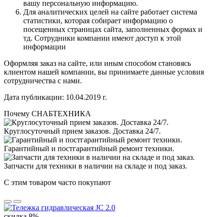
вашу персональную информацию.
Для аналитических целей на сайте работает система
статистики, которая собирает информацию о
посещенных страницах сайта, заполненных формах и
тд. Сотрудники компании имеют доступ к этой
информации
Оформляя заказ на сайте, или иным способом становясь
клиентом нашей компании, вы принимаете данные условия
сотрудничества с нами.
Дата публикации: 10.04.2019 г.
Почему СНАБТЕХНИКА
Круглосуточный прием заказов. Доставка 24/7.
Гарантийный и постгарантийный ремонт техники.
Запчасти для техники в наличии на складе и под заказ.
С этим товаром часто покупают
скидка 8%