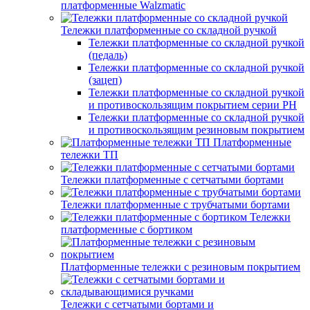
платформенные Walzmatic
Тележки платформенные со складной ручкой
Тележки платформенные со складной ручкой
(педаль)
Тележки платформенные со складной ручкой
(зацеп)
Тележки платформенные со складной ручкой
и противоскользящим покрытием серии PH
Тележки платформенные со складной ручкой
и противоскользящим резиновым покрытием
Платформенные
тележки ТП
Тележки платформенные с сетчатыми бортами
Тележки платформенные с трубчатыми бортами
Тележки
платформенные с бортиком
Платформенные тележки с резиновым покрытием
Тележки с сетчатыми бортами и