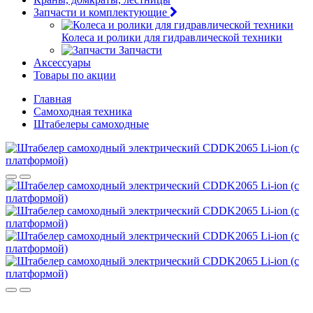
Запчасти и комплектующие
Колеса и ролики для гидравлической техники
Запчасти
Аксессуары
Товары по акции
Главная
Самоходная техника
Штабелеры самоходные