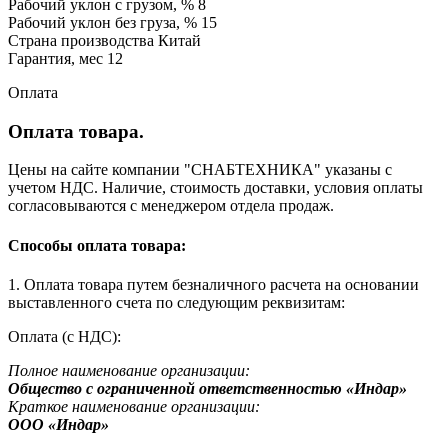
Рабочий уклон с грузом, % 8
Рабочий уклон без груза, % 15
Страна производства Китай
Гарантия, мес 12
Оплата
Оплата товара.
Цены на сайте компании "СНАБТЕХНИКА" указаны с
учетом НДС. Наличие, стоимость доставки, условия оплаты
согласовываются с менеджером отдела продаж.
Способы оплата товара:
1. Оплата товара путем безналичного расчета на основании
выставленного счета по следующим реквизитам:
Оплата (с НДС):
Полное наименование организации:
Общество с ограниченной ответственностью «Индар»
Краткое наименование организации:
ООО «Индар»