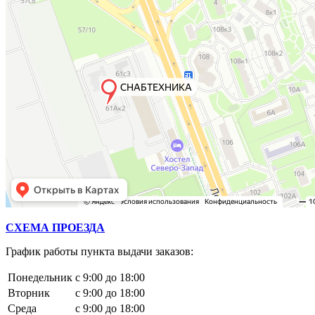
СХЕМА ПРОЕЗДА
График работы пункта выдачи заказов:
Понедельник
с 9:00 до 18:00
Вторник
с 9:00 до 18:00
Среда
с 9:00 до 18:00