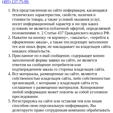
(495) 137-75-99.
Вся представленная на сайте информация, касающаяся
технических характеристик, свойств, наличия и
стоимости товара, а также условий оказания услуг,
носит информационный характер и ни при каких
условиях не является публичной офертой, определяемой
положениями п. 2 Статьи 437 Гражданского кодекса РФ.
Нажатие на кнопку «в корзину», «заказать», «перейти к
оформлению заказа», а также последующее заполнение
тех или иных форм, не накладывает на владельцев сайта
никаких обязательств.
Присланное по e-mail сообщение, содержащее копию
заполненной формы заявки на сайте, не является
ответом на сообщение потребителя или
подтверждением заказа со стороны владельцев сайта.
Все материалы, размещенные на сайте, являются
собственностью владельцев сайта, либо собственностью
организаций, с которыми у владельцев сайта есть
соглашение о размещении материалов. Копирование
любой информации может повлечь за собой уголовное
преследование.
Регистрируясь на сайте или оставляя тем или иным
способом свою персональную информацию, Вы
делегируете право сотрудникам компании обрабатывать