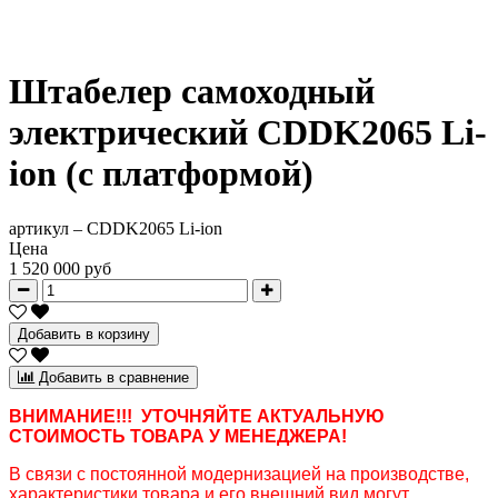
Штабелер самоходный
электрический CDDK2065 Li-
ion (с платформой)
артикул –
CDDK2065 Li-ion
Цена
1 520 000 руб
Добавить в корзину
Добавить в сравнение
ВНИМАНИЕ!!! УТОЧНЯЙТЕ АКТУАЛЬНУЮ
СТОИМОСТЬ ТОВАРА У МЕНЕДЖЕРА!
В связи с постоянной модернизацией на производстве,
характеристики товара и его внешний вид могут