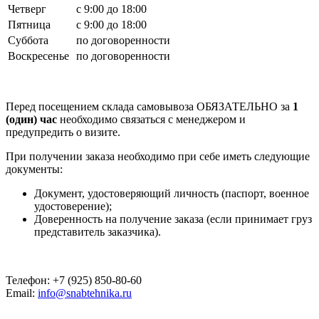
Четверг
с 9:00 до 18:00
Пятница
с 9:00 до 18:00
Суббота
по договоренности
Воскресенье
по договоренности
Перед посещением склада самовывоза ОБЯЗАТЕЛЬНО за
1
(один) час
необходимо связаться с менеджером и
предупредить о визите.
При получении заказа необходимо при себе иметь следующие
документы:
Документ, удостоверяющий личность (паспорт, военное
удостоверение);
Доверенность на получение заказа (если принимает груз
представитель заказчика).
Телефон: +7 (925) 850-80-60
Email:
info@snabtehnika.ru