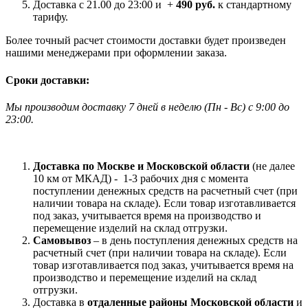
Доставка с 21.00 до 23:00 и +
490 руб.
к стандартному
тарифу.
Более точный расчет стоимости доставки будет произведен
нашими менеджерами при оформлении заказа.
Сроки доставки:
Мы производим доставку 7 дней в неделю
(
Пн - Вс)
с 9:00 до
23
:00.
Доставка по Москве и Московской области
(не далее
10 км от МКАД) -
1-3 рабочих дня с момента
поступлении денежных средств на расчетный счет (при
наличии товара на складе). Если товар изготавливается
под заказ, учитывается время на производство и
перемещение изделий на склад отгрузки.
Самовывоз
– в день поступления денежных средств на
расчетный счет (при наличии товара на складе). Если
товар изготавливается под заказ, учитывается время на
производство и перемещение изделий на склад
отгрузки.
Доставка в
отдаленные районы Московской области
и