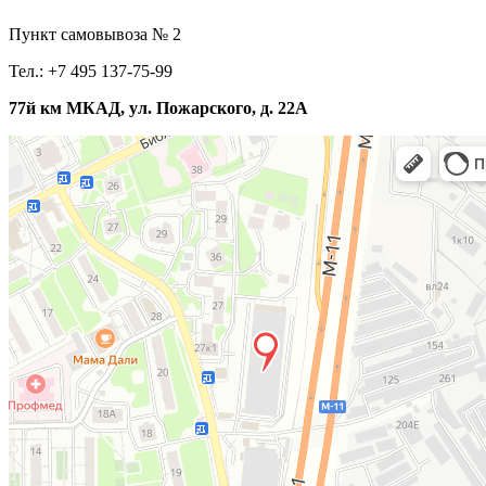
Пункт самовывоза № 2
Тел.: +7 495 137-75-99
77й км МКАД, ул. Пожарского, д. 22А