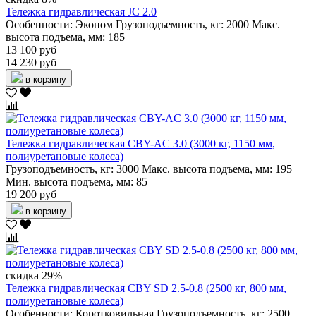
Тележка гидравлическая JC 2.0
Особенности:
Эконом
Грузоподъемность, кг:
2000
Макс.
высота подъема, мм:
185
13 100 руб
14 230 руб
в корзину
Тележка гидравлическая CBY-AC 3.0 (3000 кг, 1150 мм,
полиуретановые колеса)
Грузоподъемность, кг:
3000
Макс. высота подъема, мм:
195
Мин. высота подъема, мм:
85
19 200 руб
в корзину
скидка 29%
Тележка гидравлическая CBY SD 2.5-0.8 (2500 кг, 800 мм,
полиуретановые колеса)
Особенности:
Коротковильная
Грузоподъемность, кг:
2500