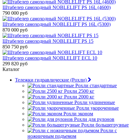
Штабелер самоходный NOBLELIFT PS 16L (4600)
790 000 руб
Штабелер самоходный NOBLELIFT PS 16L (5300)
870 000 руб
Штабелер самоходный NOBLELIFT PS 15
850 750 руб
Штабелер самоходный NOBLELIFT ECL 10
299 820 руб
Каталог
Тележки гидравлические (Рохли)
Рохли стандартные
Рохли 2500 кг
Рохли 2000 кг
Рохли удлиненные
Рохли укороченные
Рохли эконом
Рохли для рулонов
Рохли большегрузные
Рохли с
ножничным подъемом