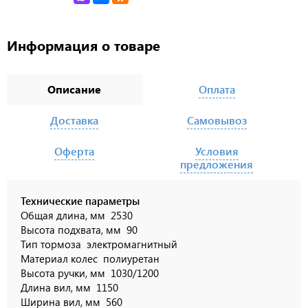
Информация о товаре
Описание
Оплата
Доставка
Самовывоз
Оферта
Условия
предложения
Технические параметры
Общая длина, мм
2530
Высота подхвата, мм
90
Тип тормоза
электромагнитный
Материал колес
полиуретан
Высота ручки, мм
1030/1200
Длина вил, мм
1150
Ширина вил, мм
560