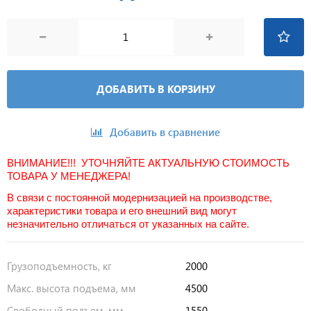
ДОБАВИТЬ В КОРЗИНУ
Добавить в сравнение
ВНИМАНИЕ!!! УТОЧНЯЙТЕ АКТУАЛЬНУЮ СТОИМОСТЬ
ТОВАРА У МЕНЕДЖЕРА!
В связи с постоянной модернизацией на производстве,
характеристики товара и его внешний вид могут
незначительно отличаться от указанных на сайте.
Грузоподъемность, кг
2000
Макс. высота подъема, мм
4500
Свободный подъем, мм
1550