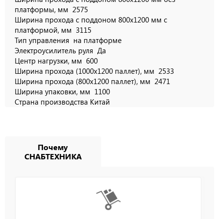
платформы, мм
2575
Ширина прохода с поддоном 800х1200 мм с
платформой, мм
3115
Тип управления
на платформе
Электроусилитель руля
Да
Центр нагрузки, мм
600
Ширина прохода (1000х1200 паллет), мм
2533
Ширина прохода (800х1200 паллет), мм
2471
Ширина упаковки, мм
1100
Страна производства
Китай
Почему
СНАБТЕХНИКА