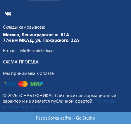
Склады самовывоза:
Москва, Ленинградское ш. 61А
77й км МКАД, ул. Пожарского, 22А
E-mail:
info@snabtehnika.ru
СХЕМА ПРОЕЗДА
Мы принимаем к оплате
© 2026 «СНАБТЕХНИКА» Сайт носит информационный
характер и не является публичной офертой.
Политика
конфиденциальности
Разработка сайта –
Go.Studio