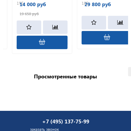
195
185
14 000 руб
29 800 руб
19 650 руб
Просмотренные товары
+7 (495) 137-75-99
заказать звонок