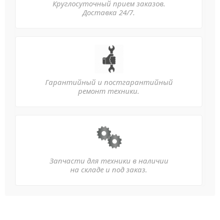
Круглосуточный прием заказов.
Доставка 24/7.
Гарантийный и постгарантийный
ремонт техники.
Запчасти для техники в наличии
на складе и под заказ.