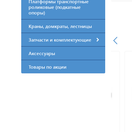
Платформы транспортные
роликовые (подкатные
опоры)
Краны, домкраты, лестницы
Запчасти и комплектующие
Аксессуары
Товары по акции