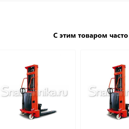
С этим товаром част