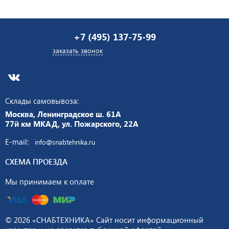
+7 (495) 137-75-99
заказать звонок
Склады самовывоза:
Москва, Ленинградское ш. 61А
77й км МКАД, ул. Пожарского, 22А
E-mail:
info@snabtehnika.ru
СХЕМА ПРОЕЗДА
Мы принимаем к оплате
© 2026 «СНАБТЕХНИКА» Сайт носит информационный