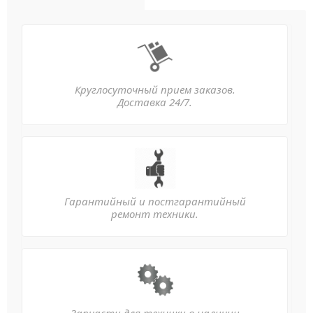
Круглосуточный прием заказов.
Доставка 24/7.
Гарантийный и постгарантийный
ремонт техники.
Запчасти для техники в наличии