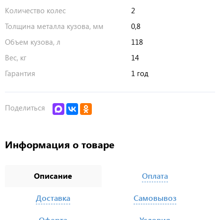
Количество колес
2
Толщина металла кузова, мм
0,8
Объем кузова, л
118
Вес, кг
14
Гарантия
1 год
Поделиться
Информация о товаре
Описание
Оплата
Доставка
Самовывоз
Оферта
Условия