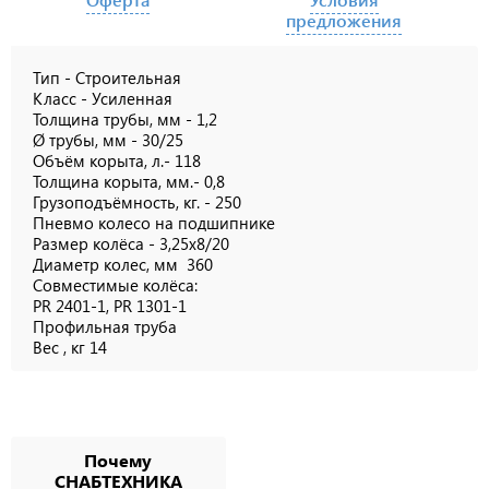
предложения
Тип - Строительная
Класс - Усиленная
Толщина трубы, мм - 1,2
Ø трубы, мм - 30/25
Объём корыта, л.- 118
Толщина корыта, мм.- 0,8
Грузоподъёмность, кг. - 250
Пневмо колесо на подшипнике
Размер колёса - 3,25х8/20
Диаметр колес, мм 360
Совместимые колёса:
PR 2401-1, PR 1301-1
Профильная труба
Вес , кг 14
Почему
СНАБТЕХНИКА