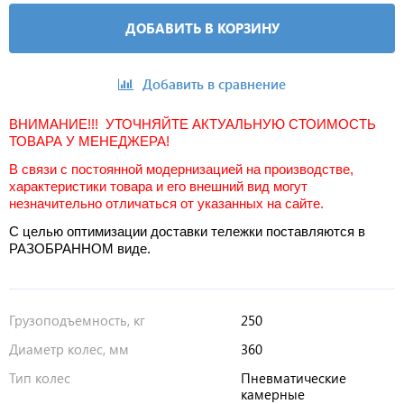
ДОБАВИТЬ В КОРЗИНУ
Добавить в сравнение
ВНИМАНИЕ!!! УТОЧНЯЙТЕ АКТУАЛЬНУЮ СТОИМОСТЬ
ТОВАРА У МЕНЕДЖЕРА!
В связи с постоянной модернизацией на производстве,
характеристики товара и его внешний вид могут
незначительно отличаться от указанных на сайте.
С целью оптимизации доставки тележки поставляются в
РАЗОБРАННОМ виде.
Грузоподъемность, кг
250
Диаметр колес, мм
360
Тип колес
Пневматические
камерные