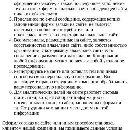
оформлению заказа», а также последующее заполнение
тех или иных форм, не накладывает на владельцев сайта
никаких обязательств.
Присланное по e-mail сообщение, содержащее копию
заполненной формы заявки на сайте, не является
ответом на сообщение потребителя или
подтверждением заказа со стороны владельцев сайта.
Все материалы, размещенные на сайте, являются
собственностью владельцев сайта, либо собственностью
организаций, с которыми у владельцев сайта есть
соглашение о размещении материалов. Копирование
любой информации может повлечь за собой уголовное
преследование.
Регистрируясь на сайте или оставляя тем или иным
способом свою персональную информацию, Вы
делегируете право сотрудникам компании обрабатывать
вашу персональную информацию.
Для аналитических целей на сайте работает система
статистики, которая собирает информацию о
посещенных страницах сайта, заполненных формах и
тд. Сотрудники компании имеют доступ к этой
информации
Оформляя заказ на сайте, или иным способом становясь
клиентом нашей компании, вы принимаете данные условия