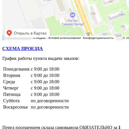
СХЕМА ПРОЕЗДА
График работы пункта выдачи заказов:
Понедельник
с 9:00 до 18:00
Вторник
с 9:00 до 18:00
Среда
с 9:00 до 18:00
Четверг
с 9:00 до 18:00
Пятница
с 9:00 до 18:00
Суббота
по договоренности
Воскресенье
по договоренности
Перед посещением склада самовывоза ОБЯЗАТЕЛЬНО за
1