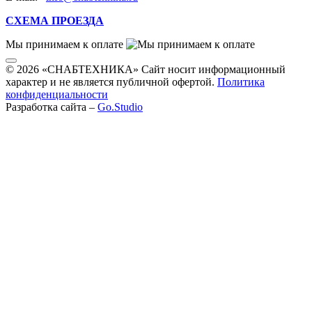
СХЕМА ПРОЕЗДА
Мы принимаем к оплате
© 2026 «СНАБТЕХНИКА» Сайт носит информационный
характер и не является публичной офертой.
Политика
конфиденциальности
Разработка сайта –
Go.Studio