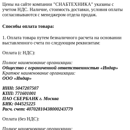
Цены на сайте компании "СНАБТЕХНИКА" указаны с
учетом НДС. Наличие, стоимость доставки, условия оплаты
согласовываются с менеджером отдела продаж.
Способы оплата товара:
1. Оплата товара путем безналичного расчета на основании
выставленного счета по следующим реквизитам:
Оплата (с НДС):
Полное наименование организации:
Общество с ограниченной ответственностью «Индар»
Краткое наименование организации:
ООО «Индар»
ИНН: 5047207507
КПП: 771601001
ПАО СБЕРБАНК г. Москва
БИК: 044525225
Расч. счет: 40702810438000243779
Оплата (без НДС):
Полное наименование организации: