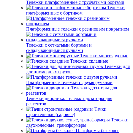
Тележки платформенные с трубчатыми бортами
Тележки
платформенные с бортиком
Платформенные тележки с резиновым покрытием
Тележки с сетчатыми бортами и
складывающимися ручками
Тележки многоярусные
Тележки складные
Тележки для
длинномерных грузов
Платформенные тележки с двумя ручками
Тележки дворника. Тележки-дозаторы для
реагентов
Тачки
строительные (садовые)
Тележки
двухколесные, трансформеры
Платформы без колес