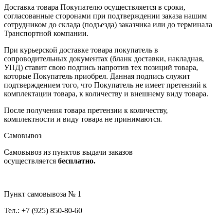
Доставка товара Покупателю осуществляется в сроки,
согласованные сторонами при подтверждении заказа нашим
сотрудником до склада (подъезда) заказчика или до терминала
Транспортной компании.
При курьерской доставке товара покупатель в
сопроводительных документах (бланк доставки, накладная,
УПД) ставит свою подпись напротив тех позиций товара,
которые Покупатель приобрел. Данная подпись служит
подтверждением того, что Покупатель не имеет претензий к
комплектации товара, к количеству и внешнему виду товара.
После получения товара претензии к количеству,
комплектности и виду товара не принимаются.
Самовывоз
Самовывоз из пунктов выдачи заказов
осуществляется
бесплатно.
Пункт самовывоза № 1
Тел.: +7 (925) 850-80-60