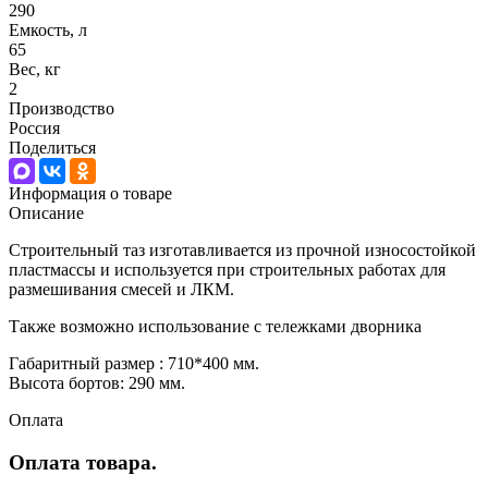
290
Емкость, л
65
Вес, кг
2
Производство
Россия
Поделиться
Информация о товаре
Описание
Строительный таз изготавливается из прочной износостойкой
пластмассы и используется при строительных работах для
размешивания смесей и ЛКМ.
Также возможно использование с тележками дворника
Габаритный размер : 710*400 мм.
Высота бортов: 290 мм.
Оплата
Оплата товара.