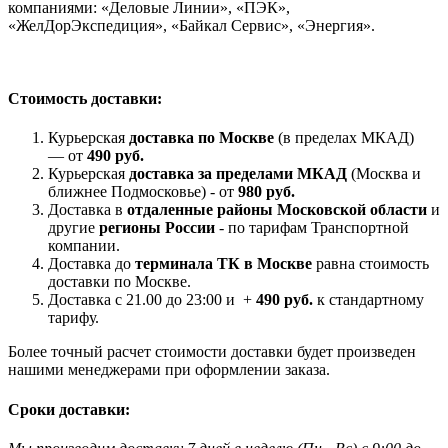
компаниями: «Деловые Линии», «ПЭК»,
«ЖелДорЭкспедиция», «Байкал Сервис», «Энергия».
Стоимость доставки:
Курьерская
доставка по Москве
(в пределах МКАД)
— от
490 руб.
Курьерская
доставка за пределами МКАД
(Москва и
ближнее Подмосковье) - от
980 руб.
Доставка в
отдаленные районы Московской области
и
другие
регионы России
- по тарифам Транспортной
компании.
Доставка до
терминала ТК в Москве
равна стоимость
доставки по Москве.
Доставка с 21.00 до 23:00 и +
490 руб.
к стандартному
тарифу.
Более точный расчет стоимости доставки будет произведен
нашими менеджерами при оформлении заказа.
Сроки доставки: