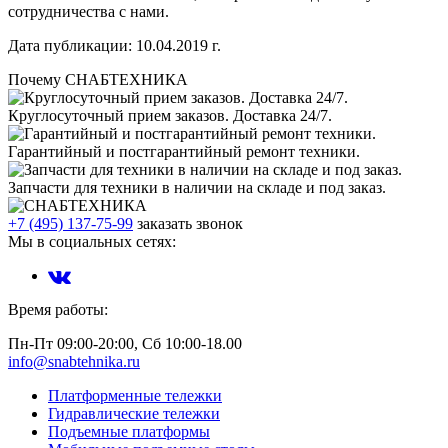
сотрудничества с нами.
Дата публикации: 10.04.2019 г.
Почему СНАБТЕХНИКА
Круглосуточный прием заказов. Доставка 24/7.
Гарантийный и постгарантийный ремонт техники.
Запчасти для техники в наличии на складе и под заказ.
+7 (495) 137-75-99
заказать звонок
Мы в социальных сетях:
Время работы:
Пн-Пт 09:00-20:00, Сб 10:00-18.00
info@snabtehnika.ru
Платформенные тележки
Гидравлические тележки
Подъемные платформы