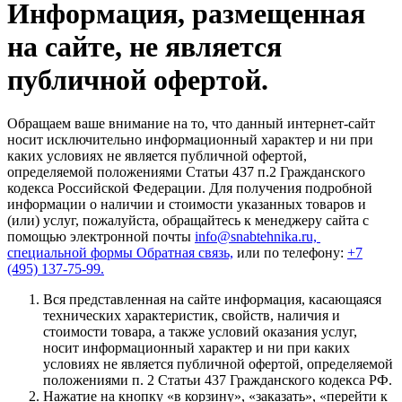
Информация, размещенная
на сайте, не является
публичной офертой.
Обращаем ваше внимание на то, что данный интернет-сайт
носит исключительно информационный характер и ни при
каких условиях не является публичной офертой,
определяемой положениями Статьи 437 п.2 Гражданского
кодекса Российской Федерации. Для получения подробной
информации о наличии и стоимости указанных товаров и
(или) услуг, пожалуйста, обращайтесь к менеджеру сайта с
помощью электронной почты
info@snabtehnika.ru,
специальной формы
Обратная связь,
или по телефону:
+7
(495) 137-75-99.
Вся представленная на сайте информация, касающаяся
технических характеристик, свойств, наличия и
стоимости товара, а также условий оказания услуг,
носит информационный характер и ни при каких
условиях не является публичной офертой, определяемой
положениями п. 2 Статьи 437 Гражданского кодекса РФ.
Нажатие на кнопку «в корзину», «заказать», «перейти к