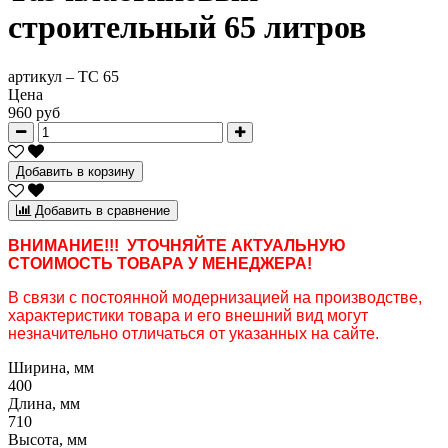
строительный 65 литров
артикул –
ТС 65
Цена
960 руб
Добавить в корзину
Добавить в сравнение
ВНИМАНИЕ!!! УТОЧНЯЙТЕ АКТУАЛЬНУЮ
СТОИМОСТЬ ТОВАРА У МЕНЕДЖЕРА!
В связи с постоянной модернизацией на производстве,
характеристики товара и его внешний вид могут
незначительно отличаться от указанных на сайте.
Ширина, мм
400
Длина, мм
710
Высота, мм