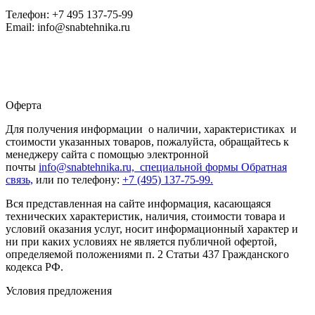
Телефон: +7 495 137-75-99
Email: info@snabtehnika.ru
Оферта
Для получения информации о наличии, характеристиках и
стоимости указанных товаров, пожалуйста, обращайтесь к
менеджеру сайта с помощью электронной
почты
info@snabtehnika.ru, специальной формы
Обратная
связь,
или по телефону:
+7 (495) 137-75-99.
Вся представленная на сайте информация, касающаяся
технических характеристик, наличия, стоимости товара и
условий оказания услуг, носит информационный характер и
ни при каких условиях не является публичной офертой,
определяемой положениями п. 2 Статьи 437 Гражданского
кодекса РФ.
Условия предложения