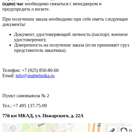
(один) час
необходимо связаться с менеджером и
предупредить о визите.
При получении заказа необходимо при себе иметь следующие
документы:
Документ, удостоверяющий личность (паспорт, военное
удостоверение);
Доверенность на получение заказа (если принимает груз
представитель заказчика).
Телефон: +7 (925) 850-80-60
Email:
info@snabtehnika.ru
Пункт самовывоза № 2
Тел.: +7 495 137-75-99
77й км МКАД, ул. Пожарского, д. 22А