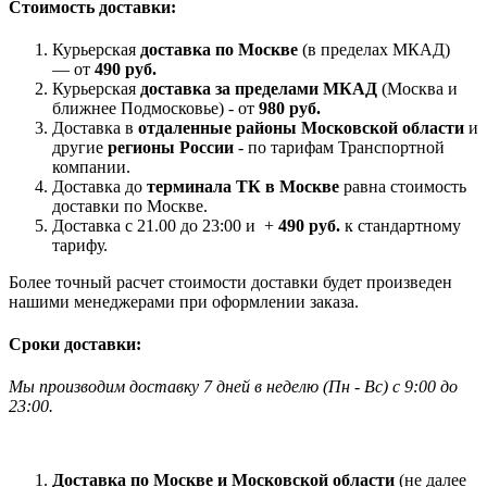
Стоимость доставки:
Курьерская
доставка по Москве
(в пределах МКАД)
— от
490 руб.
Курьерская
доставка за пределами МКАД
(Москва и
ближнее Подмосковье) - от
980 руб.
Доставка в
отдаленные районы Московской области
и
другие
регионы России
- по тарифам Транспортной
компании.
Доставка до
терминала ТК в Москве
равна стоимость
доставки по Москве.
Доставка с 21.00 до 23:00 и +
490 руб.
к стандартному
тарифу.
Более точный расчет стоимости доставки будет произведен
нашими менеджерами при оформлении заказа.
Сроки доставки:
Мы производим доставку 7 дней в неделю
(
Пн - Вс)
с 9:00 до
23
:00.
Доставка по Москве и Московской области
(не далее