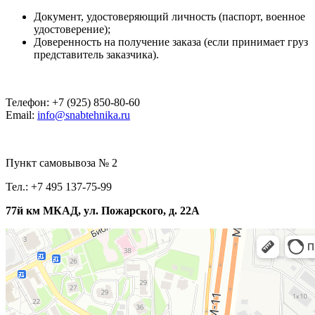
Документ, удостоверяющий личность (паспорт, военное
удостоверение);
Доверенность на получение заказа (если принимает груз
представитель заказчика).
Телефон: +7 (925) 850-80-60
Email:
info@snabtehnika.ru
Пункт самовывоза № 2
Тел.: +7 495 137-75-99
77й км МКАД, ул. Пожарского, д. 22А