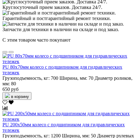
Круглосуточный прием заказов. Доставка 24/7.
Гарантийный и постгарантийный ремонт техники.
Запчасти для техники в наличии на складе и под заказ.
С этим товаром часто покупают
PU 80х70мм колесо с подшипником для гидравлических
тележек
Грузоподъемность, кг:
700
Ширина, мм:
70
Диаметр роликов,
мм:
80
650 руб
в корзину
PU 200х50мм колесо с подшипником для гидравлических
тележек
Грузоподъемность, кг:
1200
Ширина, мм:
50
Диаметр рулевых