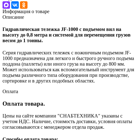
Информация о товаре
Описание
Гидравлическая тележка JF-1000 с подъемом вил на
высоту до 0,8 метра и системой для перемещения грузов
весом до 1 тонны.
Серия гидравлических тележек с ножничным подъемом JF-
1000 предназначена для легкого и быстрого ручного подъема
поддона (паллеты) или иного груза на высоту до 800 мм.
Может использоваться как вспомогательный инструмент для
подъема различного типа оборудования при производстве,
сортировке и в других подобных областях.
Оплата
Оплата товара.
Цены на сайте компании "СНАБТЕХНИКА" указаны с
учетом НДС. Наличие, стоимость доставки, условия оплаты
согласовываются с менеджером отдела продаж.
Способы оплата товара: