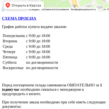
СХЕМА ПРОЕЗДА
График работы пункта выдачи заказов:
Понедельник
с 9:00 до 18:00
Вторник
с 9:00 до 18:00
Среда
с 9:00 до 18:00
Четверг
с 9:00 до 18:00
Пятница
с 9:00 до 18:00
Суббота
по договоренности
Воскресенье
по договоренности
Перед посещением склада самовывоза ОБЯЗАТЕЛЬНО за
1
(один) час
необходимо связаться с менеджером и
предупредить о визите.
При получении заказа необходимо при себе иметь следующие
документы: