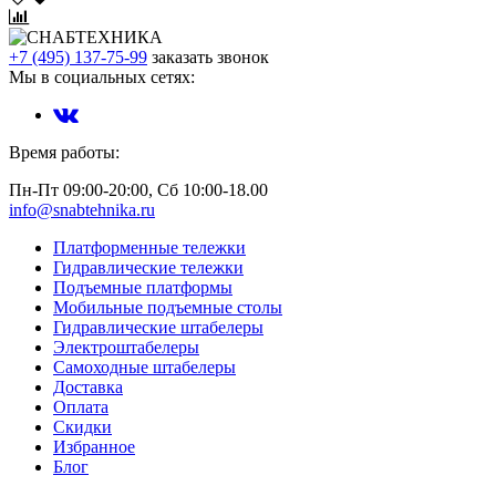
+7 (495) 137-75-99
заказать звонок
Мы в социальных сетях:
Время работы:
Пн-Пт 09:00-20:00, Сб 10:00-18.00
info@snabtehnika.ru
Платформенные тележки
Гидравлические тележки
Подъемные платформы
Мобильные подъемные столы
Гидравлические штабелеры
Электроштабелеры
Самоходные штабелеры
Доставка
Оплата
Скидки
Избранное
Блог