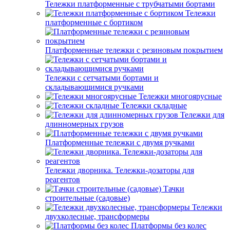
Тележки платформенные с трубчатыми бортами
Тележки
платформенные с бортиком
Платформенные тележки с резиновым покрытием
Тележки с сетчатыми бортами и
складывающимися ручками
Тележки многоярусные
Тележки складные
Тележки для
длинномерных грузов
Платформенные тележки с двумя ручками
Тележки дворника. Тележки-дозаторы для
реагентов
Тачки
строительные (садовые)
Тележки
двухколесные, трансформеры
Платформы без колес