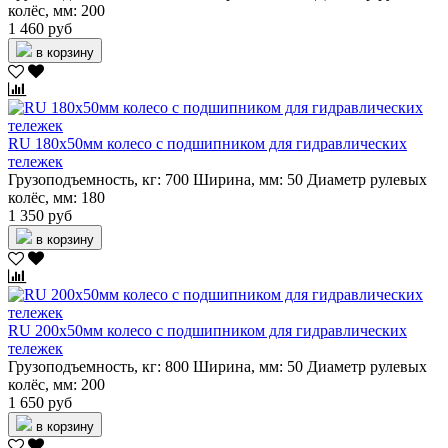
колёс, мм:
200
1 460 руб
в корзину
RU 180х50мм колесо с подшипником для гидравлических
тележек
Грузоподъемность, кг:
700
Ширина, мм:
50
Диаметр рулевых
колёс, мм:
180
1 350 руб
в корзину
RU 200х50мм колесо с подшипником для гидравлических
тележек
Грузоподъемность, кг:
800
Ширина, мм:
50
Диаметр рулевых
колёс, мм:
200
1 650 руб
в корзину