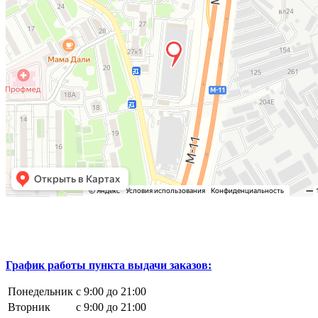
График работы пункта выдачи заказов:
Понедельник
с 9:00 до 21:00
Вторник
с 9:00 до 21:00