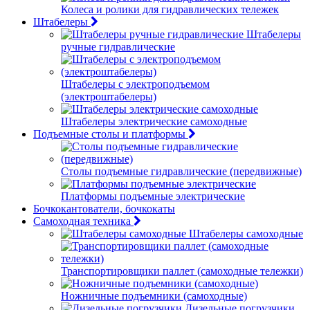
Колеса и ролики для гидравлических тележек
Штабелеры
Штабелеры
ручные гидравлические
Штабелеры с электроподъемом
(электроштабелеры)
Штабелеры электрические самоходные
Подъемные столы и платформы
Столы подъемные гидравлические (передвижные)
Платформы подъемные электрические
Бочкокантователи, бочкокаты
Самоходная техника
Штабелеры самоходные
Транспортировщики паллет (самоходные тележки)
Ножничные подъемники (самоходные)
Дизельные погрузчики