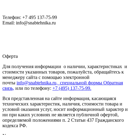
Телефон: +7 495 137-75-99
Email: info@snabtehnika.ru
Оферта
Для получения информации о наличии, характеристиках и
стоимости указанных товаров, пожалуйста, обращайтесь к
менеджеру сайта с помощью электронной
почты
info@snabtehnika.ru, специальной формы
Обратная
связь,
или по телефону:
+7 (495) 137-75-99.
Вся представленная на сайте информация, касающаяся
технических характеристик, наличия, стоимости товара и
условий оказания услуг, носит информационный характер и
ни при каких условиях не является публичной офертой,
определяемой положениями п. 2 Статьи 437 Гражданского
кодекса РФ.