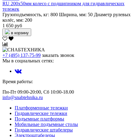
RU 200х50мм колесо с подшипником для гидравлических
тележек
Грузоподъемность, кг:
800
Ширина, мм:
50
Диаметр рулевых
колёс, мм:
200
1 650 руб
в корзину
+7 (495) 137-75-99
заказать звонок
Мы в социальных сетях:
Время работы:
Пн-Пт 09:00-20:00, Сб 10:00-18.00
info@snabtehnika.ru
Платформенные тележки
Гидравлические тележки
Подъемные платформы
Мобильные подъемные столы
Гидравлические штабелеры
Электроштабелеры