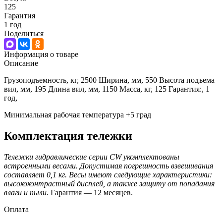
125
Гарантия
1 год
Поделиться
Информация о товаре
Описание
Грузоподъемность, кг, 2500 Ширина, мм, 550 Высота подъема
вил, мм, 195 Длина вил, мм, 1150 Масса, кг, 125 Гарантия:, 1
год,
Минимальная рабочая температура +5 град
Комплектация тележки
Тележки гидравлические серии
CW укомплектованы
встроенными весами. Допустимая погрешность взвешивания
составляет 0,1 кг. Весы имеют следующие характеристики:
высококонтрастный дисплей, а также защиту от попадания
влаги и пыли.
Гарантия — 12 месяцев.
Оплата