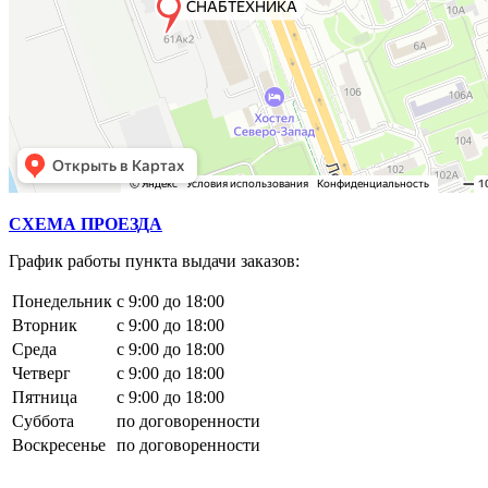
СХЕМА ПРОЕЗДА
График работы пункта выдачи заказов:
Понедельник
с 9:00 до 18:00
Вторник
с 9:00 до 18:00
Среда
с 9:00 до 18:00
Четверг
с 9:00 до 18:00
Пятница
с 9:00 до 18:00
Суббота
по договоренности
Воскресенье
по договоренности