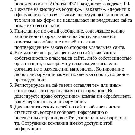
положениями п. 2 Статьи 437 Гражданского кодекса РФ.
Нажатие на кнопку «в корзину», «заказать», «перейти к
оформлению заказа», а также последующее заполнение
тех или иных форм, не накладывает на владельцев сайта
никаких обязательств.
Присланное по e-mail сообщение, содержащее копию
заполненной формы заявки на сайте, не является
ответом на сообщение потребителя или
подтверждением заказа со стороны владельцев сайта.
Все материалы, размещенные на сайте, являются
собственностью владельцев сайта, либо собственностью
организаций, с которыми у владельцев сайта есть
соглашение о размещении материалов. Копирование
любой информации может повлечь за собой уголовное
преследование.
Регистрируясь на сайте или оставляя тем или иным
способом свою персональную информацию, Вы
делегируете право сотрудникам компании обрабатывать
вашу персональную информацию.
Для аналитических целей на сайте работает система
статистики, которая собирает информацию о
посещенных страницах сайта, заполненных формах и
тд. Сотрудники компании имеют доступ к этой
информации