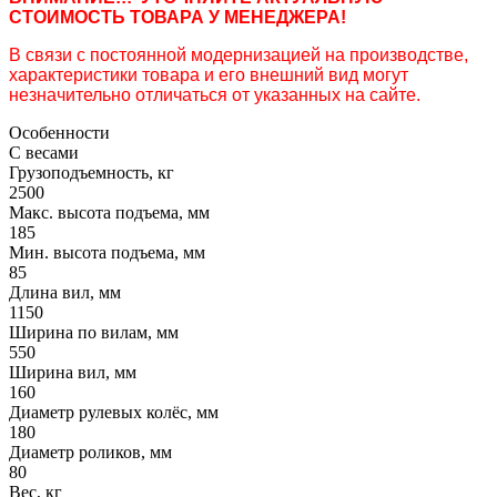
СТОИМОСТЬ ТОВАРА У МЕНЕДЖЕРА!
В связи с постоянной модернизацией на производстве,
характеристики товара и его внешний вид могут
незначительно отличаться от указанных на сайте.
Особенности
С весами
Грузоподъемность, кг
2500
Макс. высота подъема, мм
185
Мин. высота подъема, мм
85
Длина вил, мм
1150
Ширина по вилам, мм
550
Ширина вил, мм
160
Диаметр рулевых колёс, мм
180
Диаметр роликов, мм
80
Вес, кг