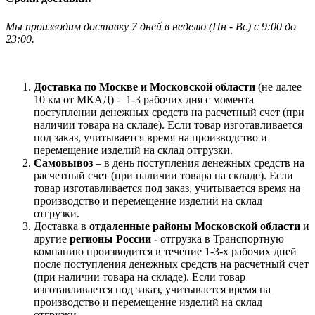
Мы производим доставку 7 дней в неделю
(
Пн - Вс)
с 9:00 до
23
:00.
Доставка по Москве и Московской области
(не далее
10 км от МКАД) -
1-3 рабочих дня с момента
поступлении денежных средств на расчетный счет (при
наличии товара на складе). Если товар изготавливается
под заказ, учитывается время на производство и
перемещение изделий на склад отгрузки.
Самовывоз
– в день поступления денежных средств на
расчетный счет (при наличии товара на складе). Если
товар изготавливается под заказ, учитывается время на
производство и перемещение изделий на склад
отгрузки.
Доставка в
отдаленные районы Московской области
и
другие
регионы России -
отгрузка в Транспортную
компанию производится в течение 1-3-х рабочих дней
после поступления денежных средств на расчетный счет
(при наличии товара на складе). Если товар
изготавливается под заказ, учитывается время на
производство и перемещение изделий на склад
отгрузки.