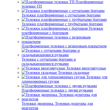
Платформенные
тележки ТП
Тележки платформенные с сетчатыми бортами
Тележки платформенные с трубчатыми бортами
Тележки
платформенные с бортиком
Платформенные тележки с резиновым покрытием
Тележки с сетчатыми бортами и
складывающимися ручками
Тележки многоярусные
Тележки складные
Тележки для
длинномерных грузов
Платформенные тележки с двумя ручками
Тележки дворника. Тележки-дозаторы для
реагентов