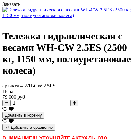
Заказать
Тележка гидравлическая c
весами WH-CW 2.5ES (2500
кг, 1150 мм, полиуретановые
колеса)
артикул –
WH-CW 2.5ES
Цена
79 000 руб
Добавить в корзину
Добавить в сравнение
ВНИМАНИЕ!!! УТОЧНЯЙТЕ АКТУАЛЬНУЮ