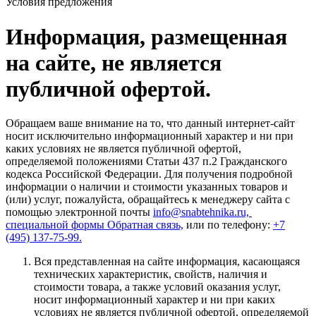
Условия предложения
Информация, размещенная
на сайте, не является
публичной офертой.
Обращаем ваше внимание на то, что данный интернет-сайт
носит исключительно информационный характер и ни при
каких условиях не является публичной офертой,
определяемой положениями Статьи 437 п.2 Гражданского
кодекса Российской Федерации. Для получения подробной
информации о наличии и стоимости указанных товаров и
(или) услуг, пожалуйста, обращайтесь к менеджеру сайта с
помощью электронной почты
info@snabtehnika.ru,
специальной формы
Обратная связь,
или по телефону:
+7
(495) 137-75-99.
Вся представленная на сайте информация, касающаяся
технических характеристик, свойств, наличия и
стоимости товара, а также условий оказания услуг,
носит информационный характер и ни при каких
условиях не является публичной офертой, определяемой