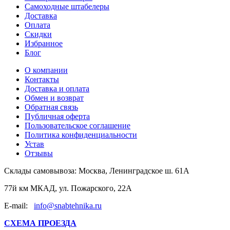
Самоходные штабелеры
Доставка
Оплата
Скидки
Избранное
Блог
О компании
Контакты
Доставка и оплата
Обмен и возврат
Обратная связь
Публичная оферта
Пользовательское соглашение
Политика конфиденциальности
Устав
Отзывы
Склады самовывоза:
Москва, Ленинградское ш. 61А
77й км МКАД, ул. Пожарского, 22А
E-mail:
info@snabtehnika.ru
СХЕМА ПРОЕЗДА