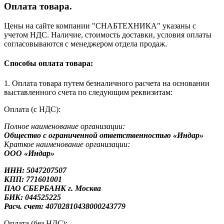
Оплата товара.
Цены на сайте компании "СНАБТЕХНИКА" указаны с
учетом НДС. Наличие, стоимость доставки, условия оплаты
согласовываются с менеджером отдела продаж.
Способы оплата товара:
1. Оплата товара путем безналичного расчета на основании
выставленного счета по следующим реквизитам:
Оплата (с НДС):
Полное наименование организации:
Общество с ограниченной ответственностью «Индар»
Краткое наименование организации:
ООО «Индар»
ИНН: 5047207507
КПП: 771601001
ПАО СБЕРБАНК г. Москва
БИК: 044525225
Расч. счет: 40702810438000243779
Оплата (без НДС):