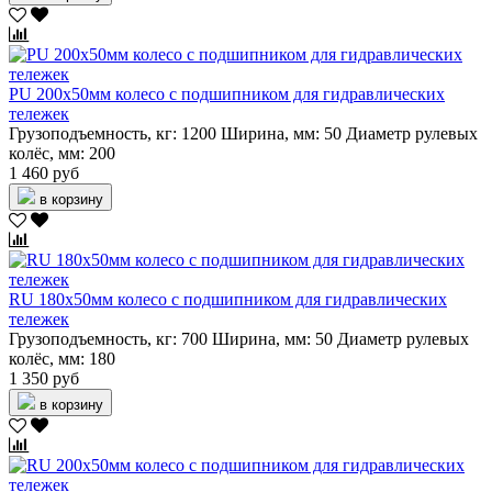
PU 200х50мм колесо с подшипником для гидравлических
тележек
Грузоподъемность, кг:
1200
Ширина, мм:
50
Диаметр рулевых
колёс, мм:
200
1 460 руб
в корзину
RU 180х50мм колесо с подшипником для гидравлических
тележек
Грузоподъемность, кг:
700
Ширина, мм:
50
Диаметр рулевых
колёс, мм:
180
1 350 руб
в корзину