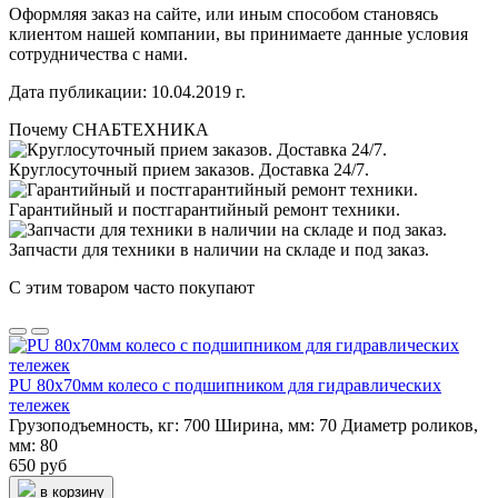
Оформляя заказ на сайте, или иным способом становясь
клиентом нашей компании, вы принимаете данные условия
сотрудничества с нами.
Дата публикации: 10.04.2019 г.
Почему СНАБТЕХНИКА
Круглосуточный прием заказов. Доставка 24/7.
Гарантийный и постгарантийный ремонт техники.
Запчасти для техники в наличии на складе и под заказ.
С этим товаром часто покупают
PU 80х70мм колесо с подшипником для гидравлических
тележек
Грузоподъемность, кг:
700
Ширина, мм:
70
Диаметр роликов,
мм:
80
650 руб
в корзину