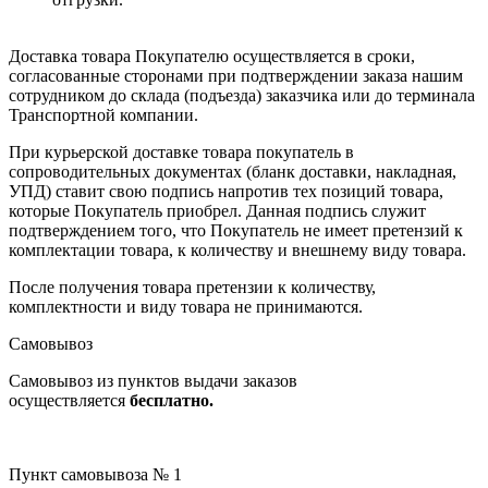
Доставка товара Покупателю осуществляется в сроки,
согласованные сторонами при подтверждении заказа нашим
сотрудником до склада (подъезда) заказчика или до терминала
Транспортной компании.
При курьерской доставке товара покупатель в
сопроводительных документах (бланк доставки, накладная,
УПД) ставит свою подпись напротив тех позиций товара,
которые Покупатель приобрел. Данная подпись служит
подтверждением того, что Покупатель не имеет претензий к
комплектации товара, к количеству и внешнему виду товара.
После получения товара претензии к количеству,
комплектности и виду товара не принимаются.
Самовывоз
Самовывоз из пунктов выдачи заказов
осуществляется
бесплатно.
Пункт самовывоза № 1