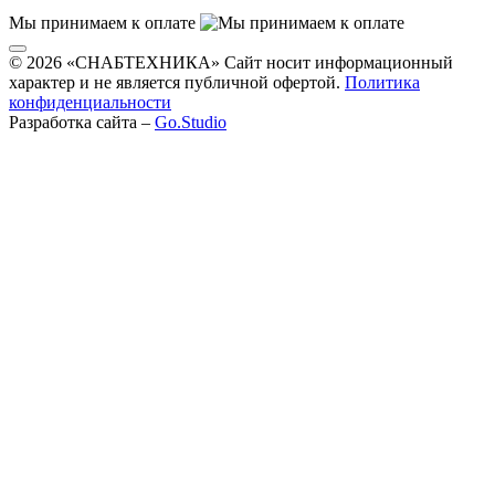
Мы принимаем к оплате
© 2026 «СНАБТЕХНИКА» Сайт носит информационный
характер и не является публичной офертой.
Политика
конфиденциальности
Разработка сайта –
Go.Studio