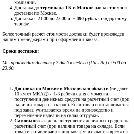
компании.
Доставка до
терминала ТК в Москве
равна стоимость
доставки по Москве.
Доставка с 21.00 до 23:00 и +
490 руб.
к стандартному
тарифу.
Более точный расчет стоимости доставки будет произведен
нашими менеджерами при оформлении заказа.
Сроки доставки:
Мы производим доставку 7 дней в неделю
(
Пн - Вс)
с 9:00 до
23
:00.
Доставка по Москве и Московской области
(не далее
10 км от МКАД) -
1-3 рабочих дня с момента
поступлении денежных средств на расчетный счет (при
наличии товара на складе). Если товар изготавливается
под заказ, учитывается время на производство и
перемещение изделий на склад отгрузки.
Самовывоз
– в день поступления денежных средств на
расчетный счет (при наличии товара на складе). Если
товар изготавливается под заказ, учитывается время на