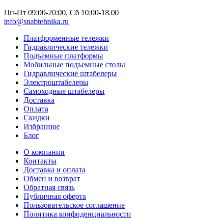
Пн-Пт 09:00-20:00, Сб 10:00-18.00
info@snabtehnika.ru
Платформенные тележки
Гидравлические тележки
Подъемные платформы
Мобильные подъемные столы
Гидравлические штабелеры
Электроштабелеры
Самоходные штабелеры
Доставка
Оплата
Скидки
Избранное
Блог
О компании
Контакты
Доставка и оплата
Обмен и возврат
Обратная связь
Публичная оферта
Пользовательское соглашение
Политика конфиденциальности