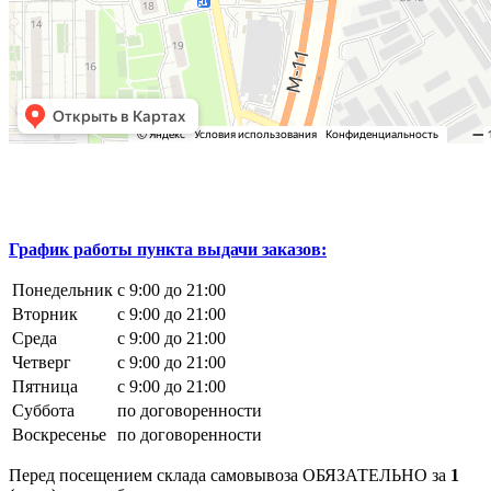
График работы пункта выдачи заказов:
Понедельник
с 9:00 до 21:00
Вторник
с 9:00 до 21:00
Среда
с 9:00 до 21:00
Четверг
с 9:00 до 21:00
Пятница
с 9:00 до 21:00
Суббота
по договоренности
Воскресенье
по договоренности
Перед посещением склада самовывоза ОБЯЗАТЕЛЬНО за
1