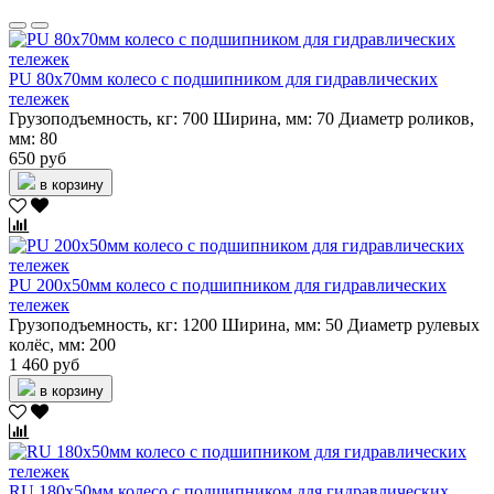
PU 80х70мм колесо с подшипником для гидравлических
тележек
Грузоподъемность, кг:
700
Ширина, мм:
70
Диаметр роликов,
мм:
80
650 руб
в корзину
PU 200х50мм колесо с подшипником для гидравлических
тележек
Грузоподъемность, кг:
1200
Ширина, мм:
50
Диаметр рулевых
колёс, мм:
200
1 460 руб
в корзину
RU 180х50мм колесо с подшипником для гидравлических