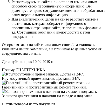
Регистрируясь на сайте или оставляя тем или иным
способом свою персональную информацию, Вы
делегируете право сотрудникам компании обрабатывать
вашу персональную информацию.
Для аналитических целей на сайте работает система
статистики, которая собирает информацию о
посещенных страницах сайта, заполненных формах и
тд. Сотрудники компании имеют доступ к этой
информации
Оформляя заказ на сайте, или иным способом становясь
клиентом нашей компании, вы принимаете данные условия
сотрудничества с нами.
Дата публикации: 10.04.2019 г.
Почему СНАБТЕХНИКА
Круглосуточный прием заказов. Доставка 24/7.
Гарантийный и постгарантийный ремонт техники.
Запчасти для техники в наличии на складе и под заказ.
С этим товаром часто покупают