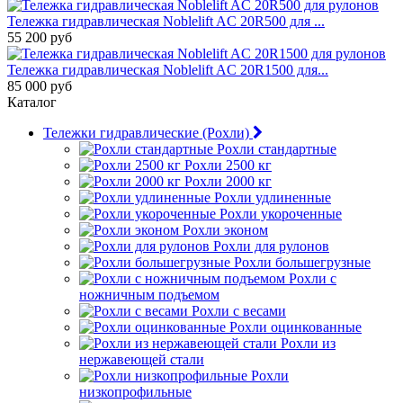
Тележка гидравлическая Noblelift AC 20R500 для ...
55 200 руб
Тележка гидравлическая Noblelift AC 20R1500 для...
85 000 руб
Каталог
Тележки гидравлические (Рохли)
Рохли стандартные
Рохли 2500 кг
Рохли 2000 кг
Рохли удлиненные
Рохли укороченные
Рохли эконом
Рохли для рулонов
Рохли большегрузные
Рохли с
ножничным подъемом
Рохли с весами
Рохли оцинкованные
Рохли из
нержавеющей стали
Рохли
низкопрофильные