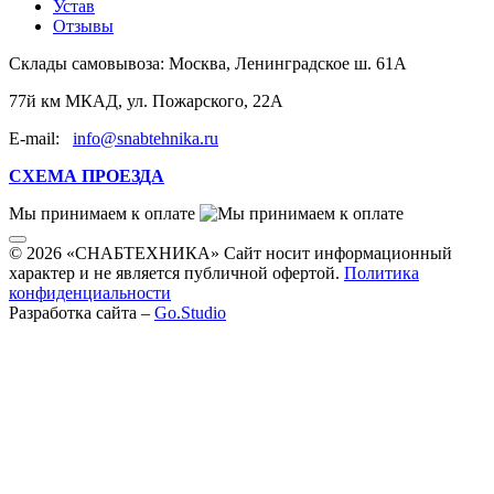
Устав
Отзывы
Склады самовывоза:
Москва, Ленинградское ш. 61А
77й км МКАД, ул. Пожарского, 22А
E-mail:
info@snabtehnika.ru
СХЕМА ПРОЕЗДА
Мы принимаем к оплате
© 2026 «СНАБТЕХНИКА» Сайт носит информационный
характер и не является публичной офертой.
Политика
конфиденциальности
Разработка сайта –
Go.Studio