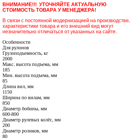
ВНИМАНИЕ!!! УТОЧНЯЙТЕ АКТУАЛЬНУЮ
СТОИМОСТЬ ТОВАРА У МЕНЕДЖЕРА!
В связи с постоянной модернизацией на производстве,
характеристики товара и его внешний вид могут
незначительно отличаться от указанных на сайте.
Особенности
Для рулонов
Грузоподъемность, кг
2000
Макс. высота подъема, мм
185
Мин. высота подъема, мм
85
Длина вил, мм
1150
Ширина по вилам, мм
850
Диаметр бобины, мм
600-800
Диаметр рулевых колёс, мм
200
Диаметр роликов, мм
80