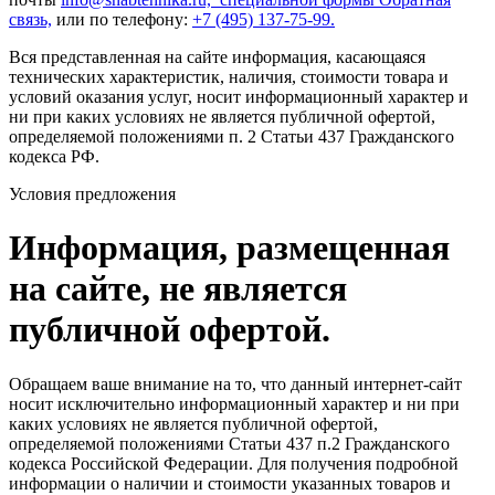
связь,
или по телефону:
+7 (495) 137-75-99.
Вся представленная на сайте информация, касающаяся
технических характеристик, наличия, стоимости товара и
условий оказания услуг, носит информационный характер и
ни при каких условиях не является публичной офертой,
определяемой положениями п. 2 Статьи 437 Гражданского
кодекса РФ.
Условия предложения
Информация, размещенная
на сайте, не является
публичной офертой.
Обращаем ваше внимание на то, что данный интернет-сайт
носит исключительно информационный характер и ни при
каких условиях не является публичной офертой,
определяемой положениями Статьи 437 п.2 Гражданского
кодекса Российской Федерации. Для получения подробной
информации о наличии и стоимости указанных товаров и