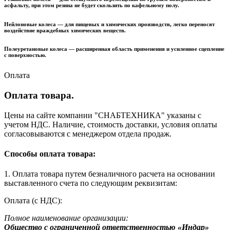
асфальту, при этом резина не будет скользить по кафельному полу.
Нейлоновые колеса
— для пищевых и химических производств, легко переносят
воздействие враждебных химических веществ.
Полеуретановые колеса
— расширенная область применения и усиленное сцепление
с поверхностью.
Оплата
Оплата товара.
Цены на сайте компании "СНАБТЕХНИКА" указаны с
учетом НДС. Наличие, стоимость доставки, условия оплаты
согласовываются с менеджером отдела продаж.
Способы оплата товара:
1. Оплата товара путем безналичного расчета на основании
выставленного счета по следующим реквизитам:
Оплата (с НДС):
Полное наименование организации:
Общество с ограниченной ответственностью «Индар»