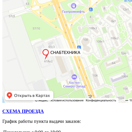
СХЕМА ПРОЕЗДА
График работы пункта выдачи заказов: