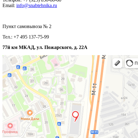
Email:
info@snabtehnika.ru
Пункт самовывоза № 2
Тел.: +7 495 137-75-99
77й км МКАД, ул. Пожарского, д. 22А