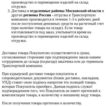
производство и перемещение изделий на склад
отгрузки.
Доставка в
отдаленные районы Московской области
и
другие
регионы России -
отгрузка в Транспортную
компанию производится в течение 1-3-х рабочих дней
после поступления денежных средств на расчетный счет
(при наличии товара на складе). Если товар
изготавливается под заказ, учитывается время на
производство и перемещение изделий на склад
отгрузки.
Доставка товара Покупателю осуществляется в сроки,
согласованные сторонами при подтверждении заказа нашим
сотрудником до склада (подъезда) заказчика или до терминала
Транспортной компании.
При курьерской доставке товара покупатель в
сопроводительных документах (бланк доставки, накладная,
УПД) ставит свою подпись напротив тех позиций товара,
которые Покупатель приобрел. Данная подпись служит
подтверждением того, что Покупатель не имеет претензий к
комплектации товара, к количеству и внешнему виду товара.
После получения товара претензии к количеству,