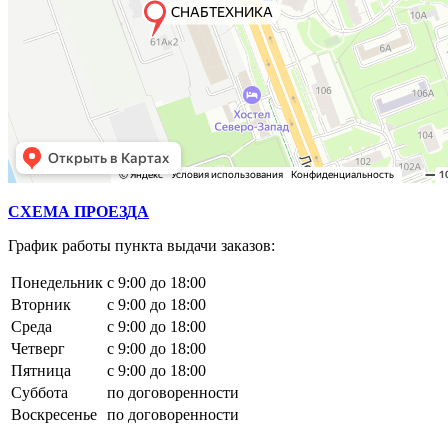
СХЕМА ПРОЕЗДА
График работы пункта выдачи заказов:
Понедельник
с 9:00 до 18:00
Вторник
с 9:00 до 18:00
Среда
с 9:00 до 18:00
Четверг
с 9:00 до 18:00
Пятница
с 9:00 до 18:00
Суббота
по договоренности
Воскресенье
по договоренности