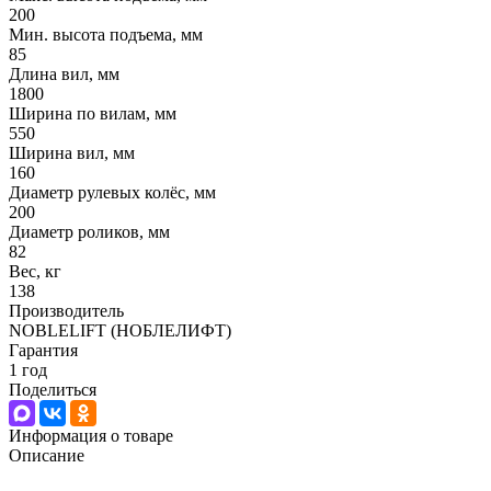
200
Мин. высота подъема, мм
85
Длина вил, мм
1800
Ширина по вилам, мм
550
Ширина вил, мм
160
Диаметр рулевых колёс, мм
200
Диаметр роликов, мм
82
Вес, кг
138
Производитель
NOBLELIFT (НОБЛЕЛИФТ)
Гарантия
1 год
Поделиться
Информация о товаре
Описание