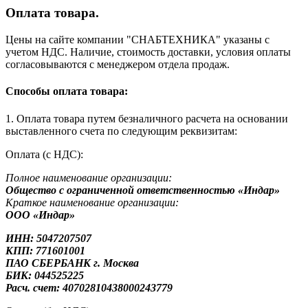
Оплата товара.
Цены на сайте компании "СНАБТЕХНИКА" указаны с
учетом НДС. Наличие, стоимость доставки, условия оплаты
согласовываются с менеджером отдела продаж.
Способы оплата товара:
1. Оплата товара путем безналичного расчета на основании
выставленного счета по следующим реквизитам:
Оплата (с НДС):
Полное наименование организации:
Общество с ограниченной ответственностью «Индар»
Краткое наименование организации:
ООО «Индар»
ИНН: 5047207507
КПП: 771601001
ПАО СБЕРБАНК г. Москва
БИК: 044525225
Расч. счет: 40702810438000243779