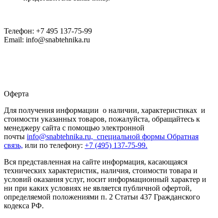
Телефон: +7 495 137-75-99
Email: info@snabtehnika.ru
Оферта
Для получения информации о наличии, характеристиках и
стоимости указанных товаров, пожалуйста, обращайтесь к
менеджеру сайта с помощью электронной
почты
info@snabtehnika.ru, специальной формы
Обратная
связь,
или по телефону:
+7 (495) 137-75-99.
Вся представленная на сайте информация, касающаяся
технических характеристик, наличия, стоимости товара и
условий оказания услуг, носит информационный характер и
ни при каких условиях не является публичной офертой,
определяемой положениями п. 2 Статьи 437 Гражданского
кодекса РФ.