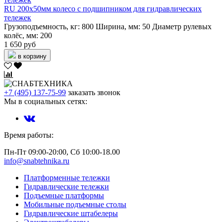
RU 200х50мм колесо с подшипником для гидравлических
тележек
Грузоподъемность, кг:
800
Ширина, мм:
50
Диаметр рулевых
колёс, мм:
200
1 650 руб
в корзину
+7 (495) 137-75-99
заказать звонок
Мы в социальных сетях:
Время работы:
Пн-Пт 09:00-20:00, Сб 10:00-18.00
info@snabtehnika.ru
Платформенные тележки
Гидравлические тележки
Подъемные платформы
Мобильные подъемные столы
Гидравлические штабелеры