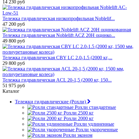
14 230 руб
Тележка гидравлическая низкопрофильная Noblelif...
47 200 руб
Тележка гидравлическая Noblelift ACZ 20H оцинко...
49 800 руб
Тележка гидравлическая CBY LC 2.0-1.5 (2000 кг,...
29 800 руб
Тележка гидравлическая ACL 20-1,5 (2000 кг, 150...
51 975 руб
Каталог
Тележки гидравлические (Рохли)
Рохли стандартные
Рохли 2500 кг
Рохли 2000 кг
Рохли удлиненные
Рохли укороченные
Рохли эконом