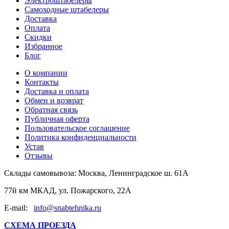
Электроштабелеры
Самоходные штабелеры
Доставка
Оплата
Скидки
Избранное
Блог
О компании
Контакты
Доставка и оплата
Обмен и возврат
Обратная связь
Публичная оферта
Пользовательское соглашение
Политика конфиденциальности
Устав
Отзывы
Склады самовывоза:
Москва, Ленинградское ш. 61А
77й км МКАД, ул. Пожарского, 22А
E-mail:
info@snabtehnika.ru
СХЕМА ПРОЕЗДА