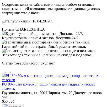
Оформляя заказ на сайте, или иным способом становясь
клиентом нашей компании, вы принимаете данные условия
сотрудничества с нами.
Дата публикации: 10.04.2019 г.
Почему СНАБТЕХНИКА
Круглосуточный прием заказов. Доставка 24/7.
Гарантийный и постгарантийный ремонт техники.
Запчасти для техники в наличии на складе и под заказ.
С этим товаром часто покупают
PU 80х70мм колесо с подшипником для гидравлических
тележек
Грузоподъемность, кг:
700
Ширина, мм:
70
Диаметр роликов,
мм:
80
650 руб