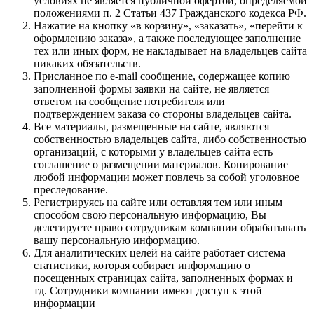
условиях не является публичной офертой, определяемой
положениями п. 2 Статьи 437 Гражданского кодекса РФ.
Нажатие на кнопку «в корзину», «заказать», «перейти к
оформлению заказа», а также последующее заполнение
тех или иных форм, не накладывает на владельцев сайта
никаких обязательств.
Присланное по e-mail сообщение, содержащее копию
заполненной формы заявки на сайте, не является
ответом на сообщение потребителя или
подтверждением заказа со стороны владельцев сайта.
Все материалы, размещенные на сайте, являются
собственностью владельцев сайта, либо собственностью
организаций, с которыми у владельцев сайта есть
соглашение о размещении материалов. Копирование
любой информации может повлечь за собой уголовное
преследование.
Регистрируясь на сайте или оставляя тем или иным
способом свою персональную информацию, Вы
делегируете право сотрудникам компании обрабатывать
вашу персональную информацию.
Для аналитических целей на сайте работает система
статистики, которая собирает информацию о
посещенных страницах сайта, заполненных формах и
тд. Сотрудники компании имеют доступ к этой
информации