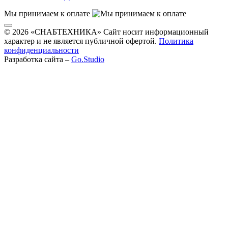
Мы принимаем к оплате
© 2026 «СНАБТЕХНИКА» Сайт носит информационный
характер и не является публичной офертой.
Политика
конфиденциальности
Разработка сайта –
Go.Studio