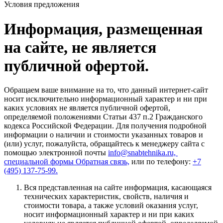
Условия предложения
Информация, размещенная
на сайте, не является
публичной офертой.
Обращаем ваше внимание на то, что данный интернет-сайт
носит исключительно информационный характер и ни при
каких условиях не является публичной офертой,
определяемой положениями Статьи 437 п.2 Гражданского
кодекса Российской Федерации. Для получения подробной
информации о наличии и стоимости указанных товаров и
(или) услуг, пожалуйста, обращайтесь к менеджеру сайта с
помощью электронной почты
info@snabtehnika.ru,
специальной формы
Обратная связь,
или по телефону:
+7
(495) 137-75-99.
Вся представленная на сайте информация, касающаяся
технических характеристик, свойств, наличия и
стоимости товара, а также условий оказания услуг,
носит информационный характер и ни при каких