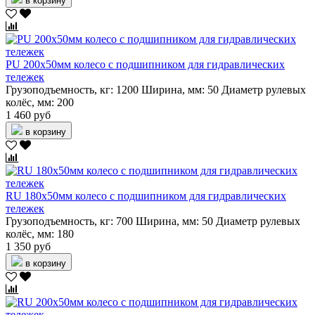
в корзину
PU 200х50мм колесо с подшипником для гидравлических
тележек
Грузоподъемность, кг:
1200
Ширина, мм:
50
Диаметр рулевых
колёс, мм:
200
1 460 руб
в корзину
RU 180х50мм колесо с подшипником для гидравлических
тележек
Грузоподъемность, кг:
700
Ширина, мм:
50
Диаметр рулевых
колёс, мм:
180
1 350 руб
в корзину