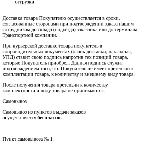
отгрузки.
Доставка товара Покупателю осуществляется в сроки,
согласованные сторонами при подтверждении заказа нашим
сотрудником до склада (подъезда) заказчика или до терминала
Транспортной компании.
При курьерской доставке товара покупатель в
сопроводительных документах (бланк доставки, накладная,
УПД) ставит свою подпись напротив тех позиций товара,
которые Покупатель приобрел. Данная подпись служит
подтверждением того, что Покупатель не имеет претензий к
комплектации товара, к количеству и внешнему виду товара.
После получения товара претензии к количеству,
комплектности и виду товара не принимаются.
Самовывоз
Самовывоз из пунктов выдачи заказов
осуществляется
бесплатно.
Пункт самовывоза № 1