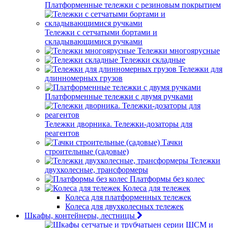
Платформенные тележки с резиновым покрытием
Тележки с сетчатыми бортами и
складывающимися ручками
Тележки многоярусные
Тележки складные
Тележки для
длинномерных грузов
Платформенные тележки с двумя ручками
Тележки дворника. Тележки-дозаторы для
реагентов
Тачки
строительные (садовые)
Тележки
двухколесные, трансформеры
Платформы без колес
Колеса для тележек
Колеса для платформенных тележек
Колеса для двухколесных тележек
Шкафы, контейнеры, лестницы