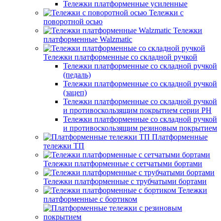
Тележки платформенные усиленные
Тележки с
поворотной осью
Тележки
платформенные Walzmatic
Тележки платформенные со складной ручкой
Тележки платформенные со складной ручкой
(педаль)
Тележки платформенные со складной ручкой
(зацеп)
Тележки платформенные со складной ручкой
и противоскользящим покрытием серии PH
Тележки платформенные со складной ручкой
и противоскользящим резиновым покрытием
Платформенные
тележки ТП
Тележки платформенные с сетчатыми бортами
Тележки платформенные с трубчатыми бортами
Тележки
платформенные с бортиком