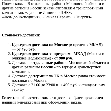
Подмосковью. В отдаленные районы Московской области и
другие регионы России заказы отправляем транспортными
компаниями: «Деловые Линии», «ПЭК»,
«ЖелДорЭкспедиция», «Байкал Сервис», «Энергия».
Стоимость доставки:
Курьерская
доставка по Москве
(в пределах МКАД)
— от
490 руб.
Курьерская
доставка за пределами МКАД
(Москва и
ближнее Подмосковье) - от
980 руб.
Доставка в
отдаленные районы Московской области
и
другие
регионы России
- по тарифам Транспортной
компании.
Доставка до
терминала ТК в Москве
равна стоимость
доставки по Москве.
Доставка с 21.00 до 23:00 и +
490 руб.
к стандартному
тарифу.
Более точный расчет стоимости доставки будет произведен
нашими менеджерами при оформлении заказа.