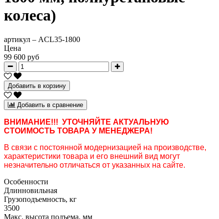
колеса)
артикул –
ACL35-1800
Цена
99 600 руб
Добавить в корзину
Добавить в сравнение
ВНИМАНИЕ!!! УТОЧНЯЙТЕ АКТУАЛЬНУЮ
СТОИМОСТЬ ТОВАРА У МЕНЕДЖЕРА!
В связи с постоянной модернизацией на производстве,
характеристики товара и его внешний вид могут
незначительно отличаться от указанных на сайте.
Особенности
Длинновильная
Грузоподъемность, кг
3500
Макс. высота подъема, мм