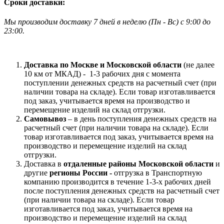
Сроки доставки:
Мы производим доставку 7 дней в неделю
(
Пн - Вс)
с 9:00 до
23
:00.
Доставка по Москве и Московской области
(не далее
10 км от МКАД) -
1-3 рабочих дня с момента
поступлении денежных средств на расчетный счет (при
наличии товара на складе). Если товар изготавливается
под заказ, учитывается время на производство и
перемещение изделий на склад отгрузки.
Самовывоз
– в день поступления денежных средств на
расчетный счет (при наличии товара на складе). Если
товар изготавливается под заказ, учитывается время на
производство и перемещение изделий на склад
отгрузки.
Доставка в
отдаленные районы Московской области
и
другие
регионы России -
отгрузка в Транспортную
компанию производится в течение 1-3-х рабочих дней
после поступления денежных средств на расчетный счет
(при наличии товара на складе). Если товар
изготавливается под заказ, учитывается время на
производство и перемещение изделий на склад