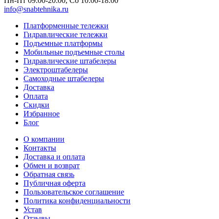
Пн-Пт 09:00-20:00, Сб 10:00-18.00
info@snabtehnika.ru
Платформенные тележки
Гидравлические тележки
Подъемные платформы
Мобильные подъемные столы
Гидравлические штабелеры
Электроштабелеры
Самоходные штабелеры
Доставка
Оплата
Скидки
Избранное
Блог
О компании
Контакты
Доставка и оплата
Обмен и возврат
Обратная связь
Публичная оферта
Пользовательское соглашение
Политика конфиденциальности
Устав
Отзывы