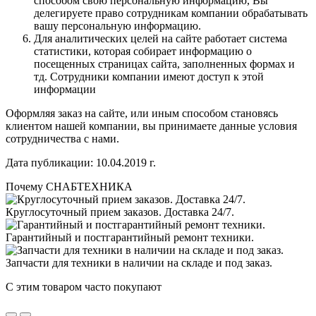
способом свою персональную информацию, Вы
делегируете право сотрудникам компании обрабатывать
вашу персональную информацию.
Для аналитических целей на сайте работает система
статистики, которая собирает информацию о
посещенных страницах сайта, заполненных формах и
тд. Сотрудники компании имеют доступ к этой
информации
Оформляя заказ на сайте, или иным способом становясь
клиентом нашей компании, вы принимаете данные условия
сотрудничества с нами.
Дата публикации: 10.04.2019 г.
Почему СНАБТЕХНИКА
Круглосуточный прием заказов. Доставка 24/7.
Гарантийный и постгарантийный ремонт техники.
Запчасти для техники в наличии на складе и под заказ.
С этим товаром часто покупают