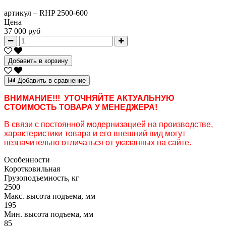
артикул –
RHP 2500-600
Цена
37 000 руб
Добавить в корзину
Добавить в сравнение
ВНИМАНИЕ!!! УТОЧНЯЙТЕ АКТУАЛЬНУЮ
СТОИМОСТЬ ТОВАРА У МЕНЕДЖЕРА!
В связи с постоянной модернизацией на производстве,
характеристики товара и его внешний вид могут
незначительно отличаться от указанных на сайте.
Особенности
Коротковильная
Грузоподъемность, кг
2500
Макс. высота подъема, мм
195
Мин. высота подъема, мм
85