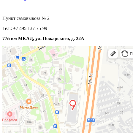
Пункт самовывоза № 2
Тел.: +7 495 137-75-99
77й км МКАД, ул. Пожарского, д. 22А