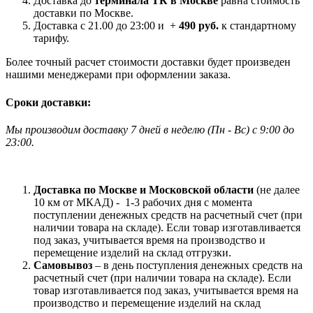
Доставка до
терминала ТК в Москве
равна стоимость
доставки по Москве.
Доставка с 21.00 до 23:00 и +
490 руб.
к стандартному
тарифу.
Более точный расчет стоимости доставки будет произведен
нашими менеджерами при оформлении заказа.
Сроки доставки:
Мы производим доставку 7 дней в неделю
(
Пн - Вс)
с 9:00 до
23
:00.
Доставка по Москве и Московской области
(не далее
10 км от МКАД) -
1-3 рабочих дня с момента
поступлении денежных средств на расчетный счет (при
наличии товара на складе). Если товар изготавливается
под заказ, учитывается время на производство и
перемещение изделий на склад отгрузки.
Самовывоз
– в день поступления денежных средств на
расчетный счет (при наличии товара на складе). Если
товар изготавливается под заказ, учитывается время на
производство и перемещение изделий на склад