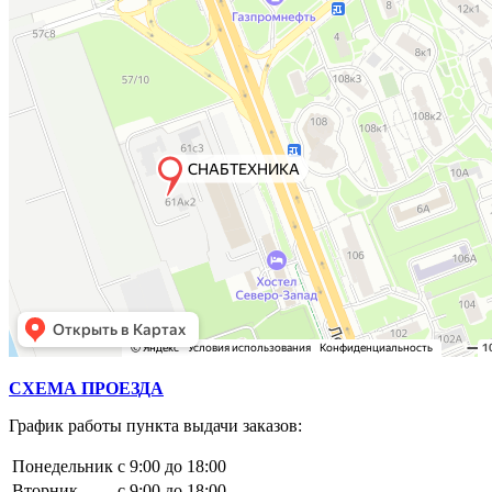
СХЕМА ПРОЕЗДА
График работы пункта выдачи заказов:
Понедельник
с 9:00 до 18:00
Вторник
с 9:00 до 18:00