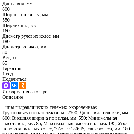
Длина вил, мм
600
Ширина по вилам, мм
550
Ширина вил, мм
160
Диаметр рулевых колёс, мм
180
Диаметр роликов, мм
80
Вес, кг
65
Гарантия
1 год
Поделиться
Информация о товаре
Описание
Типы гидравлических тележек: Укороченные;
Грузоподъемность тележки, кг: 2500; Длина вил тележки, мм:
600; Внешняя ширина по вилам, мм: 550; Минимальная
высота вил, мм: 85; Максимальная высота вил, мм: 195; Угол
поворота рулевых колес, °: более 180; Рулевые колеса, мм: 180