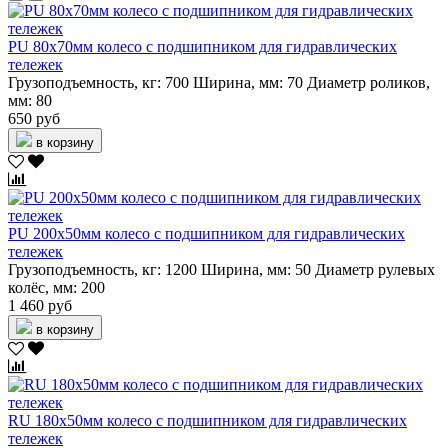
PU 80х70мм колесо с подшипником для гидравлических
тележек
Грузоподъемность, кг:
700
Ширина, мм:
70
Диаметр роликов,
мм:
80
650 руб
в корзину
PU 200х50мм колесо с подшипником для гидравлических
тележек
Грузоподъемность, кг:
1200
Ширина, мм:
50
Диаметр рулевых
колёс, мм:
200
1 460 руб
в корзину
RU 180х50мм колесо с подшипником для гидравлических
тележек