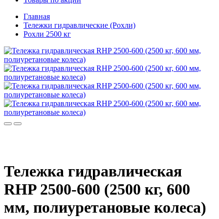
Главная
Тележки гидравлические (Рохли)
Рохли 2500 кг
Тележка гидравлическая
RHP 2500-600 (2500 кг, 600
мм, полиуретановые колеса)