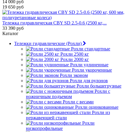
14 000 руб
19 650 руб
Тележка гидравлическая CBY SD 2.5-0.6 (2500 кг,...
33 390 руб
Каталог
Тележки гидравлические (Рохли)
Рохли стандартные
Рохли 2500 кг
Рохли 2000 кг
Рохли удлиненные
Рохли укороченные
Рохли эконом
Рохли для рулонов
Рохли большегрузные
Рохли с
ножничным подъемом
Рохли с весами
Рохли оцинкованные
Рохли из
нержавеющей стали
Рохли
низкопрофильные