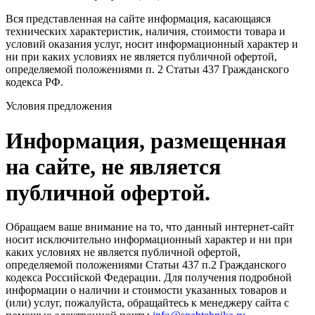
Вся представленная на сайте информация, касающаяся
технических характеристик, наличия, стоимости товара и
условий оказания услуг, носит информационный характер и
ни при каких условиях не является публичной офертой,
определяемой положениями п. 2 Статьи 437 Гражданского
кодекса РФ.
Условия предложения
Информация, размещенная
на сайте, не является
публичной офертой.
Обращаем ваше внимание на то, что данный интернет-сайт
носит исключительно информационный характер и ни при
каких условиях не является публичной офертой,
определяемой положениями Статьи 437 п.2 Гражданского
кодекса Российской Федерации. Для получения подробной
информации о наличии и стоимости указанных товаров и
(или) услуг, пожалуйста, обращайтесь к менеджеру сайта с