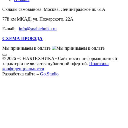
Склады самовывоза:
Москва, Ленинградское ш. 61А
77й км МКАД, ул. Пожарского, 22А
E-mail:
info@snabtehnika.ru
СХЕМА ПРОЕЗДА
Мы принимаем к оплате
© 2026 «СНАБТЕХНИКА» Сайт носит информационный
характер и не является публичной офертой.
Политика
конфиденциальности
Разработка сайта –
Go.Studio