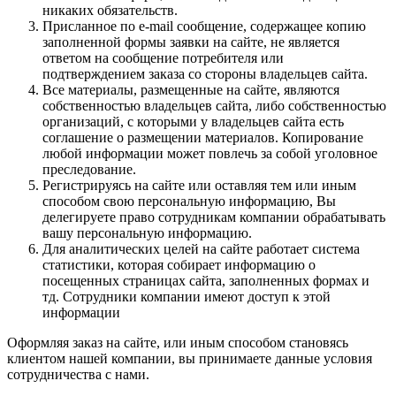
никаких обязательств.
Присланное по e-mail сообщение, содержащее копию
заполненной формы заявки на сайте, не является
ответом на сообщение потребителя или
подтверждением заказа со стороны владельцев сайта.
Все материалы, размещенные на сайте, являются
собственностью владельцев сайта, либо собственностью
организаций, с которыми у владельцев сайта есть
соглашение о размещении материалов. Копирование
любой информации может повлечь за собой уголовное
преследование.
Регистрируясь на сайте или оставляя тем или иным
способом свою персональную информацию, Вы
делегируете право сотрудникам компании обрабатывать
вашу персональную информацию.
Для аналитических целей на сайте работает система
статистики, которая собирает информацию о
посещенных страницах сайта, заполненных формах и
тд. Сотрудники компании имеют доступ к этой
информации
Оформляя заказ на сайте, или иным способом становясь
клиентом нашей компании, вы принимаете данные условия
сотрудничества с нами.