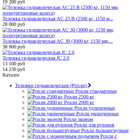
19 200 руб
Тележка гидравлическая AC 25 B (2500 кг, 1150 м...
28 000 руб
Тележка гидравлическая AC 30 (3000 кг, 1150 мм,...
38 900 руб
Тележка гидравлическая JC 2.0
13 100 руб
14 230 руб
Каталог
Тележки гидравлические (Рохли)
Рохли стандартные
Рохли 2500 кг
Рохли 2000 кг
Рохли удлиненные
Рохли укороченные
Рохли эконом
Рохли для рулонов
Рохли большегрузные
Рохли с