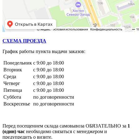
СХЕМА ПРОЕЗДА
График работы пункта выдачи заказов:
Понедельник
с 9:00 до 18:00
Вторник
с 9:00 до 18:00
Среда
с 9:00 до 18:00
Четверг
с 9:00 до 18:00
Пятница
с 9:00 до 18:00
Суббота
по договоренности
Воскресенье
по договоренности
Перед посещением склада самовывоза ОБЯЗАТЕЛЬНО за
1
(один) час
необходимо связаться с менеджером и
предупредить о визите.