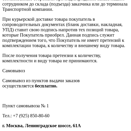
сотрудником до склада (подъезда) заказчика или до терминала
Транспортной компании.
При курьерской доставке товара покупатель в
сопроводительных документах (бланк доставки, накладная,
УПД) ставит свою подпись напротив тех позиций товара,
которые Покупатель приобрел. Данная подпись служит
подтверждением того, что Покупатель не имеет претензий к
комплектации товара, к количеству и внешнему виду товара.
После получения товара претензии к количеству,
комплектности и виду товара не принимаются.
Самовывоз
Самовывоз из пунктов выдачи заказов
осуществляется
бесплатно.
Пункт самовывоза № 1
Тел.: +7 (925) 850-80-60
г. Москва, Ленинградское шоссе, 61А