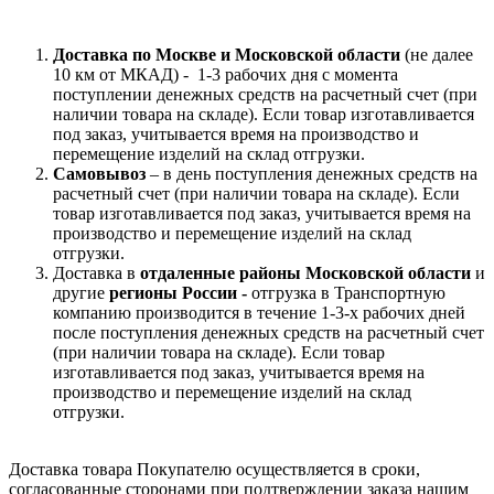
Доставка по Москве и Московской области
(не далее
10 км от МКАД) -
1-3 рабочих дня с момента
поступлении денежных средств на расчетный счет (при
наличии товара на складе). Если товар изготавливается
под заказ, учитывается время на производство и
перемещение изделий на склад отгрузки.
Самовывоз
– в день поступления денежных средств на
расчетный счет (при наличии товара на складе). Если
товар изготавливается под заказ, учитывается время на
производство и перемещение изделий на склад
отгрузки.
Доставка в
отдаленные районы Московской области
и
другие
регионы России -
отгрузка в Транспортную
компанию производится в течение 1-3-х рабочих дней
после поступления денежных средств на расчетный счет
(при наличии товара на складе). Если товар
изготавливается под заказ, учитывается время на
производство и перемещение изделий на склад
отгрузки.
Доставка товара Покупателю осуществляется в сроки,
согласованные сторонами при подтверждении заказа нашим