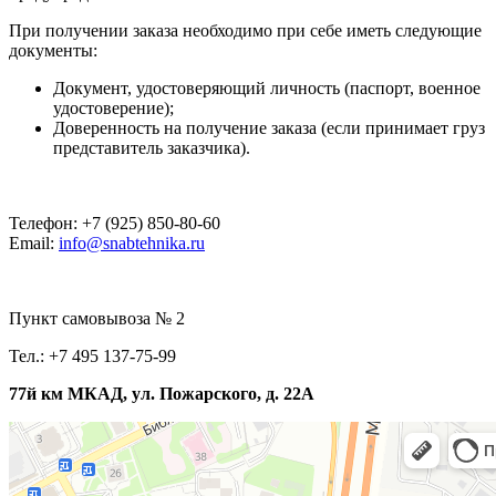
При получении заказа необходимо при себе иметь следующие
документы:
Документ, удостоверяющий личность (паспорт, военное
удостоверение);
Доверенность на получение заказа (если принимает груз
представитель заказчика).
Телефон: +7 (925) 850-80-60
Email:
info@snabtehnika.ru
Пункт самовывоза № 2
Тел.: +7 495 137-75-99
77й км МКАД, ул. Пожарского, д. 22А