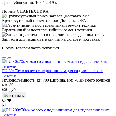
Дата публикации: 10.04.2019 г.
Почему СНАБТЕХНИКА
Круглосуточный прием заказов. Доставка 24/7.
Гарантийный и постгарантийный ремонт техники.
Запчасти для техники в наличии на складе и под заказ.
С этим товаром часто покупают
PU 80х70мм колесо с подшипником для гидравлических
тележек
Грузоподъемность, кг:
700
Ширина, мм:
70
Диаметр роликов,
мм:
80
650 руб
в корзину