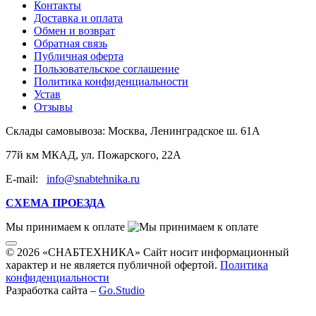
Контакты
Доставка и оплата
Обмен и возврат
Обратная связь
Публичная оферта
Пользовательское соглашение
Политика конфиденциальности
Устав
Отзывы
Склады самовывоза:
Москва, Ленинградское ш. 61А
77й км МКАД, ул. Пожарского, 22А
E-mail:
info@snabtehnika.ru
СХЕМА ПРОЕЗДА
Мы принимаем к оплате
© 2026 «СНАБТЕХНИКА» Сайт носит информационный
характер и не является публичной офертой.
Политика
конфиденциальности
Разработка сайта –
Go.Studio