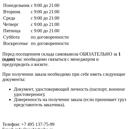
Понедельник
с 9:00 до 21:00
Вторник
с 9:00 до 21:00
Среда
с 9:00 до 21:00
Четверг
с 9:00 до 21:00
Пятница
с 9:00 до 21:00
Суббота
по договоренности
Воскресенье
по договоренности
Перед посещением склада самовывоза ОБЯЗАТЕЛЬНО за
1
(один)
час необходимо связаться с менеджером и
предупредить о визите.
При получении заказа необходимо при себе иметь следующие
документы:
Документ, удостоверяющий личность (паспорт, военное
удостоверение);
Доверенность на получение заказа (если принимает груз
представитель заказчика).
Телефон: +7 495 137-75-99