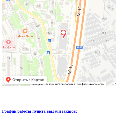
График работы пункта выдачи заказов: