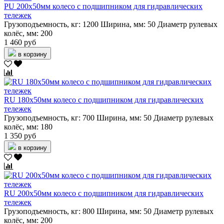
PU 200х50мм колесо с подшипником для гидравлических
тележек
Грузоподъемность, кг:
1200
Ширина, мм:
50
Диаметр рулевых
колёс, мм:
200
1 460 руб
в корзину
RU 180х50мм колесо с подшипником для гидравлических
тележек
Грузоподъемность, кг:
700
Ширина, мм:
50
Диаметр рулевых
колёс, мм:
180
1 350 руб
в корзину
RU 200х50мм колесо с подшипником для гидравлических
тележек
Грузоподъемность, кг:
800
Ширина, мм:
50
Диаметр рулевых
колёс, мм:
200