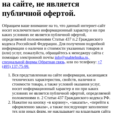
на сайте, не является
публичной офертой.
Обращаем ваше внимание на то, что данный интернет-сайт
носит исключительно информационный характер и ни при
каких условиях не является публичной офертой,
определяемой положениями Статьи 437 п.2 Гражданского
кодекса Российской Федерации. Для получения подробной
информации о наличии и стоимости указанных товаров и
(или) услуг, пожалуйста, обращайтесь к менеджеру сайта с
помощью электронной почты
info@snabtehnika.ru,
специальной формы
Обратная связь,
или по телефону:
+7
(495) 137-75-99.
Вся представленная на сайте информация, касающаяся
технических характеристик, свойств, наличия и
стоимости товара, а также условий оказания услуг,
носит информационный характер и ни при каких
условиях не является публичной офертой, определяемой
положениями п. 2 Статьи 437 Гражданского кодекса РФ.
Нажатие на кнопку «в корзину», «заказать», «перейти к
оформлению заказа», а также последующее заполнение
тех или иных форм, не накладывает на владельцев сайта