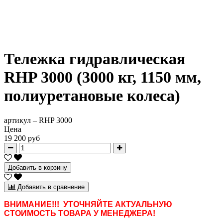
Тележка гидравлическая
RHP 3000 (3000 кг, 1150 мм,
полиуретановые колеса)
артикул –
RHP 3000
Цена
19 200 руб
Добавить в корзину
Добавить в сравнение
ВНИМАНИЕ!!! УТОЧНЯЙТЕ АКТУАЛЬНУЮ
СТОИМОСТЬ ТОВАРА У МЕНЕДЖЕРА!