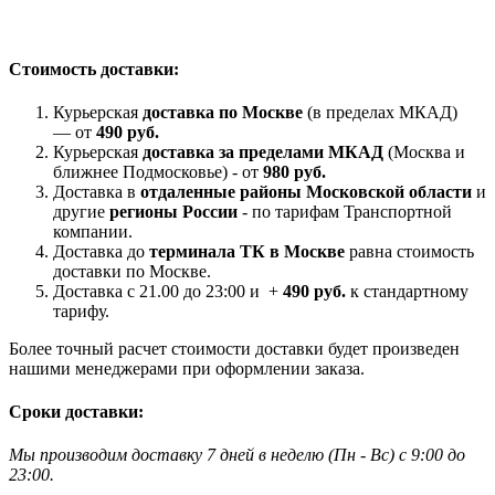
Стоимость доставки:
Курьерская
доставка по Москве
(в пределах МКАД)
— от
490 руб.
Курьерская
доставка за пределами МКАД
(Москва и
ближнее Подмосковье) - от
980 руб.
Доставка в
отдаленные районы Московской области
и
другие
регионы России
- по тарифам Транспортной
компании.
Доставка до
терминала ТК в Москве
равна стоимость
доставки по Москве.
Доставка с 21.00 до 23:00 и +
490 руб.
к стандартному
тарифу.
Более точный расчет стоимости доставки будет произведен
нашими менеджерами при оформлении заказа.
Сроки доставки:
Мы производим доставку 7 дней в неделю
(
Пн - Вс)
с 9:00 до
23
:00.