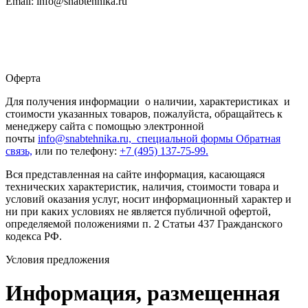
Email: info@snabtehnika.ru
Оферта
Для получения информации о наличии, характеристиках и
стоимости указанных товаров, пожалуйста, обращайтесь к
менеджеру сайта с помощью электронной
почты
info@snabtehnika.ru, специальной формы
Обратная
связь,
или по телефону:
+7 (495) 137-75-99.
Вся представленная на сайте информация, касающаяся
технических характеристик, наличия, стоимости товара и
условий оказания услуг, носит информационный характер и
ни при каких условиях не является публичной офертой,
определяемой положениями п. 2 Статьи 437 Гражданского
кодекса РФ.
Условия предложения
Информация, размещенная