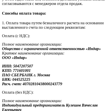
согласовываются с менеджером отдела продаж.
Способы оплата товара:
1. Оплата товара путем безналичного расчета на основании
выставленного счета по следующим реквизитам:
Оплата (с НДС):
Полное наименование организации:
Общество с ограниченной ответственностью «Индар»
Краткое наименование организации:
ООО «Индар»
ИНН: 5047207507
КПП: 771601001
ПАО СБЕРБАНК г. Москва
БИК: 044525225
Расч. счет: 40702810438000243779
Оплата (без НДС):
Полное наименование организации:
Индивидуальный предприниматель Кулешов Вячеслав
Евгеньевич