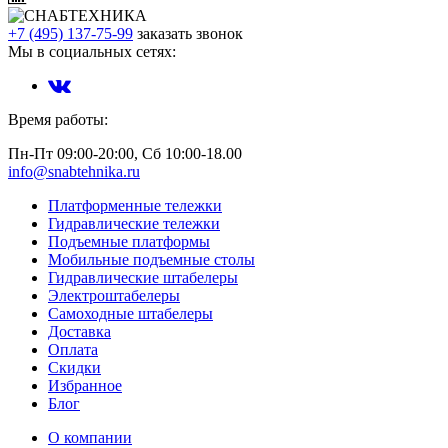
+7 (495) 137-75-99
заказать звонок
Мы в социальных сетях:
Время работы:
Пн-Пт 09:00-20:00, Сб 10:00-18.00
info@snabtehnika.ru
Платформенные тележки
Гидравлические тележки
Подъемные платформы
Мобильные подъемные столы
Гидравлические штабелеры
Электроштабелеры
Самоходные штабелеры
Доставка
Оплата
Скидки
Избранное
Блог
О компании