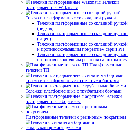
Тележки
платформенные Walzmatic
Тележки платформенные со складной ручкой
Тележки платформенные со складной ручкой
(педаль)
Тележки платформенные со складной ручкой
(зацеп)
Тележки платформенные со складной ручкой
и противоскользящим покрытием серии PH
Тележки платформенные со складной ручкой
и противоскользящим резиновым покрытием
Платформенные
тележки ТП
Тележки платформенные с сетчатыми бортами
Тележки платформенные с трубчатыми бортами
Тележки
платформенные с бортиком
Платформенные тележки с резиновым покрытием