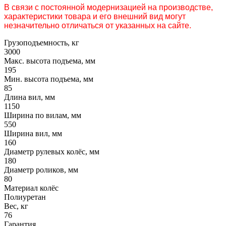
В связи с постоянной модернизацией на производстве,
характеристики товара и его внешний вид могут
незначительно отличаться от указанных на сайте.
Грузоподъемность, кг
3000
Макс. высота подъема, мм
195
Мин. высота подъема, мм
85
Длина вил, мм
1150
Ширина по вилам, мм
550
Ширина вил, мм
160
Диаметр рулевых колёс, мм
180
Диаметр роликов, мм
80
Материал колёс
Полиуретан
Вес, кг
76
Гарантия