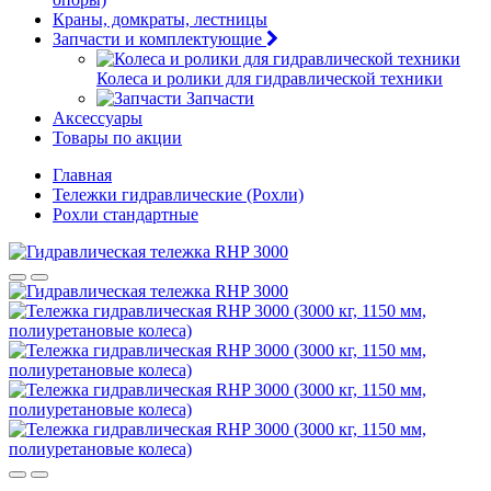
Краны, домкраты, лестницы
Запчасти и комплектующие
Колеса и ролики для гидравлической техники
Запчасти
Аксессуары
Товары по акции
Главная
Тележки гидравлические (Рохли)
Рохли стандартные