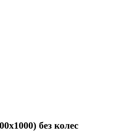
0х1000) без колес