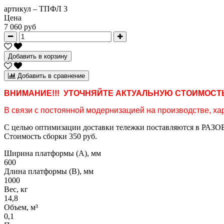
артикул –
ТПФЛ 3
Цена
7 060 руб
Добавить в корзину
Добавить в сравнение
ВНИМАНИЕ!!! УТОЧНЯЙТЕ АКТУАЛЬНУЮ СТОИМОСТЬ
В связи с постоянной модернизацией на производстве, хар
С целью оптимизации доставки тележки поставляются в РАЗОБ
Стоимость сборки 350 руб.
Ширина платформы (А), мм
600
Длина платформы (В), мм
1000
Вес, кг
14,8
Объем, м³
0,1