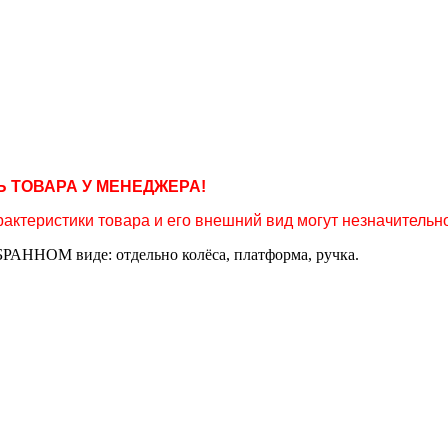
 ТОВАРА У МЕНЕДЖЕРА!
актеристики товара и его внешний вид могут незначительно
РАННОМ виде: отдельно колёса, платформа, ручка.