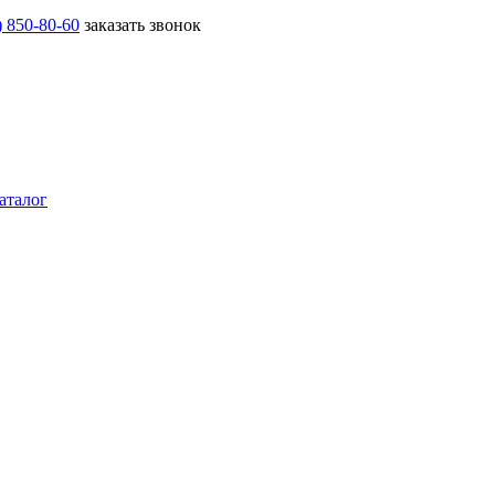
) 850-80-60
заказать звонок
аталог