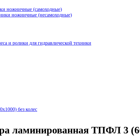
ки ножничные (самоходные)
ники ножничные (несамоходные)
еса и ролики для гидравлической техники
а ламинированная ТПФЛ 3 (60