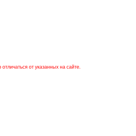
 отличаться от указанных на сайте.