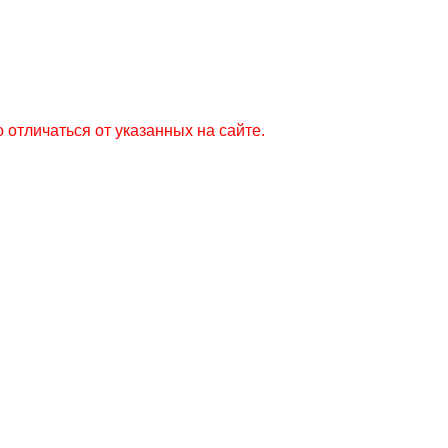
 отличаться от указанных на сайте.