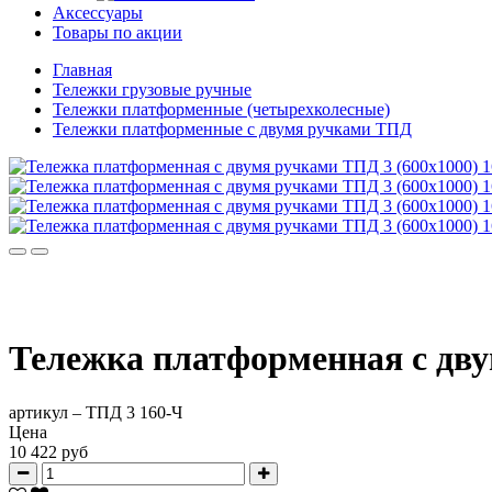
Аксессуары
Товары по акции
Главная
Тележки грузовые ручные
Тележки платформенные (четырехколесные)
Тележки платформенные с двумя ручками ТПД
Тележка платформенная с дву
артикул –
ТПД 3 160-Ч
Цена
10 422 руб