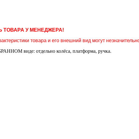
 ТОВАРА У МЕНЕДЖЕРА!
актеристики товара и его внешний вид могут незначительно
РАННОМ виде: отдельно колёса, платформа, ручка.