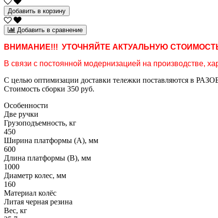
Добавить в корзину
Добавить в сравнение
ВНИМАНИЕ!!! УТОЧНЯЙТЕ АКТУАЛЬНУЮ СТОИМОСТЬ
В связи с постоянной модернизацией на производстве, хар
С целью оптимизации доставки тележки поставляются в РАЗОБ
Стоимость сборки 350 руб.
Особенности
Две ручки
Грузоподъемность, кг
450
Ширина платформы (А), мм
600
Длина платформы (В), мм
1000
Диаметр колес, мм
160
Материал колёс
Литая черная резина
Вес, кг