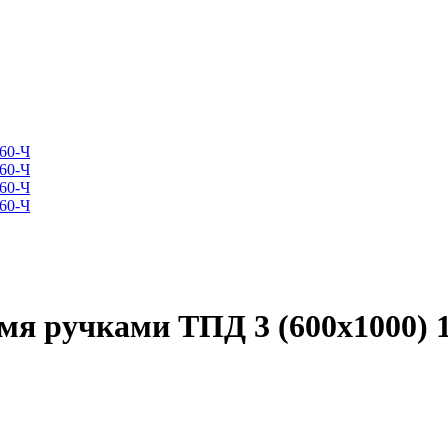
мя ручками ТПД 3 (600х1000) 