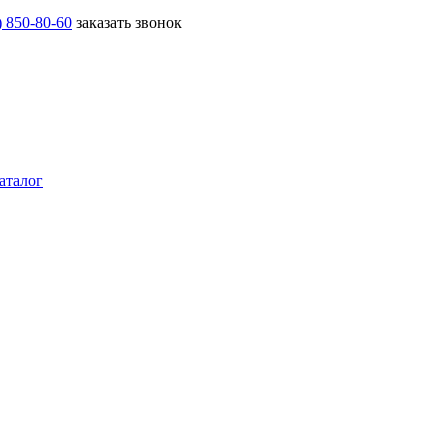
) 850-80-60
заказать звонок
аталог