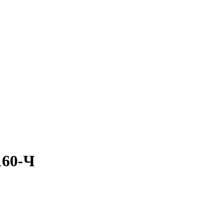
160-Ч