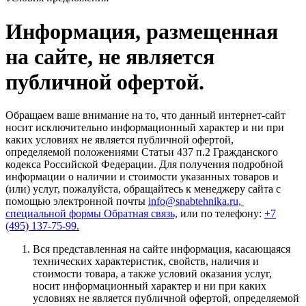
Информация, размещенная
на сайте, не является
публичной офертой.
Обращаем ваше внимание на то, что данный интернет-сайт
носит исключительно информационный характер и ни при
каких условиях не является публичной офертой,
определяемой положениями Статьи 437 п.2 Гражданского
кодекса Российской Федерации. Для получения подробной
информации о наличии и стоимости указанных товаров и
(или) услуг, пожалуйста, обращайтесь к менеджеру сайта с
помощью электронной почты
info@snabtehnika.ru,
специальной формы
Обратная связь,
или по телефону:
+7
(495) 137-75-99.
Вся представленная на сайте информация, касающаяся
технических характеристик, свойств, наличия и
стоимости товара, а также условий оказания услуг,
носит информационный характер и ни при каких
условиях не является публичной офертой, определяемой