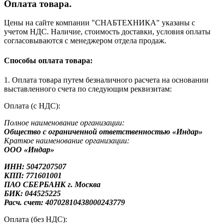
Оплата товара.
Цены на сайте компании "СНАБТЕХНИКА" указаны с
учетом НДС. Наличие, стоимость доставки, условия оплаты
согласовываются с менеджером отдела продаж.
Способы оплата товара:
1. Оплата товара путем безналичного расчета на основании
выставленного счета по следующим реквизитам:
Оплата (с НДС):
Полное наименование организации:
Общество с ограниченной ответственностью «Индар»
Краткое наименование организации:
ООО «Индар»
ИНН: 5047207507
КПП: 771601001
ПАО СБЕРБАНК г. Москва
БИК: 044525225
Расч. счет: 40702810438000243779
Оплата (без НДС):