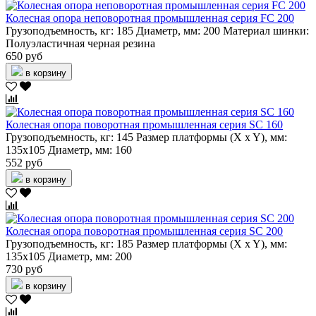
Колесная опора неповоротная промышленная серия FC 200
Грузоподъемность, кг:
185
Диаметр, мм:
200
Материал шинки:
Полуэластичная черная резина
650 руб
в корзину
Колесная опора поворотная промышленная серия SC 160
Грузоподъемность, кг:
145
Размер платформы (X x Y), мм:
135х105
Диаметр, мм:
160
552 руб
в корзину
Колесная опора поворотная промышленная серия SC 200
Грузоподъемность, кг:
185
Размер платформы (X x Y), мм:
135х105
Диаметр, мм:
200
730 руб
в корзину