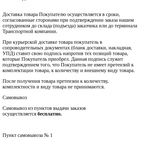
Доставка товара Покупателю осуществляется в сроки,
согласованные сторонами при подтверждении заказа нашим
сотрудником до склада (подъезда) заказчика или до терминала
Транспортной компании.
При курьерской доставке товара покупатель в
сопроводительных документах (бланк доставки, накладная,
УПД) ставит свою подпись напротив тех позиций товара,
которые Покупатель приобрел. Данная подпись служит
подтверждением того, что Покупатель не имеет претензий к
комплектации товара, к количеству и внешнему виду товара.
После получения товара претензии к количеству,
комплектности и виду товара не принимаются.
Самовывоз
Самовывоз из пунктов выдачи заказов
осуществляется
бесплатно.
Пункт самовывоза № 1