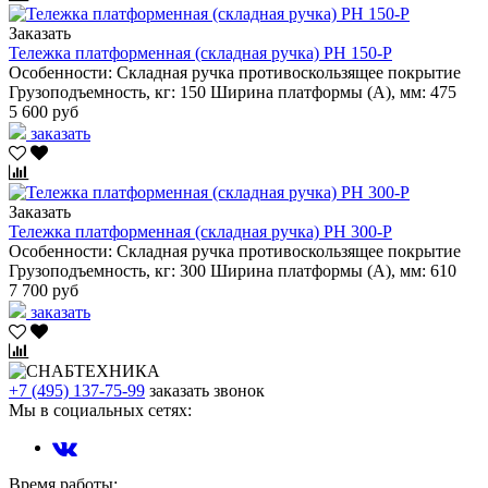
Заказать
Тележка платформенная (складная ручка) PH 150-P
Особенности:
Складная ручка
противоскользящее покрытие
Грузоподъемность, кг:
150
Ширина платформы (А), мм:
475
5 600 руб
заказать
Заказать
Тележка платформенная (складная ручка) PH 300-P
Особенности:
Складная ручка
противоскользящее покрытие
Грузоподъемность, кг:
300
Ширина платформы (А), мм:
610
7 700 руб
заказать
+7 (495) 137-75-99
заказать звонок
Мы в социальных сетях:
Время работы: