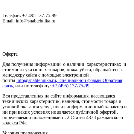
Телефон: +7 495 137-75-99
Email: info@snabtehnika.ru
Оферта
Для получения информации о наличии, характеристиках и
стоимости указанных товаров, пожалуйста, обращайтесь к
менеджеру сайта с помощью электронной
почты
info@snabtehnika.ru, специальной формы
Обратная
связь,
или по телефону:
+7 (495) 137-75-99.
Вся представленная на сайте информация, касающаяся
технических характеристик, наличия, стоимости товара и
условий оказания услуг, носит информационный характер и
ни при каких условиях не является публичной офертой,
определяемой положениями п. 2 Статьи 437 Гражданского
кодекса РФ.
Условия предложения