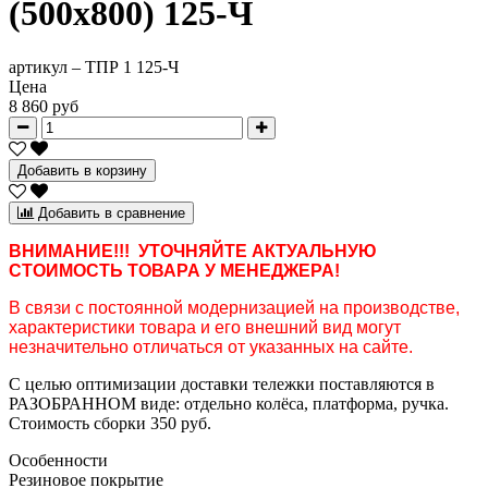
(500х800) 125-Ч
артикул –
ТПР 1 125-Ч
Цена
8 860 руб
Добавить в корзину
Добавить в сравнение
ВНИМАНИЕ!!! УТОЧНЯЙТЕ АКТУАЛЬНУЮ
СТОИМОСТЬ ТОВАРА У МЕНЕДЖЕРА!
В связи с постоянной модернизацией на производстве,
характеристики товара и его внешний вид могут
незначительно отличаться от указанных на сайте.
С целью оптимизации доставки тележки поставляются в
РАЗОБРАННОМ виде: отдельно колёса, платформа, ручка.
Стоимость сборки 350 руб.
Особенности
Резиновое покрытие