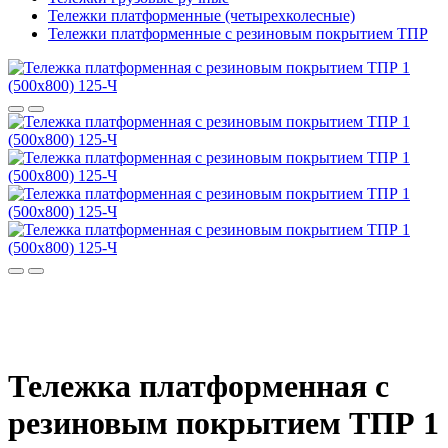
Тележки платформенные (четырехколесные)
Тележки платформенные с резиновым покрытием ТПР
Тележка платформенная с
резиновым покрытием ТПР 1