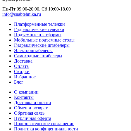
Пн-Пт 09:00-20:00, Сб 10:00-18.00
info@snabtehnika.ru
Платформенные тележки
Гидравлические тележки
Подъемные платформы
Мобильные подъемные столы
Гидравлические штабелеры
Электроштабелеры
Самоходные штабелеры
Доставка
Оплата
Скидки
Избранное
Блог
О компании
Контакты
Доставка и оплата
Обмен и возврат
Обратная связь
Публичная оферта
Пользовательское соглашение
Политика конфиденциальности