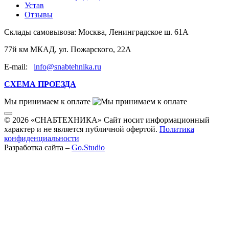
Устав
Отзывы
Склады самовывоза:
Москва, Ленинградское ш. 61А
77й км МКАД, ул. Пожарского, 22А
E-mail:
info@snabtehnika.ru
СХЕМА ПРОЕЗДА
Мы принимаем к оплате
© 2026 «СНАБТЕХНИКА» Сайт носит информационный
характер и не является публичной офертой.
Политика
конфиденциальности
Разработка сайта –
Go.Studio