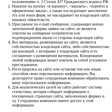
положениями п. 2 Статьи 437 Гражданского кодекса РФ.
Нажатие на кнопку «в корзину», «заказать», «перейти к
оформлению заказа», а также последующее заполнение
тех или иных форм, не накладывает на владельцев сайта
никаких обязательств.
Присланное по e-mail сообщение, содержащее копию
заполненной формы заявки на сайте, не является
ответом на сообщение потребителя или
подтверждением заказа со стороны владельцев сайта.
Все материалы, размещенные на сайте, являются
собственностью владельцев сайта, либо собственностью
организаций, с которыми у владельцев сайта есть
соглашение о размещении материалов. Копирование
любой информации может повлечь за собой уголовное
преследование.
Регистрируясь на сайте или оставляя тем или иным
способом свою персональную информацию, Вы
делегируете право сотрудникам компании обрабатывать
вашу персональную информацию.
Для аналитических целей на сайте работает система
статистики, которая собирает информацию о
посещенных страницах сайта, заполненных формах и
тд. Сотрудники компании имеют доступ к этой
информации