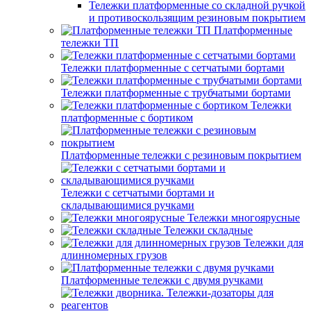
Тележки платформенные со складной ручкой
и противоскользящим резиновым покрытием
Платформенные
тележки ТП
Тележки платформенные с сетчатыми бортами
Тележки платформенные с трубчатыми бортами
Тележки
платформенные с бортиком
Платформенные тележки с резиновым покрытием
Тележки с сетчатыми бортами и
складывающимися ручками
Тележки многоярусные
Тележки складные
Тележки для
длинномерных грузов
Платформенные тележки с двумя ручками