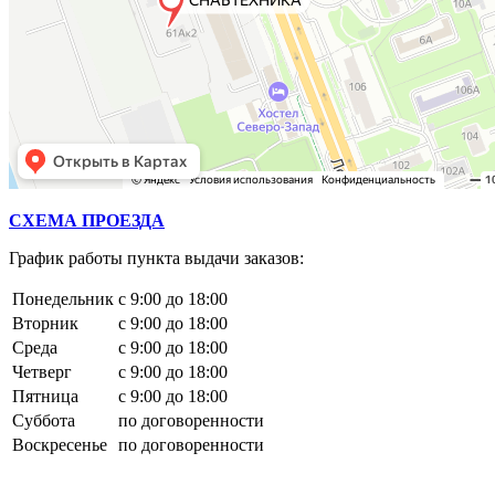
СХЕМА ПРОЕЗДА
График работы пункта выдачи заказов:
Понедельник
с 9:00 до 18:00
Вторник
с 9:00 до 18:00
Среда
с 9:00 до 18:00
Четверг
с 9:00 до 18:00
Пятница
с 9:00 до 18:00
Суббота
по договоренности
Воскресенье
по договоренности