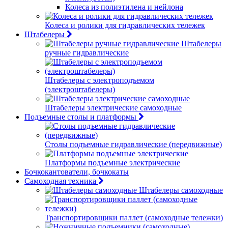
Колеса из полиэтилена и нейлона
Колеса и ролики для гидравлических тележек
Штабелеры
Штабелеры
ручные гидравлические
Штабелеры с электроподъемом
(электроштабелеры)
Штабелеры электрические самоходные
Подъемные столы и платформы
Столы подъемные гидравлические (передвижные)
Платформы подъемные электрические
Бочкокантователи, бочкокаты
Самоходная техника
Штабелеры самоходные
Транспортировщики паллет (самоходные тележки)