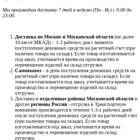
Мы производим доставку 7 дней в неделю
(
Пн - Вс)
с 9:00 до
23
:00.
Доставка по Москве и Московской области
(не далее
10 км от МКАД) -
1-3 рабочих дня с момента
поступлении денежных средств на расчетный счет (при
наличии товара на складе). Если товар изготавливается
под заказ, учитывается время на производство и
перемещение изделий на склад отгрузки.
Самовывоз
– в день поступления денежных средств на
расчетный счет (при наличии товара на складе). Если
товар изготавливается под заказ, учитывается время на
производство и перемещение изделий на склад
отгрузки.
Доставка в
отдаленные районы Московской области
и
другие
регионы России -
отгрузка в Транспортную
компанию производится в течение 1-3-х рабочих дней
после поступления денежных средств на расчетный счет
(при наличии товара на складе). Если товар
изготавливается под заказ, учитывается время на
производство и перемещение изделий на склад
отгрузки.