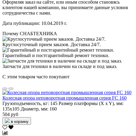
Оформляя заказ на сайте, или иным способом становясь
клиентом нашей компании, вы принимаете данные условия
сотрудничества с нами.
Дата публикации: 10.04.2019 г.
Почему СНАБТЕХНИКА
Круглосуточный прием заказов. Доставка 24/7.
Гарантийный и постгарантийный ремонт техники.
Запчасти для техники в наличии на складе и под заказ.
С этим товаром часто покупают
Колесная опора неповоротная промышленная серия FC 160
Грузоподъемность, кг:
145
Размер платформы (X x Y), мм:
135х105
Диаметр, мм:
160
504 руб
в корзину