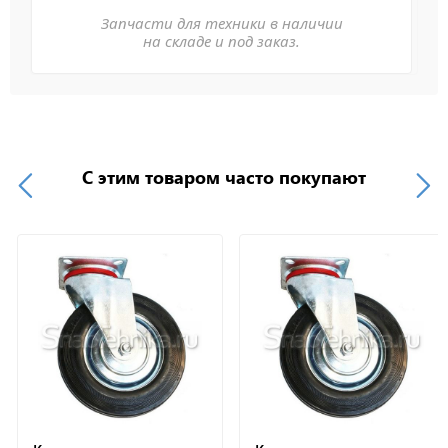
Запчасти для техники в наличии
на складе и под заказ.
С этим товаром часто покупают