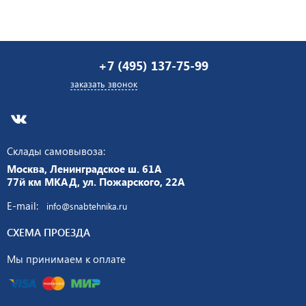
+7 (495) 137-75-99
заказать звонок
Склады самовывоза:
Москва, Ленинградское ш. 61А
77й км МКАД, ул. Пожарского, 22А
E-mail:
info@snabtehnika.ru
СХЕМА ПРОЕЗДА
Мы принимаем к оплате