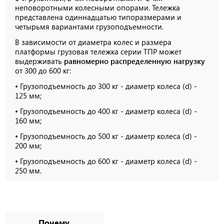
неповоротными колесными опорами. Тележка
представлена одиннадцатью типоразмерами и
четырьмя вариантами грузоподъемности.
В зависимости от диаметра колес и размера
платформы грузовая тележка серии ТПР может
выдерживать
равномерно распределенную нагрузку
от 300 до 600 кг:
• Грузоподъемность до 300 кг - диаметр колеса (d) -
125 мм;
• Грузоподъемность до 400 кг - диаметр колеса (d) -
160 мм;
• Грузоподъемность до 500 кг - диаметр колеса (d) -
200 мм;
• Грузоподъемность до 600 кг - диаметр колеса (d) -
250 мм.
Почему