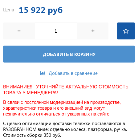
15 922 руб
Цена
ДОБАВИТЬ В КОРЗИНУ
Добавить в сравнение
ВНИМАНИЕ!!! УТОЧНЯЙТЕ АКТУАЛЬНУЮ СТОИМОСТЬ
ТОВАРА У МЕНЕДЖЕРА!
В связи с постоянной модернизацией на производстве,
характеристики товара и его внешний вид могут
незначительно отличаться от указанных на сайте.
С целью оптимизации доставки тележки поставляются в
РАЗОБРАННОМ виде: отдельно колёса, платформа, ручка.
Стоимость сборки 350 руб.