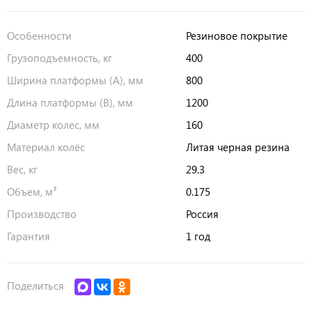
Особенности
Резиновое покрытие
Грузоподъемность, кг
400
Ширина платформы (А), мм
800
Длина платформы (В), мм
1200
Диаметр колес, мм
160
Материал колёс
Литая черная резина
Вес, кг
29.3
Объем, м³
0.175
Производство
Россия
Гарантия
1 год
Поделиться