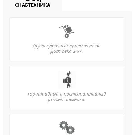
СНАБТЕХНИКА
Круглосуточный прием заказов.
Доставка 24/7.
Гарантийный и постгарантийный
ремонт техники.