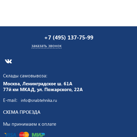
+7 (495) 137-75-99
заказать звонок
Склады самовывоза:
Москва, Ленинградское ш. 61А
77й км МКАД, ул. Пожарского, 22А
E-mail:
info@snabtehnika.ru
СХЕМА ПРОЕЗДА
Мы принимаем к оплате