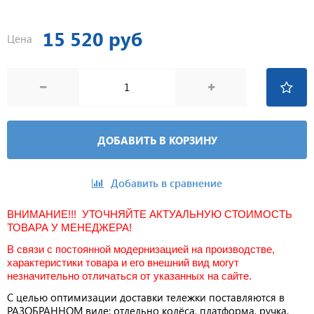
15 520 руб
Цена
ДОБАВИТЬ В КОРЗИНУ
Добавить в сравнение
ВНИМАНИЕ!!! УТОЧНЯЙТЕ АКТУАЛЬНУЮ СТОИМОСТЬ
ТОВАРА У МЕНЕДЖЕРА!
В связи с постоянной модернизацией на производстве,
характеристики товара и его внешний вид могут
незначительно отличаться от указанных на сайте.
С целью оптимизации доставки тележки поставляются в
РАЗОБРАННОМ виде: отдельно колёса, платформа, ручка.