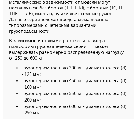
металлические в зависимости от модели могут
поставляться: без бортов (ТП, ТПЛ), с бортами (ТС, ТБ,
ТПБ, ТПЛБ), иметь одну или две съемные ручки.
Данные серии тележек представлеыа десятью
типоразмерами с четырьмя вариантами
грузоподъемности.
В зависимости от диаметра колес и размера
платформы грузовая тележка серии ТП может
выдерживать равномерно распределенную нагрузку
от 250 до 600 кг:
Грузоподъемность до 300 кг - диаметр колеса (d)
- 125 мм;
Грузоподъемность до 450 кг - диаметр колеса (d)
- 160 мм;
Грузоподъемность до 550 кг - диаметр колеса (d)
- 200 мм;
Грузоподъемность до 600 кг - диаметр колеса (d)
- 250 мм.