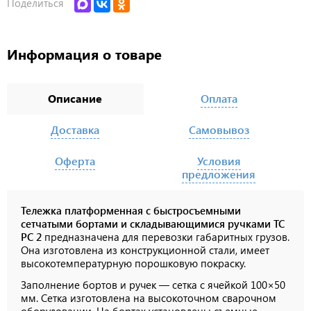
Поделиться
Информация о товаре
Описание
Оплата
Доставка
Самовывоз
Оферта
Условия
предложения
Тележка платформенная с быстросъемными
сетчатыми бортами и складывающимися ручками ТС
РС 2
предназначена для перевозки габаритных грузов.
Она изготовлена из конструкционной стали, имеет
высокотемпературную порошковую покраску.
Заполнение бортов и ручек — сетка с ячейкой 100×50
мм. Сетка изготовлена на высокоточном сварочном