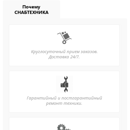
Почему
СНАБТЕХНИКА
Круглосуточный прием заказов.
Доставка 24/7.
Гарантийный и постгарантийный
ремонт техники.