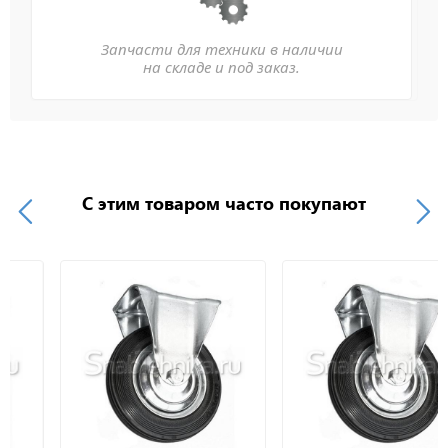
Запчасти для техники в наличии
на складе и под заказ.
С этим товаром часто покупают