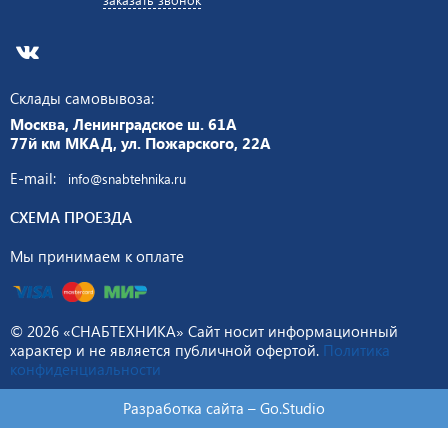
Склады самовывоза:
Москва, Ленинградское ш. 61А
77й км МКАД, ул. Пожарского, 22А
E-mail:
info@snabtehnika.ru
СХЕМА ПРОЕЗДА
Мы принимаем к оплате
© 2026 «СНАБТЕХНИКА» Сайт носит информационный
характер и не является публичной офертой.
Политика
конфиденциальности
Разработка сайта –
Go.Studio