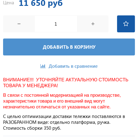
11 650 руб
Цена
ДОБАВИТЬ В КОРЗИНУ
Добавить в сравнение
ВНИМАНИЕ!!! УТОЧНЯЙТЕ АКТУАЛЬНУЮ СТОИМОСТЬ
ТОВАРА У МЕНЕДЖЕРА!
В связи с постоянной модернизацией на производстве,
характеристики товара и его внешний вид могут
незначительно отличаться от указанных на сайте.
С целью оптимизации доставки тележки поставляются в
РАЗОБРАННОМ виде: отдельно платформа, ручка.
Стоимость сборки 350 руб.