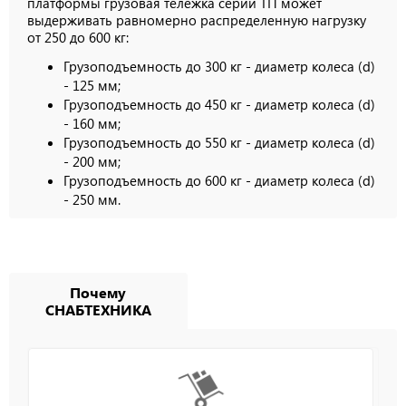
платформы грузовая тележка серии ТП может
выдерживать равномерно распределенную нагрузку
от 250 до 600 кг:
Грузоподъемность до 300 кг - диаметр колеса (d)
- 125 мм;
Грузоподъемность до 450 кг - диаметр колеса (d)
- 160 мм;
Грузоподъемность до 550 кг - диаметр колеса (d)
- 200 мм;
Грузоподъемность до 600 кг - диаметр колеса (d)
- 250 мм.
Почему
СНАБТЕХНИКА