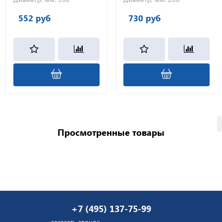
552 руб
730 руб
Просмотренные товары
+7 (495) 137-75-99
заказать звонок