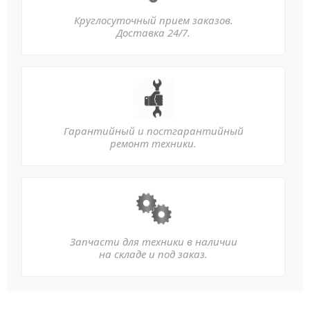
Круглосуточный прием заказов.
Доставка 24/7.
Гарантийный и постгарантийный
ремонт техники.
Запчасти для техники в наличии
на складе и под заказ.